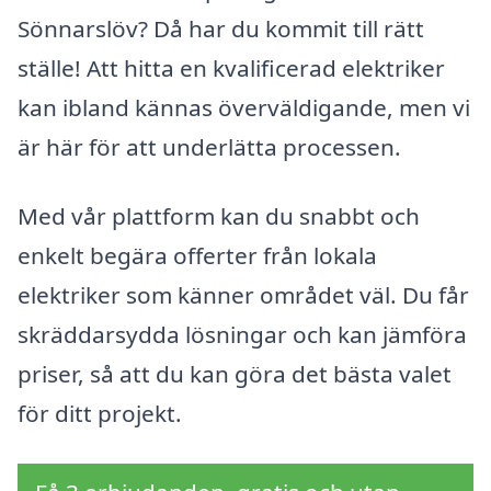
Sönnarslöv? Då har du kommit till rätt
ställe! Att hitta en kvalificerad elektriker
kan ibland kännas överväldigande, men vi
är här för att underlätta processen.
Med vår plattform kan du snabbt och
enkelt begära offerter från lokala
elektriker som känner området väl. Du får
skräddarsydda lösningar och kan jämföra
priser, så att du kan göra det bästa valet
för ditt projekt.