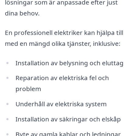
lösningar som är anpassade efter just
dina behov.
En professionell elektriker kan hjälpa till
med en mängd olika tjänster, inklusive:
Installation av belysning och eluttag
Reparation av elektriska fel och
problem
Underhåll av elektriska system
Installation av säkringar och elskåp
Byte av gamla kablar och ledningar