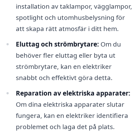
installation av taklampor, vägglampor,
spotlight och utomhusbelysning för
att skapa rätt atmosfär i ditt hem.
Eluttag och strömbrytare:
Om du
behöver fler eluttag eller byta ut
strömbrytare, kan en elektriker
snabbt och effektivt göra detta.
Reparation av elektriska apparater:
Om dina elektriska apparater slutar
fungera, kan en elektriker identifiera
problemet och laga det på plats.