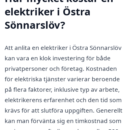
elektriker i Östra
Sönnarslöv?
Att anlita en elektriker i Östra Sönnarslöv
kan vara en klok investering för både
privatpersoner och företag. Kostnaden
för elektriska tjänster varierar beroende
på flera faktorer, inklusive typ av arbete,
elektrikerens erfarenhet och den tid som
krävs för att slutföra uppgiften. Generellt
kan man förvänta sig en timkostnad som