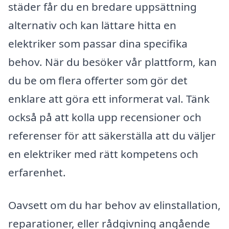
städer får du en bredare uppsättning
alternativ och kan lättare hitta en
elektriker som passar dina specifika
behov. När du besöker vår plattform, kan
du be om flera offerter som gör det
enklare att göra ett informerat val. Tänk
också på att kolla upp recensioner och
referenser för att säkerställa att du väljer
en elektriker med rätt kompetens och
erfarenhet.
Oavsett om du har behov av elinstallation,
reparationer, eller rådgivning angående