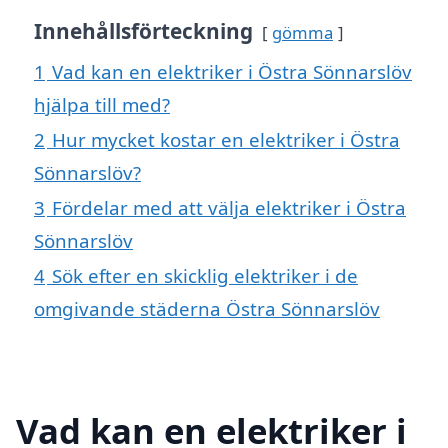
Innehållsförteckning
gömma
1
Vad kan en elektriker i Östra Sönnarslöv
hjälpa till med?
2
Hur mycket kostar en elektriker i Östra
Sönnarslöv?
3
Fördelar med att välja elektriker i Östra
Sönnarslöv
4
Sök efter en skicklig elektriker i de
omgivande städerna Östra Sönnarslöv
Vad kan en elektriker i