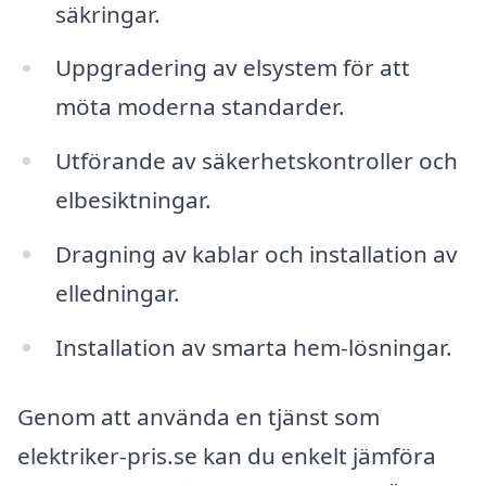
säkringar.
Uppgradering av elsystem för att
möta moderna standarder.
Utförande av säkerhetskontroller och
elbesiktningar.
Dragning av kablar och installation av
elledningar.
Installation av smarta hem-lösningar.
Genom att använda en tjänst som
elektriker-pris.se kan du enkelt jämföra