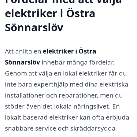
elektriker i Östra
Sönnarslöv
Att anlita en
elektriker i Östra
Sönnarslöv
innebär många fördelar.
Genom att välja en lokal elektriker får du
inte bara experthjälp med dina elektriska
installationer och reparationer, men du
stöder även det lokala näringslivet. En
lokalt baserad elektriker kan ofta erbjuda
snabbare service och skräddarsydda