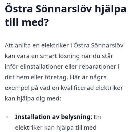
Östra Sönnarslöv hjälpa
till med?
Att anlita en elektriker i Östra Sönnarslöv
kan vara en smart lösning när du står
inför elinstallationer eller reparationer i
ditt hem eller företag. Här är några
exempel på vad en kvalificerad elektriker
kan hjälpa dig med:
Installation av belysning:
En
elektriker kan hjälpa till med