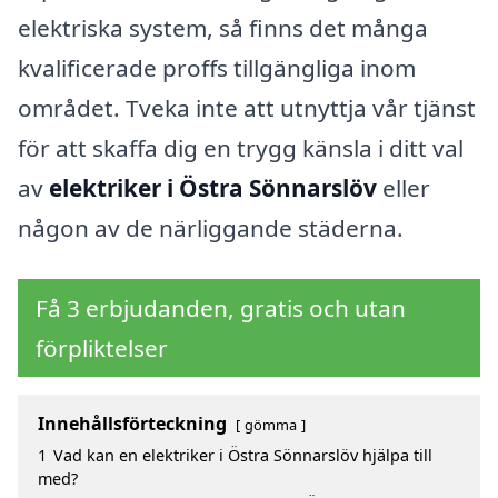
elektriska system, så finns det många
kvalificerade proffs tillgängliga inom
området. Tveka inte att utnyttja vår tjänst
för att skaffa dig en trygg känsla i ditt val
av
elektriker i Östra Sönnarslöv
eller
någon av de närliggande städerna.
Få 3 erbjudanden, gratis och utan
förpliktelser
Innehållsförteckning
gömma
1
Vad kan en elektriker i Östra Sönnarslöv hjälpa till
med?