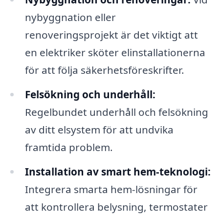
nybyggnation eller
renoveringsprojekt är det viktigt att
en elektriker sköter elinstallationerna
för att följa säkerhetsföreskrifter.
Felsökning och underhåll:
Regelbundet underhåll och felsökning
av ditt elsystem för att undvika
framtida problem.
Installation av smart hem-teknologi:
Integrera smarta hem-lösningar för
att kontrollera belysning, termostater