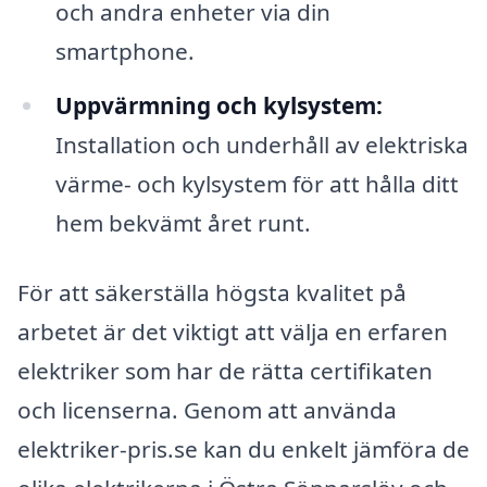
och andra enheter via din
smartphone.
Uppvärmning och kylsystem:
Installation och underhåll av elektriska
värme- och kylsystem för att hålla ditt
hem bekvämt året runt.
För att säkerställa högsta kvalitet på
arbetet är det viktigt att välja en erfaren
elektriker som har de rätta certifikaten
och licenserna. Genom att använda
elektriker-pris.se kan du enkelt jämföra de