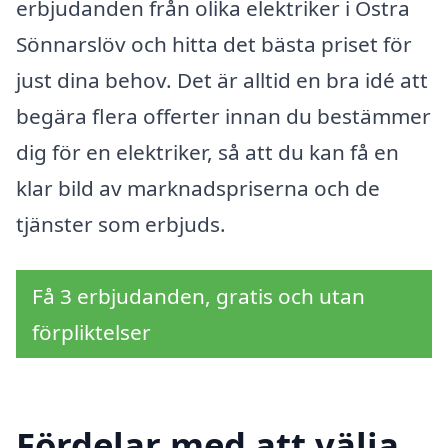
erbjudanden från olika elektriker i Östra
Sönnarslöv och hitta det bästa priset för
just dina behov. Det är alltid en bra idé att
begära flera offerter innan du bestämmer
dig för en elektriker, så att du kan få en
klar bild av marknadspriserna och de
tjänster som erbjuds.
Få 3 erbjudanden, gratis och utan
förpliktelser
Fördelar med att välja