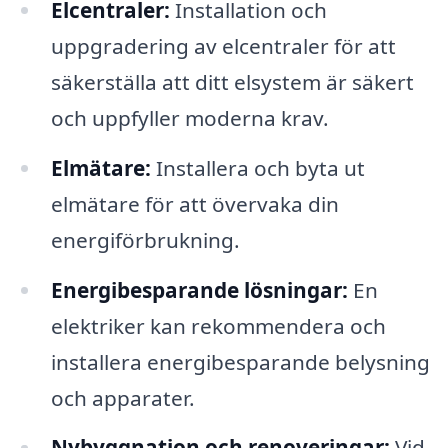
Elcentraler:
Installation och
uppgradering av elcentraler för att
säkerställa att ditt elsystem är säkert
och uppfyller moderna krav.
Elmätare:
Installera och byta ut
elmätare för att övervaka din
energiförbrukning.
Energibesparande lösningar:
En
elektriker kan rekommendera och
installera energibesparande belysning
och apparater.
Nybyggnation och renoveringar:
Vid