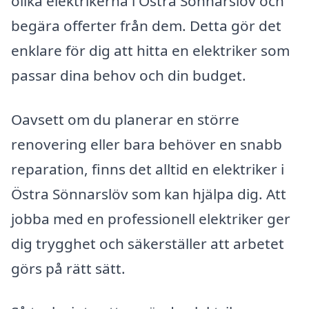
olika elektrikerna i Östra Sönnarslöv och
begära offerter från dem. Detta gör det
enklare för dig att hitta en elektriker som
passar dina behov och din budget.
Oavsett om du planerar en större
renovering eller bara behöver en snabb
reparation, finns det alltid en elektriker i
Östra Sönnarslöv som kan hjälpa dig. Att
jobba med en professionell elektriker ger
dig trygghet och säkerställer att arbetet
görs på rätt sätt.