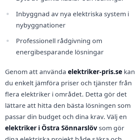
Inbyggnad av nya elektriska system i
nybyggnationer
Professionell rådgivning om
energibesparande lösningar
Genom att använda
elektriker-pris.se
kan
du enkelt jämföra priser och tjänster från
flera elektriker i området. Detta gör det
lättare att hitta den bästa lösningen som
passar din budget och dina krav. Välj en
elektriker i Östra Sönnarslöv
som gör
dina elektriska projekt både säkra och