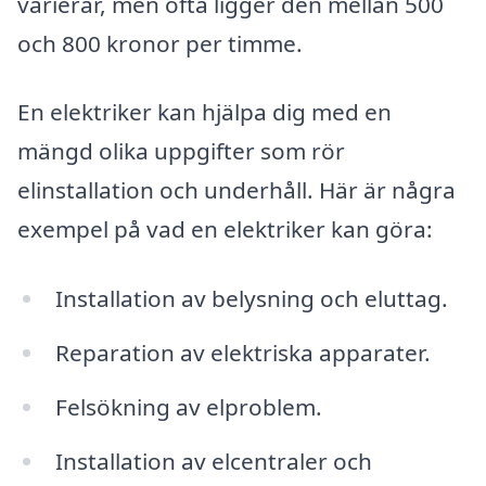
varierar, men ofta ligger den mellan 500
och 800 kronor per timme.
En elektriker kan hjälpa dig med en
mängd olika uppgifter som rör
elinstallation och underhåll. Här är några
exempel på vad en elektriker kan göra:
Installation av belysning och eluttag.
Reparation av elektriska apparater.
Felsökning av elproblem.
Installation av elcentraler och