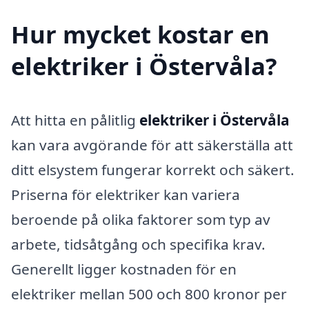
Hur mycket kostar en
elektriker i Östervåla?
Att hitta en pålitlig
elektriker i Östervåla
kan vara avgörande för att säkerställa att
ditt elsystem fungerar korrekt och säkert.
Priserna för elektriker kan variera
beroende på olika faktorer som typ av
arbete, tidsåtgång och specifika krav.
Generellt ligger kostnaden för en
elektriker mellan 500 och 800 kronor per