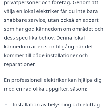
privatpersoner och företag. Genom att
välja en lokal elektriker får du inte bara
snabbare service, utan också en expert
som har god kännedom om området och
dess specifika behov. Denna lokal
kännedom är en stor tillgång när det
kommer till både installationer och
reparationer.
En professionell elektriker kan hjälpa dig
med en rad olika uppgifter, såsom:
Installation av belysning och eluttag