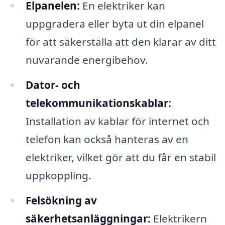
Elpanelen:
En elektriker kan
uppgradera eller byta ut din elpanel
för att säkerställa att den klarar av ditt
nuvarande energibehov.
Dator- och
telekommunikationskablar:
Installation av kablar för internet och
telefon kan också hanteras av en
elektriker, vilket gör att du får en stabil
uppkoppling.
Felsökning av
säkerhetsanläggningar:
Elektrikern