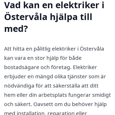
Vad kan en elektriker i
Östervåla hjälpa till
med?
Att hitta en pålitlig elektriker i Östervåla
kan vara en stor hjälp för både
bostadsägare och företag. Elektriker
erbjuder en mängd olika tjänster som är
nödvändiga för att säkerställa att ditt
hem eller din arbetsplats fungerar smidigt
och säkert. Oavsett om du behöver hjälp
med installation, reparation eller