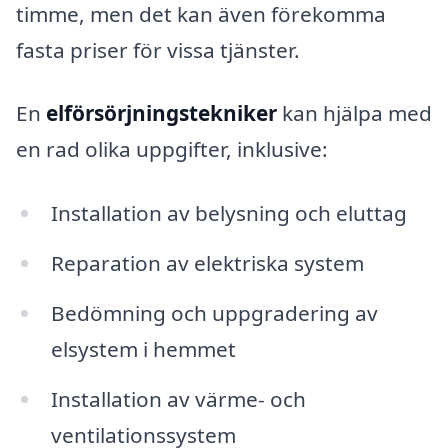
timme, men det kan även förekomma
fasta priser för vissa tjänster.
En
elförsörjningstekniker
kan hjälpa med
en rad olika uppgifter, inklusive:
Installation av belysning och eluttag
Reparation av elektriska system
Bedömning och uppgradering av
elsystem i hemmet
Installation av värme- och
ventilationssystem