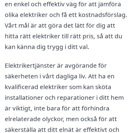
en enkel och effektiv väg för att jämföra
olika elektriker och få ett kostnadsförslag.
Vårt mål är att göra det lätt för dig att
hitta rätt elektriker till rätt pris, så att du
kan känna dig trygg i ditt val.
Elektrikertjänster är avgörande för
säkerheten i vårt dagliga liv. Att ha en
kvalificerad elektriker som kan sköta
installationer och reparationer i ditt hem
är viktigt, inte bara för att förhindra
elrelaterade olyckor, men också för att
säkerställa att ditt elnät är effektivt och