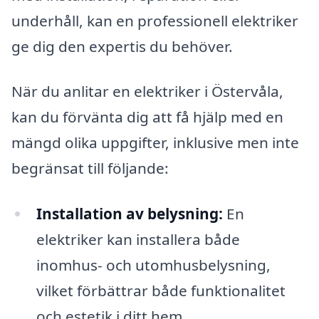
underhåll, kan en professionell elektriker
ge dig den expertis du behöver.
När du anlitar en elektriker i Östervåla,
kan du förvänta dig att få hjälp med en
mängd olika uppgifter, inklusive men inte
begränsat till följande:
Installation av belysning:
En
elektriker kan installera både
inomhus- och utomhusbelysning,
vilket förbättrar både funktionalitet
och estetik i ditt hem.