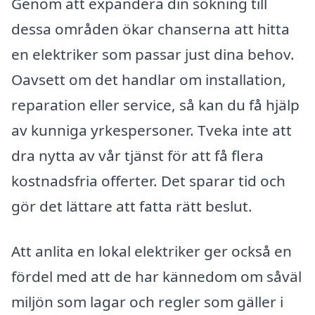
Genom att expandera din sökning till
dessa områden ökar chanserna att hitta
en elektriker som passar just dina behov.
Oavsett om det handlar om installation,
reparation eller service, så kan du få hjälp
av kunniga yrkespersoner. Tveka inte att
dra nytta av vår tjänst för att få flera
kostnadsfria offerter. Det sparar tid och
gör det lättare att fatta rätt beslut.
Att anlita en lokal elektriker ger också en
fördel med att de har kännedom om såväl
miljön som lagar och regler som gäller i