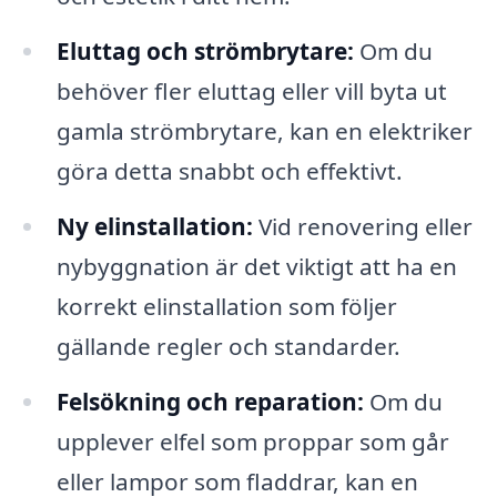
Eluttag och strömbrytare:
Om du
behöver fler eluttag eller vill byta ut
gamla strömbrytare, kan en elektriker
göra detta snabbt och effektivt.
Ny elinstallation:
Vid renovering eller
nybyggnation är det viktigt att ha en
korrekt elinstallation som följer
gällande regler och standarder.
Felsökning och reparation:
Om du
upplever elfel som proppar som går
eller lampor som fladdrar, kan en