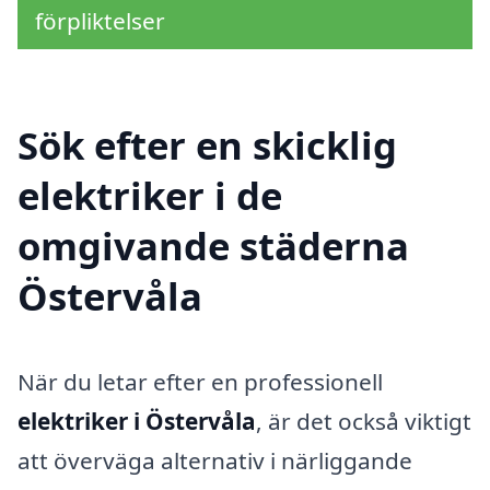
förpliktelser
Sök efter en skicklig
elektriker i de
omgivande städerna
Östervåla
När du letar efter en professionell
elektriker i Östervåla
, är det också viktigt
att överväga alternativ i närliggande