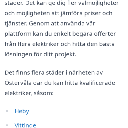
städer. Det kan ge dig fler valmöjligheter
och möjligheten att jämföra priser och
tjänster. Genom att använda vår
plattform kan du enkelt begära offerter
från flera elektriker och hitta den bästa
lösningen för ditt projekt.
Det finns flera städer i närheten av
Östervåla där du kan hitta kvalificerade
elektriker, såsom:
Heby
Vittinge