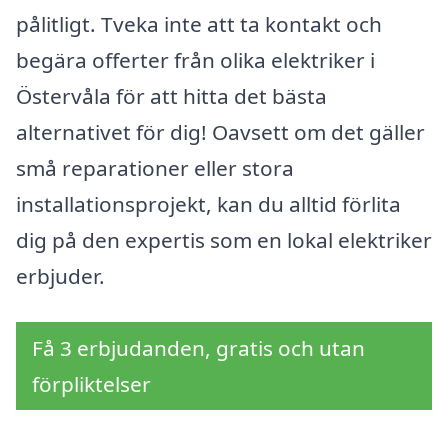
pålitligt. Tveka inte att ta kontakt och
begära offerter från olika elektriker i
Östervåla för att hitta det bästa
alternativet för dig! Oavsett om det gäller
små reparationer eller stora
installationsprojekt, kan du alltid förlita
dig på den expertis som en lokal elektriker
erbjuder.
Få 3 erbjudanden, gratis och utan
förpliktelser