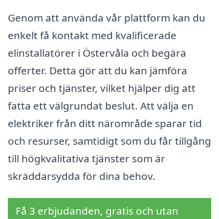
Genom att använda vår plattform kan du
enkelt få kontakt med kvalificerade
elinstallatörer i Östervåla och begära
offerter. Detta gör att du kan jämföra
priser och tjänster, vilket hjälper dig att
fatta ett välgrundat beslut. Att välja en
elektriker från ditt närområde sparar tid
och resurser, samtidigt som du får tillgång
till högkvalitativa tjänster som är
skräddarsydda för dina behov.
Få 3 erbjudanden, gratis och utan