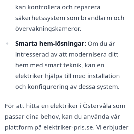
kan kontrollera och reparera
säkerhetssystem som brandlarm och
övervakningskameror.
Smarta hem-lösningar:
Om du är
intresserad av att modernisera ditt
hem med smart teknik, kan en
elektriker hjälpa till med installation
och konfigurering av dessa system.
För att hitta en elektriker i Östervåla som
passar dina behov, kan du använda vår
plattform på elektriker-pris.se. Vi erbjuder