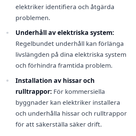
elektriker identifiera och åtgärda
problemen.
Underhåll av elektriska system:
Regelbundet underhåll kan förlänga
livslängden på dina elektriska system
och förhindra framtida problem.
Installation av hissar och
rulltrappor:
För kommersiella
byggnader kan elektriker installera
och underhålla hissar och rulltrappor
för att säkerställa säker drift.