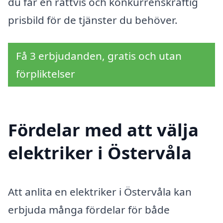
du får en rättvis och konkurrenskraftig
prisbild för de tjänster du behöver.
Få 3 erbjudanden, gratis och utan
förpliktelser
Fördelar med att välja
elektriker i Östervåla
Att anlita en elektriker i Östervåla kan
erbjuda många fördelar för både