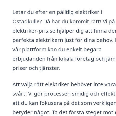
Letar du efter en pålitlig elektriker i
Östadkulle? Då har du kommit rätt! Vi på
elektriker-pris.se hjälper dig att finna de
perfekta elektrikern just för dina behov
vår plattform kan du enkelt begära
erbjudanden från lokala företag och jäm
priser och tjänster.
Att välja rätt elektriker behöver inte vara
svårt. Vi gör processen smidig och effekti
att du kan fokusera på det som verklige
betyder något. Ta det första steget mot 