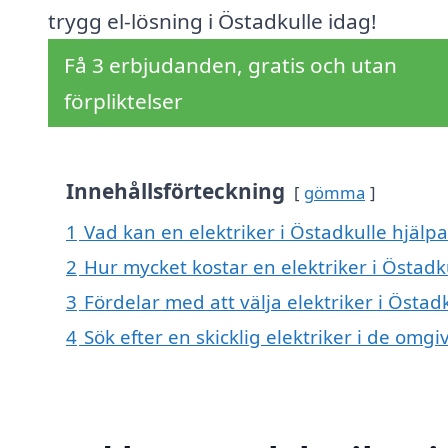
trygg el-lösning i Östadkulle idag!
Få 3 erbjudanden, gratis och utan
förpliktelser
Innehållsförteckning
gömma
1
Vad kan en elektriker i Östadkulle hjälpa
2
Hur mycket kostar en elektriker i Östadk
3
Fördelar med att välja elektriker i Östad
4
Sök efter en skicklig elektriker i de om