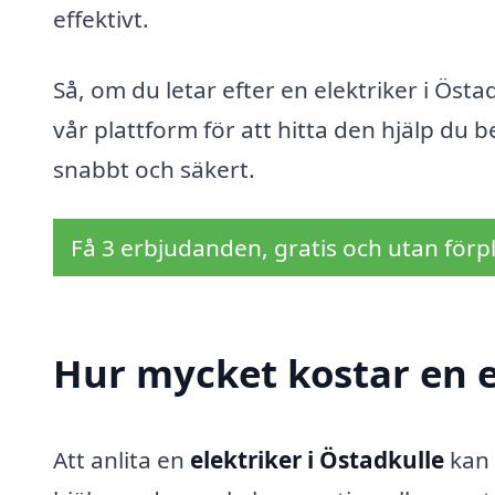
effektivt.
Så, om du letar efter en elektriker i Östa
vår plattform för att hitta den hjälp du 
snabbt och säkert.
Få 3 erbjudanden, gratis och utan förpl
Hur mycket kostar en e
Att anlita en
elektriker i Östadkulle
kan 