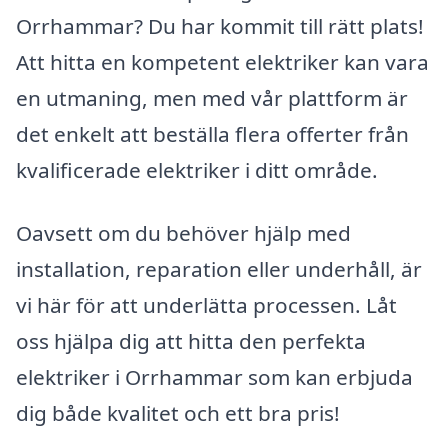
Orrhammar? Du har kommit till rätt plats!
Att hitta en kompetent elektriker kan vara
en utmaning, men med vår plattform är
det enkelt att beställa flera offerter från
kvalificerade elektriker i ditt område.
Oavsett om du behöver hjälp med
installation, reparation eller underhåll, är
vi här för att underlätta processen. Låt
oss hjälpa dig att hitta den perfekta
elektriker i Orrhammar som kan erbjuda
dig både kvalitet och ett bra pris!