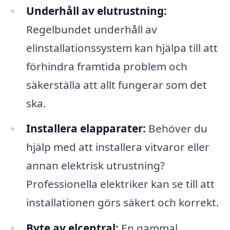
Underhåll av elutrustning:
Regelbundet underhåll av
elinstallationssystem kan hjälpa till att
förhindra framtida problem och
säkerställa att allt fungerar som det
ska.
Installera elapparater:
Behöver du
hjälp med att installera vitvaror eller
annan elektrisk utrustning?
Professionella elektriker kan se till att
installationen görs säkert och korrekt.
Byte av elcentral:
En gammal