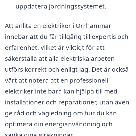
uppdatera jordningssystemet.
Att anlita en elektriker i Orrhammar
innebär att du får tillgång till expertis och
erfarenhet, vilket är viktigt för att
säkerställa att alla elektriska arbeten
utförs korrekt och enligt lag. Det är också
värt att notera att en professionell
elektriker inte bara kan hjälpa till med
installationer och reparationer, utan även
ge råd och vägledning om hur du kan
optimera din energianvändning och
sänka dina elräkningar.