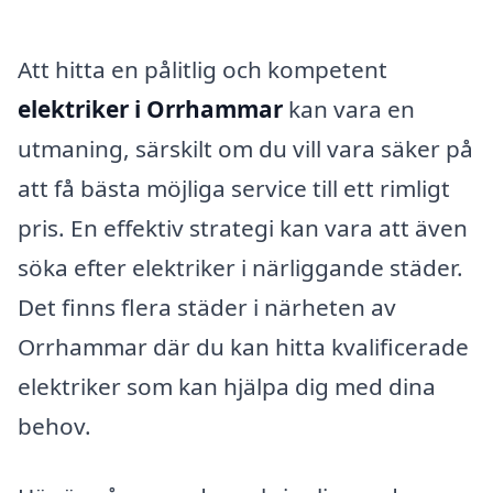
Att hitta en pålitlig och kompetent
elektriker i Orrhammar
kan vara en
utmaning, särskilt om du vill vara säker på
att få bästa möjliga service till ett rimligt
pris. En effektiv strategi kan vara att även
söka efter elektriker i närliggande städer.
Det finns flera städer i närheten av
Orrhammar där du kan hitta kvalificerade
elektriker som kan hjälpa dig med dina
behov.