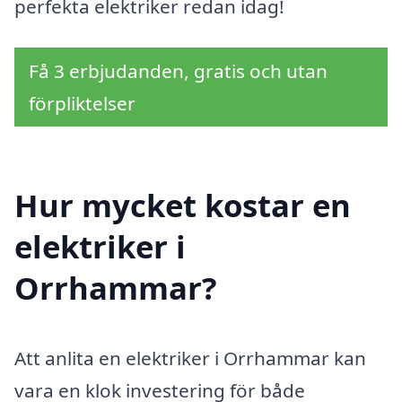
perfekta elektriker redan idag!
Få 3 erbjudanden, gratis och utan
förpliktelser
Hur mycket kostar en
elektriker i
Orrhammar?
Att anlita en elektriker i Orrhammar kan
vara en klok investering för både