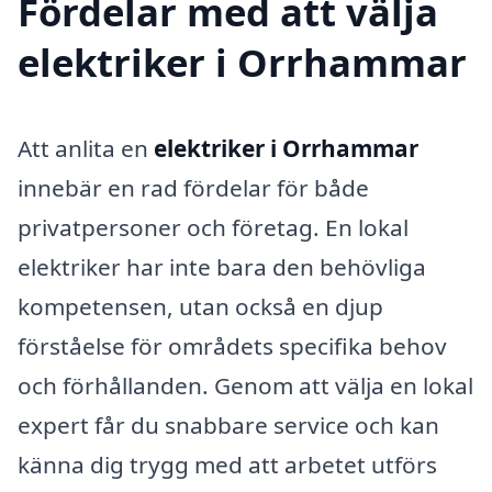
Fördelar med att välja
elektriker i Orrhammar
Att anlita en
elektriker i Orrhammar
innebär en rad fördelar för både
privatpersoner och företag. En lokal
elektriker har inte bara den behövliga
kompetensen, utan också en djup
förståelse för områdets specifika behov
och förhållanden. Genom att välja en lokal
expert får du snabbare service och kan
känna dig trygg med att arbetet utförs