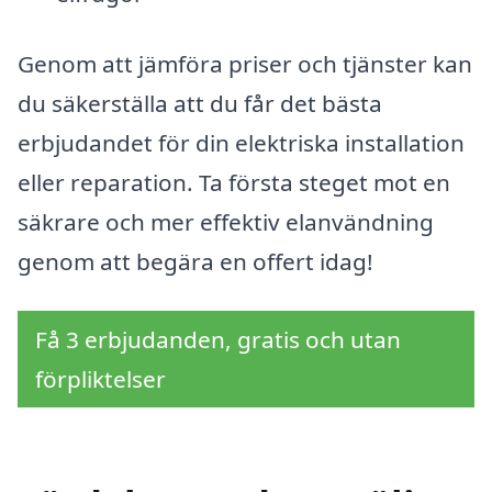
Genom att jämföra priser och tjänster kan
du säkerställa att du får det bästa
erbjudandet för din elektriska installation
eller reparation. Ta första steget mot en
säkrare och mer effektiv elanvändning
genom att begära en offert idag!
Få 3 erbjudanden, gratis och utan
förpliktelser