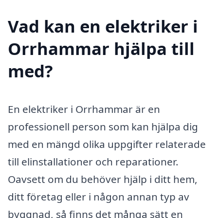
Vad kan en elektriker i
Orrhammar hjälpa till
med?
En elektriker i Orrhammar är en
professionell person som kan hjälpa dig
med en mängd olika uppgifter relaterade
till elinstallationer och reparationer.
Oavsett om du behöver hjälp i ditt hem,
ditt företag eller i någon annan typ av
byggnad, så finns det många sätt en