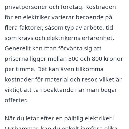
privatpersoner och företag. Kostnaden
för en elektriker varierar beroende på
flera faktorer, såsom typ av arbete, tid
som krävs och elektrikerns erfarenhet.
Generellt kan man förvänta sig att
priserna ligger mellan 500 och 800 kronor
per timme. Det kan även tillkomma
kostnader för material och resor, vilket är
viktigt att ta i beaktande när man begär
offerter.
När du letar efter en pålitlig elektriker i
Orrhammar, kan du enkelt jämföra olika