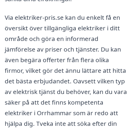
Via elektriker-pris.se kan du enkelt få en
översikt över tillgängliga elektriker i ditt
område och göra en informerad
jämförelse av priser och tjänster. Du kan
även begära offerter från flera olika
firmor, vilket gör det ännu lättare att hitta
det bästa erbjudandet. Oavsett vilken typ
av elektrisk tjänst du behöver, kan du vara
säker på att det finns kompetenta
elektriker i Orrhammar som är redo att
hjälpa dig. Tveka inte att söka efter din