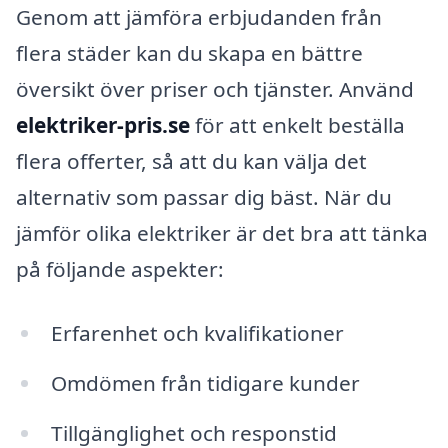
Genom att jämföra erbjudanden från
flera städer kan du skapa en bättre
översikt över priser och tjänster. Använd
elektriker-pris.se
för att enkelt beställa
flera offerter, så att du kan välja det
alternativ som passar dig bäst. När du
jämför olika elektriker är det bra att tänka
på följande aspekter:
Erfarenhet och kvalifikationer
Omdömen från tidigare kunder
Tillgänglighet och responstid