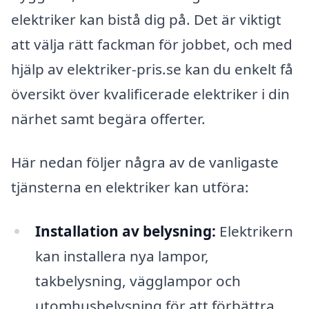
elektriker kan bistå dig på. Det är viktigt
att välja rätt fackman för jobbet, och med
hjälp av elektriker-pris.se kan du enkelt få
översikt över kvalificerade elektriker i din
närhet samt begära offerter.
Här nedan följer några av de vanligaste
tjänsterna en elektriker kan utföra:
Installation av belysning:
Elektrikern
kan installera nya lampor,
takbelysning, vägglampor och
utomhusbelysning för att förbättra