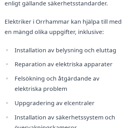
enligt gällande säkerhetsstandarder.
Elektriker i Orrhammar kan hjälpa till med
en mängd olika uppgifter, inklusive:
Installation av belysning och eluttag
Reparation av elektriska apparater
Felsökning och åtgärdande av
elektriska problem
Uppgradering av elcentraler
Installation av säkerhetssystem och
övervakningskameror