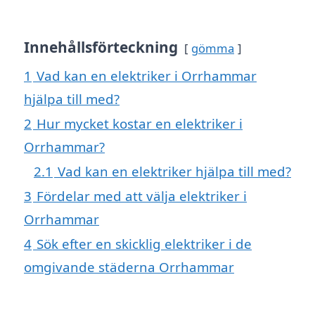
Innehållsförteckning
gömma
1
Vad kan en elektriker i Orrhammar
hjälpa till med?
2
Hur mycket kostar en elektriker i
Orrhammar?
2.1
Vad kan en elektriker hjälpa till med?
3
Fördelar med att välja elektriker i
Orrhammar
4
Sök efter en skicklig elektriker i de
omgivande städerna Orrhammar