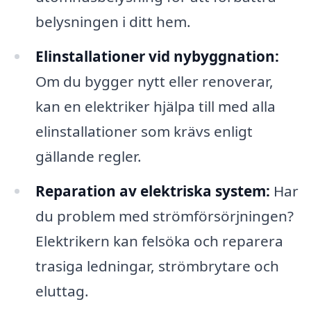
belysningen i ditt hem.
Elinstallationer vid nybyggnation:
Om du bygger nytt eller renoverar,
kan en elektriker hjälpa till med alla
elinstallationer som krävs enligt
gällande regler.
Reparation av elektriska system:
Har
du problem med strömförsörjningen?
Elektrikern kan felsöka och reparera
trasiga ledningar, strömbrytare och
eluttag.