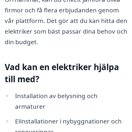
firmor och få flera erbjudanden genom
vår plattform. Det gör att du kan hitta den
elektriker som bäst passar dina behov och
din budget.
Vad kan en elektriker hjälpa
till med?
Installation av belysning och
armaturer
Elinstallationer i nybyggnationer och
renoveringar