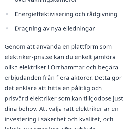
Energieffektivisering och rådgivning
Dragning av nya elledningar
Genom att använda en plattform som
elektriker-pris.se kan du enkelt jämföra
olika elektriker i Orrhammar och begära
erbjudanden från flera aktörer. Detta gör
det enklare att hitta en pålitlig och
prisvärd elektriker som kan tillgodose just
dina behov. Att välja rätt elektriker är en
investering i säkerhet och kvalitet, och