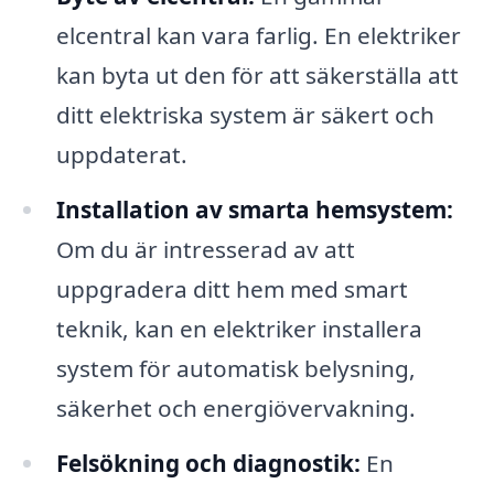
elcentral kan vara farlig. En elektriker
kan byta ut den för att säkerställa att
ditt elektriska system är säkert och
uppdaterat.
Installation av smarta hemsystem:
Om du är intresserad av att
uppgradera ditt hem med smart
teknik, kan en elektriker installera
system för automatisk belysning,
säkerhet och energiövervakning.
Felsökning och diagnostik:
En