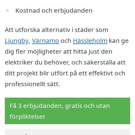
Kostnad och erbjudanden
Att utforska alternativ i städer som
Ljungby
,
Värnamo
och
Hässleholm
kan ge
dig fler möjligheter att hitta just den
elektriker du behöver, och säkerställa att
ditt projekt blir utfört på ett effektivt och
professionellt sätt.
Få 3 erbjudanden, gratis och utan
förpliktelser