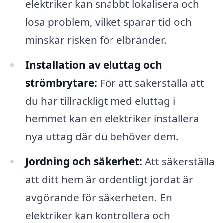
elektriker kan snabbt lokalisera och
lösa problem, vilket sparar tid och
minskar risken för elbränder.
Installation av eluttag och
strömbrytare:
För att säkerställa att
du har tillräckligt med eluttag i
hemmet kan en elektriker installera
nya uttag där du behöver dem.
Jordning och säkerhet:
Att säkerställa
att ditt hem är ordentligt jordat är
avgörande för säkerheten. En
elektriker kan kontrollera och