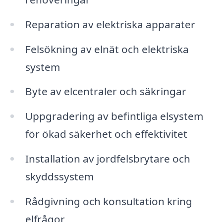
Reparation av elektriska apparater
Felsökning av elnät och elektriska
system
Byte av elcentraler och säkringar
Uppgradering av befintliga elsystem
för ökad säkerhet och effektivitet
Installation av jordfelsbrytare och
skyddssystem
Rådgivning och konsultation kring
elfrågor