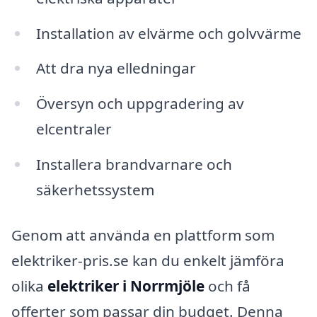
Installation av elvärme och golvvärme
Att dra nya elledningar
Översyn och uppgradering av
elcentraler
Installera brandvarnare och
säkerhetssystem
Genom att använda en plattform som
elektriker-pris.se kan du enkelt jämföra
olika
elektriker i Norrmjöle
och få
offerter som passar din budget. Denna