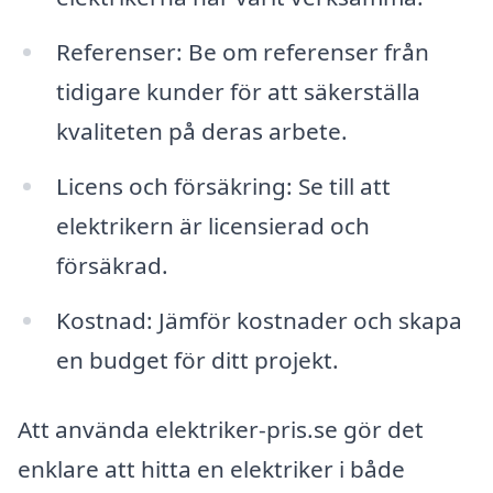
Referenser: Be om referenser från
tidigare kunder för att säkerställa
kvaliteten på deras arbete.
Licens och försäkring: Se till att
elektrikern är licensierad och
försäkrad.
Kostnad: Jämför kostnader och skapa
en budget för ditt projekt.
Att använda elektriker-pris.se gör det
enklare att hitta en elektriker i både