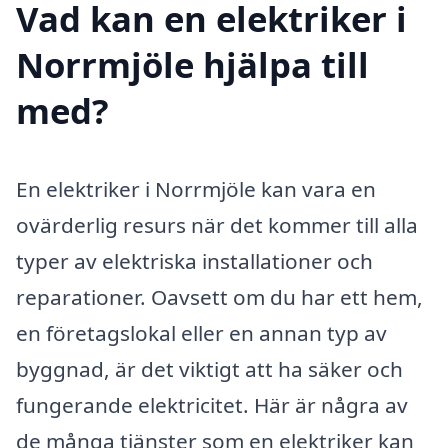
Vad kan en elektriker i
Norrmjöle hjälpa till
med?
En elektriker i Norrmjöle kan vara en
ovärderlig resurs när det kommer till alla
typer av elektriska installationer och
reparationer. Oavsett om du har ett hem,
en företagslokal eller en annan typ av
byggnad, är det viktigt att ha säker och
fungerande elektricitet. Här är några av
de många tjänster som en elektriker kan