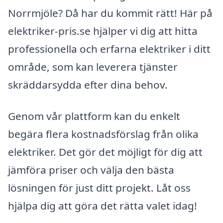
Norrmjöle? Då har du kommit rätt! Här på
elektriker-pris.se hjälper vi dig att hitta
professionella och erfarna elektriker i ditt
område, som kan leverera tjänster
skräddarsydda efter dina behov.
Genom vår plattform kan du enkelt
begära flera kostnadsförslag från olika
elektriker. Det gör det möjligt för dig att
jämföra priser och välja den bästa
lösningen för just ditt projekt. Låt oss
hjälpa dig att göra det rätta valet idag!