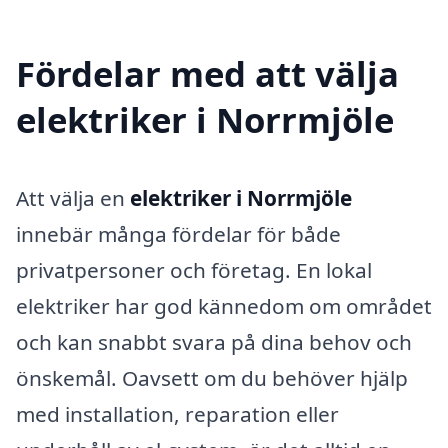
Fördelar med att välja
elektriker i Norrmjöle
Att välja en
elektriker i Norrmjöle
innebär många fördelar för både
privatpersoner och företag. En lokal
elektriker har god kännedom om området
och kan snabbt svara på dina behov och
önskemål. Oavsett om du behöver hjälp
med installation, reparation eller