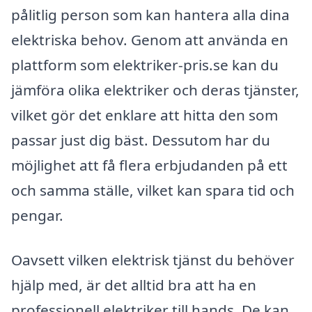
pålitlig person som kan hantera alla dina
elektriska behov. Genom att använda en
plattform som elektriker-pris.se kan du
jämföra olika elektriker och deras tjänster,
vilket gör det enklare att hitta den som
passar just dig bäst. Dessutom har du
möjlighet att få flera erbjudanden på ett
och samma ställe, vilket kan spara tid och
pengar.
Oavsett vilken elektrisk tjänst du behöver
hjälp med, är det alltid bra att ha en
professionell elektriker till hands. De kan