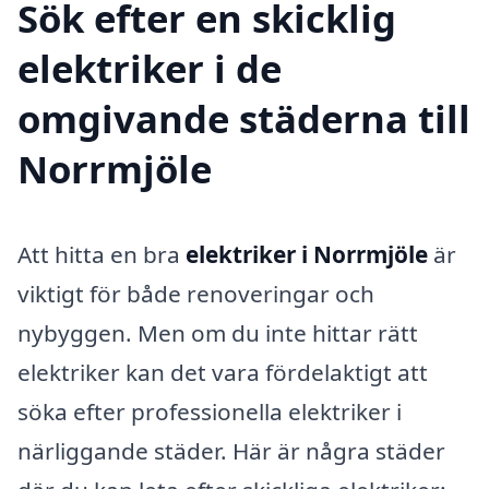
Sök efter en skicklig
elektriker i de
omgivande städerna till
Norrmjöle
Att hitta en bra
elektriker i Norrmjöle
är
viktigt för både renoveringar och
nybyggen. Men om du inte hittar rätt
elektriker kan det vara fördelaktigt att
söka efter professionella elektriker i
närliggande städer. Här är några städer