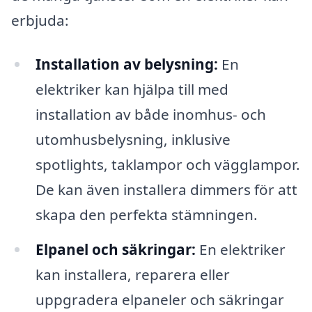
erbjuda:
Installation av belysning:
En
elektriker kan hjälpa till med
installation av både inomhus- och
utomhusbelysning, inklusive
spotlights, taklampor och vägglampor.
De kan även installera dimmers för att
skapa den perfekta stämningen.
Elpanel och säkringar:
En elektriker
kan installera, reparera eller
uppgradera elpaneler och säkringar