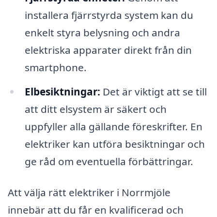
installera fjärrstyrda system kan du
enkelt styra belysning och andra
elektriska apparater direkt från din
smartphone.
Elbesiktningar:
Det är viktigt att se till
att ditt elsystem är säkert och
uppfyller alla gällande föreskrifter. En
elektriker kan utföra besiktningar och
ge råd om eventuella förbättringar.
Att välja rätt elektriker i Norrmjöle
innebär att du får en kvalificerad och