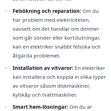
Felsökning och reparation:
Om du
har problem med elektriciteten,
oavsett om det handlar om dimmer
som går sönder eller kortslutningar,
kan en elektriker snabbt felsöka och
åtgärda problemet.
Installation av vitvaror:
En elektriker
kan installera och koppla in olika typer
av vitvaror såsom diskmaskiner,
kylskåp och tvättmaskiner.
Smart hem-lösningar:
Om du är