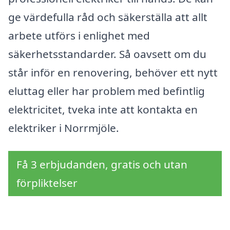
ge värdefulla råd och säkerställa att allt
arbete utförs i enlighet med
säkerhetsstandarder. Så oavsett om du
står inför en renovering, behöver ett nytt
eluttag eller har problem med befintlig
elektricitet, tveka inte att kontakta en
elektriker i Norrmjöle.
Få 3 erbjudanden, gratis och utan
förpliktelser