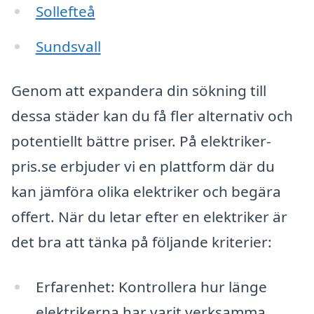
Sollefteå
Sundsvall
Genom att expandera din sökning till
dessa städer kan du få fler alternativ och
potentiellt bättre priser. På elektriker-
pris.se erbjuder vi en plattform där du
kan jämföra olika elektriker och begära
offert. När du letar efter en elektriker är
det bra att tänka på följande kriterier:
Erfarenhet: Kontrollera hur länge
elektrikerna har varit verksamma.