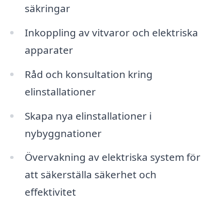
säkringar
Inkoppling av vitvaror och elektriska
apparater
Råd och konsultation kring
elinstallationer
Skapa nya elinstallationer i
nybyggnationer
Övervakning av elektriska system för
att säkerställa säkerhet och
effektivitet