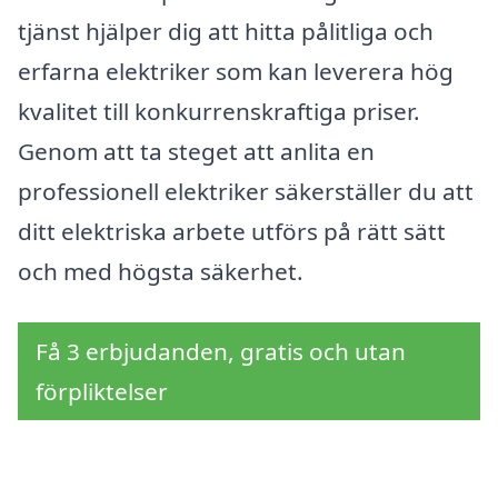
tjänst hjälper dig att hitta pålitliga och
erfarna elektriker som kan leverera hög
kvalitet till konkurrenskraftiga priser.
Genom att ta steget att anlita en
professionell elektriker säkerställer du att
ditt elektriska arbete utförs på rätt sätt
och med högsta säkerhet.
Få 3 erbjudanden, gratis och utan
förpliktelser