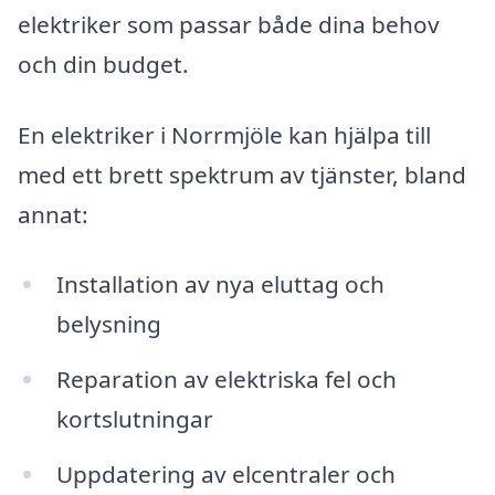
elektriker som passar både dina behov
och din budget.
En elektriker i Norrmjöle kan hjälpa till
med ett brett spektrum av tjänster, bland
annat:
Installation av nya eluttag och
belysning
Reparation av elektriska fel och
kortslutningar
Uppdatering av elcentraler och