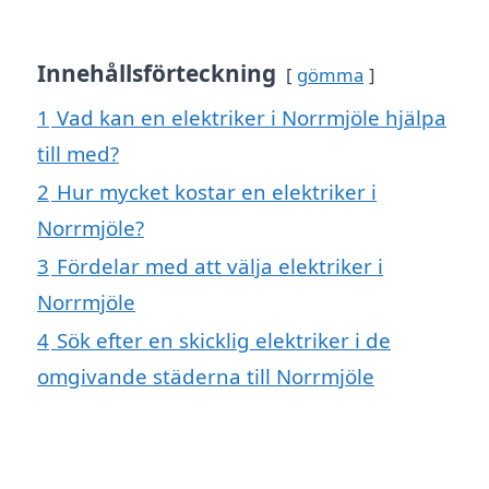
Innehållsförteckning
gömma
1
Vad kan en elektriker i Norrmjöle hjälpa
till med?
2
Hur mycket kostar en elektriker i
Norrmjöle?
3
Fördelar med att välja elektriker i
Norrmjöle
4
Sök efter en skicklig elektriker i de
omgivande städerna till Norrmjöle