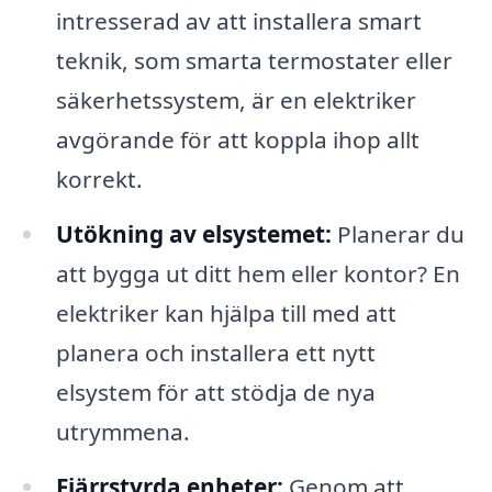
intresserad av att installera smart
teknik, som smarta termostater eller
säkerhetssystem, är en elektriker
avgörande för att koppla ihop allt
korrekt.
Utökning av elsystemet:
Planerar du
att bygga ut ditt hem eller kontor? En
elektriker kan hjälpa till med att
planera och installera ett nytt
elsystem för att stödja de nya
utrymmena.
Fjärrstyrda enheter:
Genom att