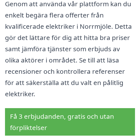
Genom att använda vår plattform kan du
enkelt begära flera offerter från
kvalificerade elektriker i Norrmjöle. Detta
gör det lättare för dig att hitta bra priser
samt jämföra tjänster som erbjuds av
olika aktörer i området. Se till att läsa
recensioner och kontrollera referenser
för att säkerställa att du valt en pålitlig
elektriker.
Få 3 erbjudanden, gratis och utan
förpliktelser