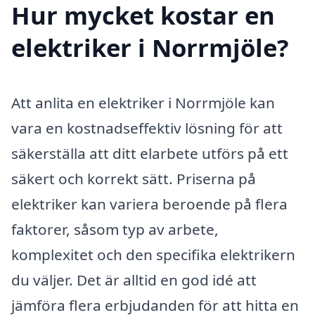
Hur mycket kostar en
elektriker i Norrmjöle?
Att anlita en elektriker i Norrmjöle kan
vara en kostnadseffektiv lösning för att
säkerställa att ditt elarbete utförs på ett
säkert och korrekt sätt. Priserna på
elektriker kan variera beroende på flera
faktorer, såsom typ av arbete,
komplexitet och den specifika elektrikern
du väljer. Det är alltid en god idé att
jämföra flera erbjudanden för att hitta en