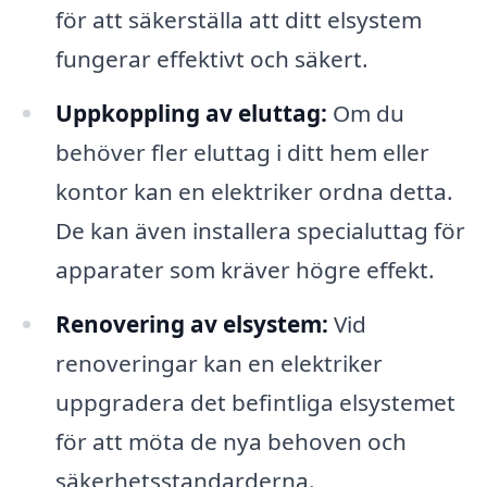
för att säkerställa att ditt elsystem
fungerar effektivt och säkert.
Uppkoppling av eluttag:
Om du
behöver fler eluttag i ditt hem eller
kontor kan en elektriker ordna detta.
De kan även installera specialuttag för
apparater som kräver högre effekt.
Renovering av elsystem:
Vid
renoveringar kan en elektriker
uppgradera det befintliga elsystemet
för att möta de nya behoven och
säkerhetsstandarderna.