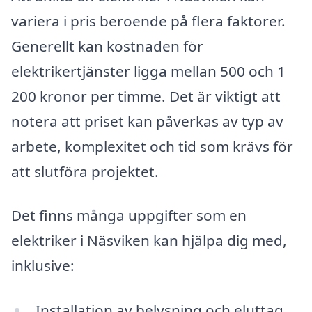
variera i pris beroende på flera faktorer.
Generellt kan kostnaden för
elektrikertjänster ligga mellan 500 och 1
200 kronor per timme. Det är viktigt att
notera att priset kan påverkas av typ av
arbete, komplexitet och tid som krävs för
att slutföra projektet.
Det finns många uppgifter som en
elektriker i Näsviken kan hjälpa dig med,
inklusive:
Installation av belysning och eluttag