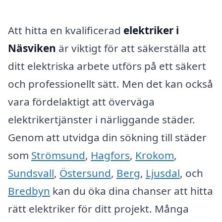
Att hitta en kvalificerad
elektriker i
Näsviken
är viktigt för att säkerställa att
ditt elektriska arbete utförs på ett säkert
och professionellt sätt. Men det kan också
vara fördelaktigt att överväga
elektrikertjänster i närliggande städer.
Genom att utvidga din sökning till städer
som
Strömsund
,
Hagfors
,
Krokom
,
Sundsvall
,
Östersund
,
Berg
,
Ljusdal
, och
Bredbyn
kan du öka dina chanser att hitta
rätt elektriker för ditt projekt. Många