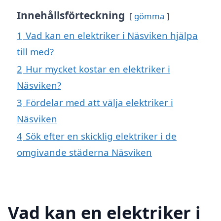
Innehållsförteckning
gömma
1
Vad kan en elektriker i Näsviken hjälpa
till med?
2
Hur mycket kostar en elektriker i
Näsviken?
3
Fördelar med att välja elektriker i
Näsviken
4
Sök efter en skicklig elektriker i de
omgivande städerna Näsviken
Vad kan en elektriker i