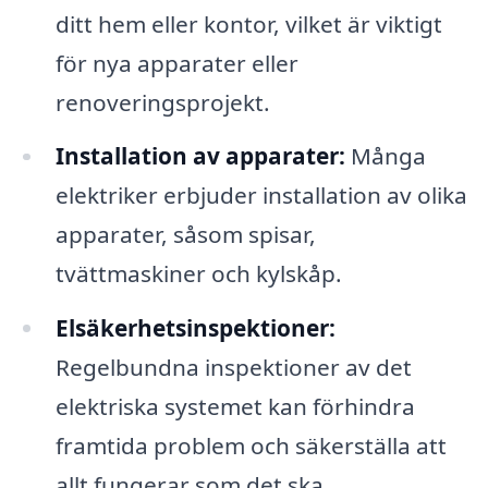
ditt hem eller kontor, vilket är viktigt
för nya apparater eller
renoveringsprojekt.
Installation av apparater:
Många
elektriker erbjuder installation av olika
apparater, såsom spisar,
tvättmaskiner och kylskåp.
Elsäkerhetsinspektioner:
Regelbundna inspektioner av det
elektriska systemet kan förhindra
framtida problem och säkerställa att
allt fungerar som det ska.