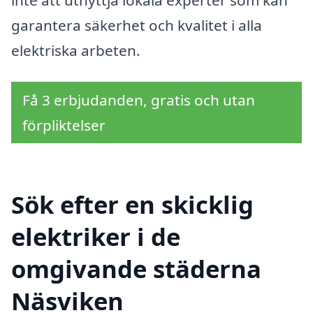
garantera säkerhet och kvalitet i alla
elektriska arbeten.
Få 3 erbjudanden, gratis och utan
förpliktelser
Sök efter en skicklig
elektriker i de
omgivande städerna
Näsviken