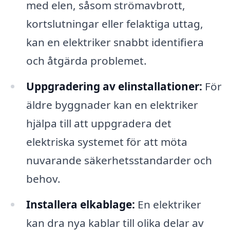
med elen, såsom strömavbrott,
kortslutningar eller felaktiga uttag,
kan en elektriker snabbt identifiera
och åtgärda problemet.
Uppgradering av elinstallationer:
För
äldre byggnader kan en elektriker
hjälpa till att uppgradera det
elektriska systemet för att möta
nuvarande säkerhetsstandarder och
behov.
Installera elkablage:
En elektriker
kan dra nya kablar till olika delar av