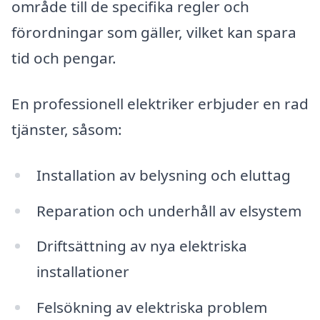
område till de specifika regler och
förordningar som gäller, vilket kan spara
tid och pengar.
En professionell elektriker erbjuder en rad
tjänster, såsom:
Installation av belysning och eluttag
Reparation och underhåll av elsystem
Driftsättning av nya elektriska
installationer
Felsökning av elektriska problem