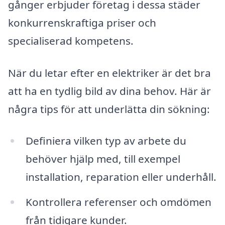
gånger erbjuder företag i dessa städer
konkurrenskraftiga priser och
specialiserad kompetens.
När du letar efter en elektriker är det bra
att ha en tydlig bild av dina behov. Här är
några tips för att underlätta din sökning:
Definiera vilken typ av arbete du
behöver hjälp med, till exempel
installation, reparation eller underhåll.
Kontrollera referenser och omdömen
från tidigare kunder.