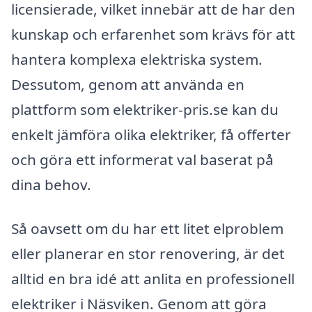
licensierade, vilket innebär att de har den
kunskap och erfarenhet som krävs för att
hantera komplexa elektriska system.
Dessutom, genom att använda en
plattform som elektriker-pris.se kan du
enkelt jämföra olika elektriker, få offerter
och göra ett informerat val baserat på
dina behov.
Så oavsett om du har ett litet elproblem
eller planerar en stor renovering, är det
alltid en bra idé att anlita en professionell
elektriker i Näsviken. Genom att göra