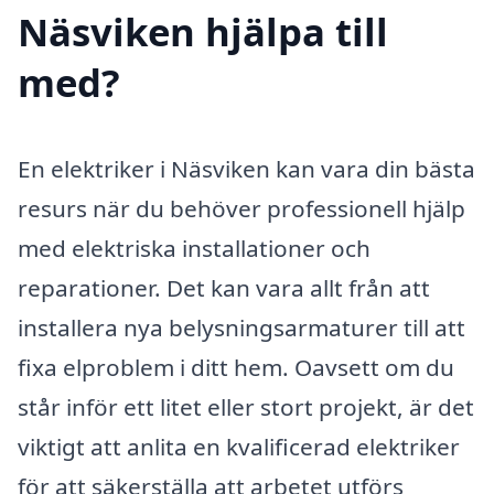
Näsviken hjälpa till
med?
En elektriker i Näsviken kan vara din bästa
resurs när du behöver professionell hjälp
med elektriska installationer och
reparationer. Det kan vara allt från att
installera nya belysningsarmaturer till att
fixa elproblem i ditt hem. Oavsett om du
står inför ett litet eller stort projekt, är det
viktigt att anlita en kvalificerad elektriker
för att säkerställa att arbetet utförs