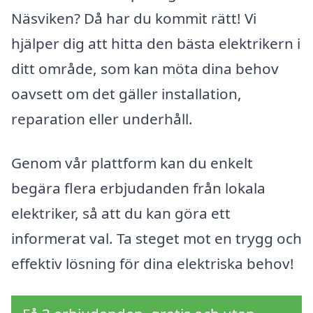
Näsviken? Då har du kommit rätt! Vi
hjälper dig att hitta den bästa elektrikern i
ditt område, som kan möta dina behov
oavsett om det gäller installation,
reparation eller underhåll.
Genom vår plattform kan du enkelt
begära flera erbjudanden från lokala
elektriker, så att du kan göra ett
informerat val. Ta steget mot en trygg och
effektiv lösning för dina elektriska behov!