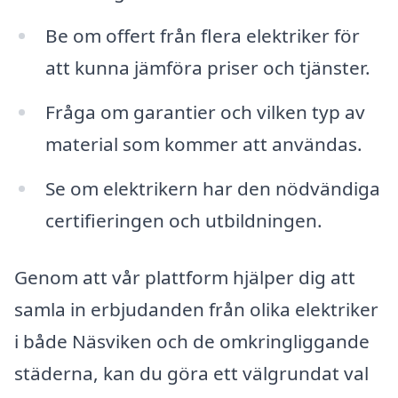
Be om offert från flera elektriker för
att kunna jämföra priser och tjänster.
Fråga om garantier och vilken typ av
material som kommer att användas.
Se om elektrikern har den nödvändiga
certifieringen och utbildningen.
Genom att vår plattform hjälper dig att
samla in erbjudanden från olika elektriker
i både Näsviken och de omkringliggande
städerna, kan du göra ett välgrundat val