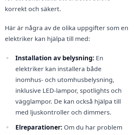
korrekt och säkert.
Här är några av de olika uppgifter som en
elektriker kan hjälpa till med:
Installation av belysning:
En
elektriker kan installera både
inomhus- och utomhusbelysning,
inklusive LED-lampor, spotlights och
vägglampor. De kan också hjälpa till
med ljuskontroller och dimmers.
Elreparationer:
Om du har problem