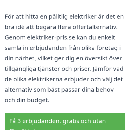
För att hitta en pålitlig elektriker är det en
bra idé att begära flera offertalternativ.
Genom elektriker-pris.se kan du enkelt
samla in erbjudanden från olika företag i
din närhet, vilket ger dig en översikt över
tillgängliga tjänster och priser. Jämför vad
de olika elektrikerna erbjuder och välj det
alternativ som bäst passar dina behov
och din budget.
Få 3 erbjudanden, gratis och utan