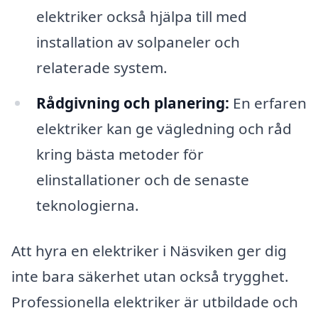
elektriker också hjälpa till med
installation av solpaneler och
relaterade system.
Rådgivning och planering:
En erfaren
elektriker kan ge vägledning och råd
kring bästa metoder för
elinstallationer och de senaste
teknologierna.
Att hyra en elektriker i Näsviken ger dig
inte bara säkerhet utan också trygghet.
Professionella elektriker är utbildade och