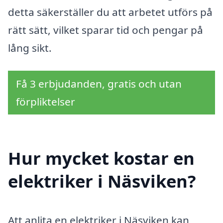
detta säkerställer du att arbetet utförs på
rätt sätt, vilket sparar tid och pengar på
lång sikt.
Få 3 erbjudanden, gratis och utan
förpliktelser
Hur mycket kostar en
elektriker i Näsviken?
Att anlita en elektriker i Näsviken kan