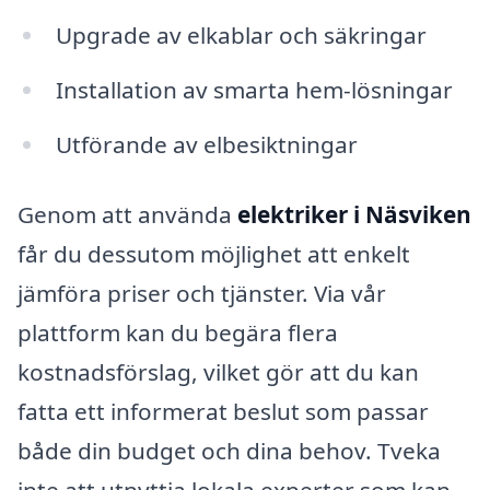
Upgrade av elkablar och säkringar
Installation av smarta hem-lösningar
Utförande av elbesiktningar
Genom att använda
elektriker i Näsviken
får du dessutom möjlighet att enkelt
jämföra priser och tjänster. Via vår
plattform kan du begära flera
kostnadsförslag, vilket gör att du kan
fatta ett informerat beslut som passar
både din budget och dina behov. Tveka
inte att utnyttja lokala experter som kan