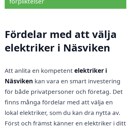
förpliktelser
Fördelar med att välja
elektriker i Näsviken
Att anlita en kompetent
elektriker i
Näsviken
kan vara en smart investering
för både privatpersoner och företag. Det
finns många fördelar med att välja en
lokal elektriker, som du kan dra nytta av.
Först och främst känner en elektriker i ditt