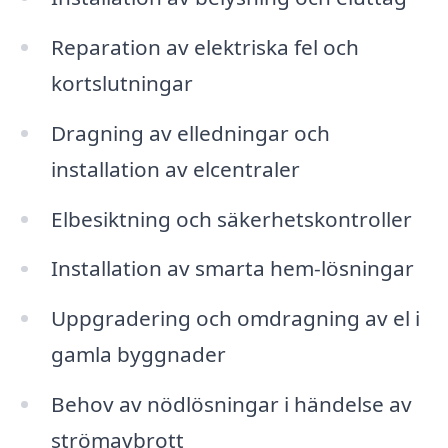
Reparation av elektriska fel och
kortslutningar
Dragning av elledningar och
installation av elcentraler
Elbesiktning och säkerhetskontroller
Installation av smarta hem-lösningar
Uppgradering och omdragning av el i
gamla byggnader
Behov av nödlösningar i händelse av
strömavbrott