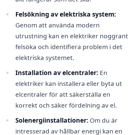
Felsökning av elektriska system:
Genom att använda modern
utrustning kan en elektriker noggrant
felsöka och identifiera problem i det
elektriska systemet.
Installation av elcentraler:
En
elektriker kan installera eller byta ut
elcentraler för att säkerställa en
korrekt och säker fördelning av el.
Solenergiinstallationer:
Om du är
intresserad av hållbar energi kan en