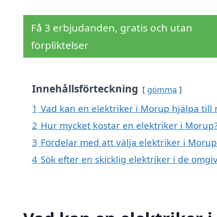
Få 3 erbjudanden, gratis och utan
förpliktelser
Innehållsförteckning
gömma
1
Vad kan en elektriker i Morup hjälpa till
2
Hur mycket kostar en elektriker i Morup
3
Fördelar med att välja elektriker i Morup
4
Sök efter en skicklig elektriker i de om