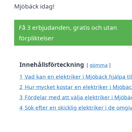
Mjöbäck idag!
Få 3 erbjudanden, gratis och utan
förpliktelser
Innehållsförteckning
gömma
1
Vad kan en elektriker i Mjöbäck hjälpa ti
2
Hur mycket kostar en elektriker i Mjöbäc
3
Fördelar med att välja elektriker i Mjöbä
4
Sök efter en skicklig elektriker i de om