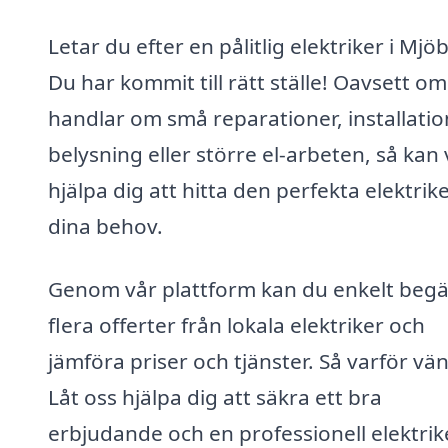
Letar du efter en pålitlig elektriker i Mjö
Du har kommit till rätt ställe! Oavsett om
handlar om små reparationer, installatio
belysning eller större el-arbeten, så kan 
hjälpa dig att hitta den perfekta elektrike
dina behov.
Genom vår plattform kan du enkelt beg
flera offerter från lokala elektriker och
jämföra priser och tjänster. Så varför vä
Låt oss hjälpa dig att säkra ett bra
erbjudande och en professionell elektrike