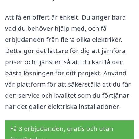
Att få en offert är enkelt. Du anger bara
vad du behöver hjälp med, och få
erbjudanden från flera olika elektriker.
Detta gör det lättare för dig att jämföra
priser och tjänster, så att du kan få den
bästa lösningen för ditt projekt. Använd
vår plattform för att säkerställa att du får
den service och kvalitet som du förtjänar
när det gäller elektriska installationer.
Få 3 erbjudanden, gratis och utan