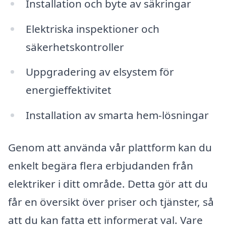
Installation och byte av säkringar
Elektriska inspektioner och
säkerhetskontroller
Uppgradering av elsystem för
energieffektivitet
Installation av smarta hem-lösningar
Genom att använda vår plattform kan du
enkelt begära flera erbjudanden från
elektriker i ditt område. Detta gör att du
får en översikt över priser och tjänster, så
att du kan fatta ett informerat val. Vare