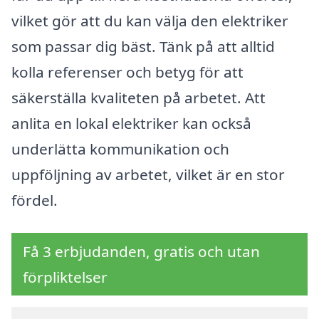
vilket gör att du kan välja den elektriker
som passar dig bäst. Tänk på att alltid
kolla referenser och betyg för att
säkerställa kvaliteten på arbetet. Att
anlita en lokal elektriker kan också
underlätta kommunikation och
uppföljning av arbetet, vilket är en stor
fördel.
Få 3 erbjudanden, gratis och utan
förpliktelser