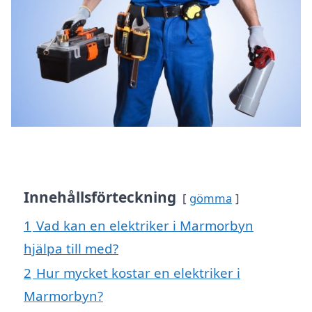
Innehållsförteckning
gömma
1
Vad kan en elektriker i Marmorbyn
hjälpa till med?
2
Hur mycket kostar en elektriker i
Marmorbyn?