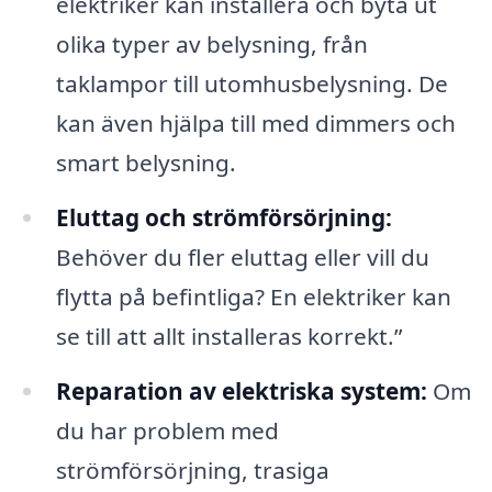
elektriker kan installera och byta ut
olika typer av belysning, från
taklampor till utomhusbelysning. De
kan även hjälpa till med dimmers och
smart belysning.
Eluttag och strömförsörjning:
Behöver du fler eluttag eller vill du
flytta på befintliga? En elektriker kan
se till att allt installeras korrekt.”
Reparation av elektriska system:
Om
du har problem med
strömförsörjning, trasiga