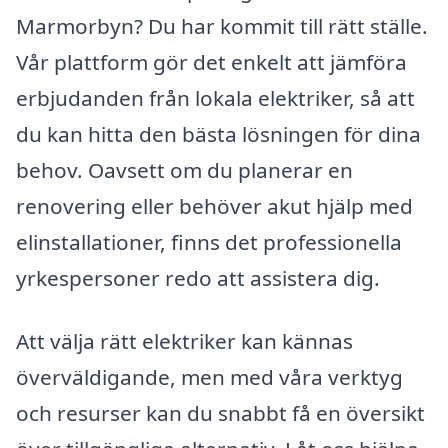
Marmorbyn? Du har kommit till rätt ställe.
Vår plattform gör det enkelt att jämföra
erbjudanden från lokala elektriker, så att
du kan hitta den bästa lösningen för dina
behov. Oavsett om du planerar en
renovering eller behöver akut hjälp med
elinstallationer, finns det professionella
yrkespersoner redo att assistera dig.
Att välja rätt elektriker kan kännas
överväldigande, men med våra verktyg
och resurser kan du snabbt få en översikt