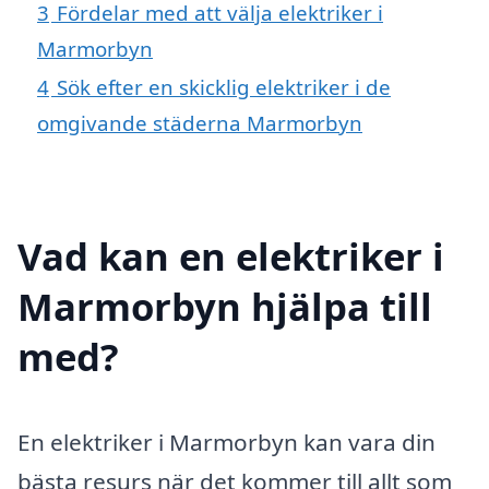
3
Fördelar med att välja elektriker i
Marmorbyn
4
Sök efter en skicklig elektriker i de
omgivande städerna Marmorbyn
Vad kan en elektriker i
Marmorbyn hjälpa till
med?
En elektriker i Marmorbyn kan vara din
bästa resurs när det kommer till allt som