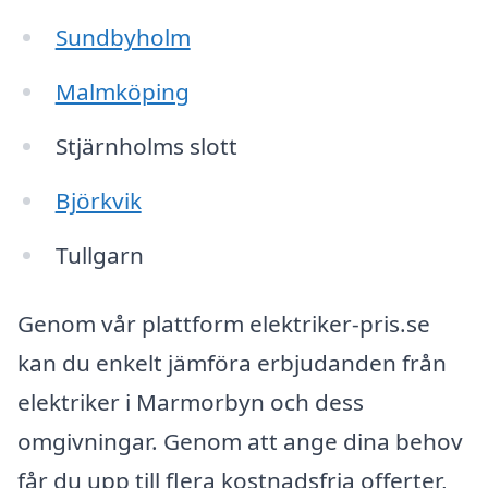
Sundbyholm
Malmköping
Stjärnholms slott
Björkvik
Tullgarn
Genom vår plattform elektriker-pris.se
kan du enkelt jämföra erbjudanden från
elektriker i Marmorbyn och dess
omgivningar. Genom att ange dina behov
får du upp till flera kostnadsfria offerter,