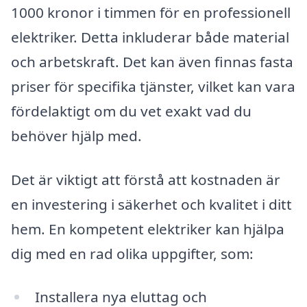
1000 kronor i timmen för en professionell
elektriker. Detta inkluderar både material
och arbetskraft. Det kan även finnas fasta
priser för specifika tjänster, vilket kan vara
fördelaktigt om du vet exakt vad du
behöver hjälp med.
Det är viktigt att förstå att kostnaden är
en investering i säkerhet och kvalitet i ditt
hem. En kompetent elektriker kan hjälpa
dig med en rad olika uppgifter, som:
Installera nya eluttag och