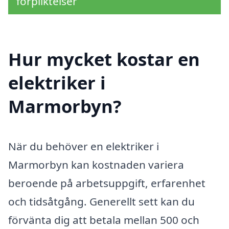
förpliktelser
Hur mycket kostar en
elektriker i
Marmorbyn?
När du behöver en elektriker i
Marmorbyn kan kostnaden variera
beroende på arbetsuppgift, erfarenhet
och tidsåtgång. Generellt sett kan du
förvänta dig att betala mellan 500 och