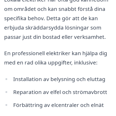
om området och kan snabbt förstå dina
specifika behov. Detta gör att de kan
erbjuda skräddarsydda lösningar som
passar just din bostad eller verksamhet.
En professionell elektriker kan hjälpa dig
med en rad olika uppgifter, inklusive:
Installation av belysning och eluttag
Reparation av elfel och strömavbrott
Förbättring av elcentraler och elnät