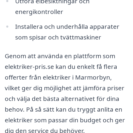
Utföra elbesiktningar och
energikontroller
Installera och underhålla apparater
som spisar och tvättmaskiner
Genom att använda en plattform som
elektriker-pris.se kan du enkelt få flera
offerter från elektriker i Marmorbyn,
vilket ger dig möjlighet att jämföra priser
och välja det bästa alternativet för dina
behov. På så sätt kan du tryggt anlita en
elektriker som passar din budget och ger
dig den service du behöver.