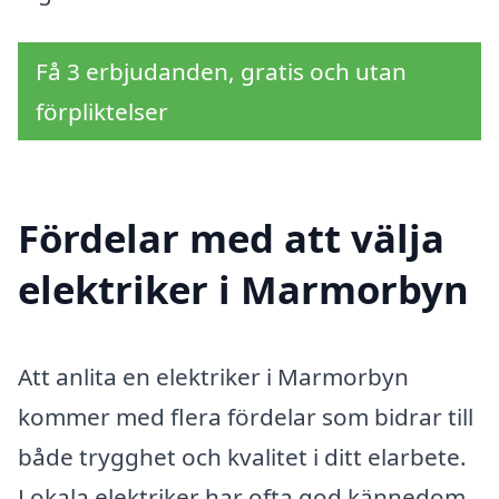
Få 3 erbjudanden, gratis och utan
förpliktelser
Fördelar med att välja
elektriker i Marmorbyn
Att anlita en elektriker i Marmorbyn
kommer med flera fördelar som bidrar till
både trygghet och kvalitet i ditt elarbete.
Lokala elektriker har ofta god kännedom