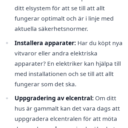
ditt elsystem för att se till att allt
fungerar optimalt och är i linje med
aktuella säkerhetsnormer.
Installera apparater:
Har du köpt nya
vitvaror eller andra elektriska
apparater? En elektriker kan hjälpa till
med installationen och se till att allt
fungerar som det ska.
Uppgradering av elcentral:
Om ditt
hus är gammalt kan det vara dags att
uppgradera elcentralen för att möta