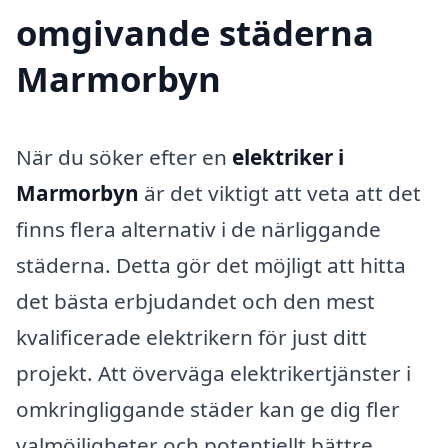
omgivande städerna
Marmorbyn
När du söker efter en
elektriker i
Marmorbyn
är det viktigt att veta att det
finns flera alternativ i de närliggande
städerna. Detta gör det möjligt att hitta
det bästa erbjudandet och den mest
kvalificerade elektrikern för just ditt
projekt. Att överväga elektrikertjänster i
omkringliggande städer kan ge dig fler
valmöjligheter och potentiellt bättre