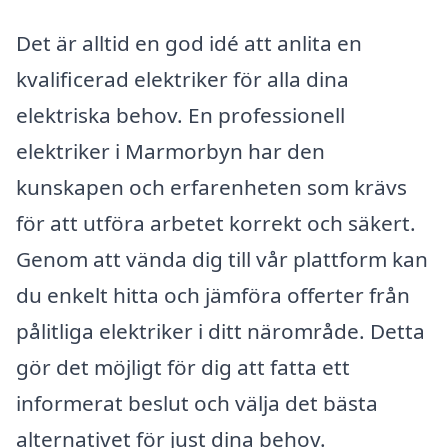
Det är alltid en god idé att anlita en
kvalificerad elektriker för alla dina
elektriska behov. En professionell
elektriker i Marmorbyn har den
kunskapen och erfarenheten som krävs
för att utföra arbetet korrekt och säkert.
Genom att vända dig till vår plattform kan
du enkelt hitta och jämföra offerter från
pålitliga elektriker i ditt närområde. Detta
gör det möjligt för dig att fatta ett
informerat beslut och välja det bästa
alternativet för just dina behov.