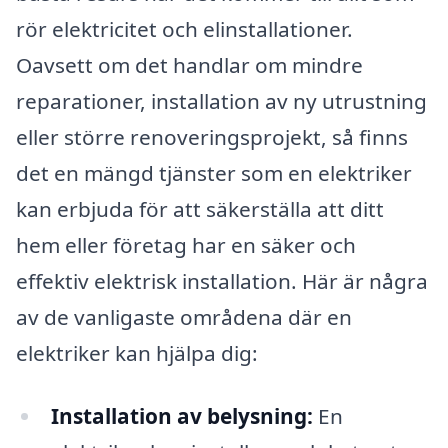
rör elektricitet och elinstallationer.
Oavsett om det handlar om mindre
reparationer, installation av ny utrustning
eller större renoveringsprojekt, så finns
det en mängd tjänster som en elektriker
kan erbjuda för att säkerställa att ditt
hem eller företag har en säker och
effektiv elektrisk installation. Här är några
av de vanligaste områdena där en
elektriker kan hjälpa dig:
Installation av belysning:
En