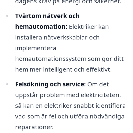
dagens krav på energi och säkerhet.
Tvärtom nätverk och
hemautomation:
Elektriker kan
installera nätverkskablar och
implementera
hemautomationssystem som gör ditt
hem mer intelligent och effektivt.
Felsökning och service:
Om det
uppstår problem med elektriciteten,
så kan en elektriker snabbt identifiera
vad som är fel och utföra nödvändiga
reparationer.