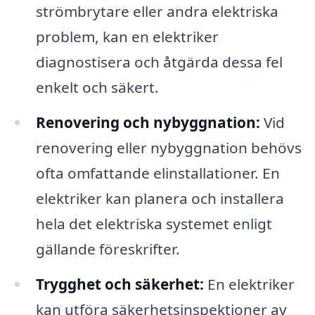
strömbrytare eller andra elektriska
problem, kan en elektriker
diagnostisera och åtgärda dessa fel
enkelt och säkert.
Renovering och nybyggnation:
Vid
renovering eller nybyggnation behövs
ofta omfattande elinstallationer. En
elektriker kan planera och installera
hela det elektriska systemet enligt
gällande föreskrifter.
Trygghet och säkerhet:
En elektriker
kan utföra säkerhetsinspektioner av