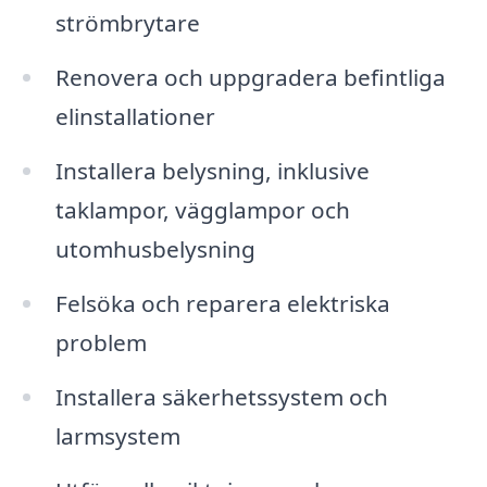
strömbrytare
Renovera och uppgradera befintliga
elinstallationer
Installera belysning, inklusive
taklampor, vägglampor och
utomhusbelysning
Felsöka och reparera elektriska
problem
Installera säkerhetssystem och
larmsystem