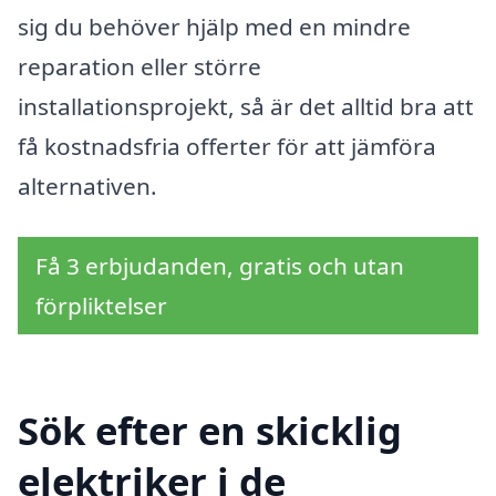
sig du behöver hjälp med en mindre
reparation eller större
installationsprojekt, så är det alltid bra att
få kostnadsfria offerter för att jämföra
alternativen.
Få 3 erbjudanden, gratis och utan
förpliktelser
Sök efter en skicklig
elektriker i de