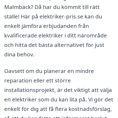
Malmbäck? Då har du kommit till rätt
ställe! Här på elektriker-pris.se kan du
enkelt jämföra erbjudanden från
kvalificerade elektriker i ditt närområde
och hitta det bästa alternativet för just
dina behov.
Oavsett om du planerar en mindre
reparation eller ett större
installationsprojekt, är det viktigt att välja
en elektriker som du kan lita på. Vi gör det
enkelt för dig att få flera kostnadsförslag,