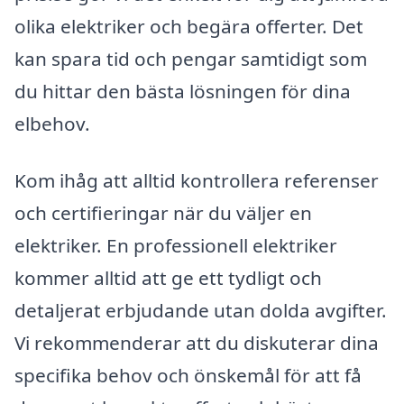
olika elektriker och begära offerter. Det
kan spara tid och pengar samtidigt som
du hittar den bästa lösningen för dina
elbehov.
Kom ihåg att alltid kontrollera referenser
och certifieringar när du väljer en
elektriker. En professionell elektriker
kommer alltid att ge ett tydligt och
detaljerat erbjudande utan dolda avgifter.
Vi rekommenderar att du diskuterar dina
specifika behov och önskemål för att få