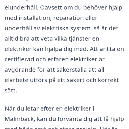
elunderhåll. Oavsett om du behöver hjälp
med installation, reparation eller
underhåll av elektriska system, så är det
alltid bra att veta vilka tjänster en
elektriker kan hjälpa dig med. Att anlita en
certifierad och erfaren elektriker är
avgörande för att säkerställa att all
elarbete utförs på ett säkert och korrekt
sätt.
När du letar efter en elektriker i
Malmbäck, kan du förvänta dig att få hjälp