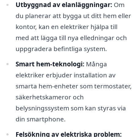
Utbyggnad av elanläggningar:
Om
du planerar att bygga ut ditt hem eller
kontor, kan en elektriker hjälpa till
med att lägga till nya elledningar och
uppgradera befintliga system.
Smart hem-teknologi:
Många
elektriker erbjuder installation av
smarta hem-enheter som termostater,
säkerhetskameror och
belysningssystem som kan styras via
din smartphone.
Felsökning av elektriska problem: