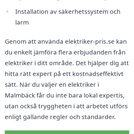
Installation av säkerhetssystem och
larm
Genom att använda elektriker-pris.se kan
du enkelt jämföra flera erbjudanden från
elektriker i ditt område. Det hjälper dig att
hitta rätt expert på ett kostnadseffektivt
sätt. När du väljer en elektriker i
Malmbäck får du inte bara lokal expertis,
utan också tryggheten i att arbetet utförs
enligt gällande regler och standarder.