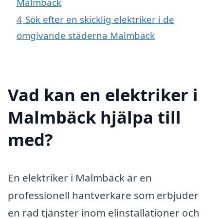
Malmbäck
4
Sök efter en skicklig elektriker i de
omgivande städerna Malmbäck
Vad kan en elektriker i
Malmbäck hjälpa till
med?
En elektriker i Malmbäck är en
professionell hantverkare som erbjuder
en rad tjänster inom elinstallationer och