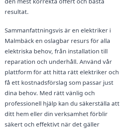
den mest korrekta offert och bästa
resultat.
Sammanfattningsvis är en elektriker i
Malmbäck en oslagbar resurs för alla
elektriska behov, från installation till
reparation och underhåll. Använd vår
plattform för att hitta rätt elektriker och
få ett kostnadsförslag som passar just
dina behov. Med rätt vänlig och
professionell hjälp kan du säkerställa att
ditt hem eller din verksamhet förblir
säkert och effektivt när det gäller