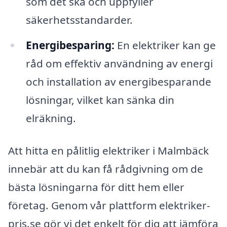
som det ska och uppfyller
säkerhetsstandarder.
Energibesparing:
En elektriker kan ge
råd om effektiv användning av energi
och installation av energibesparande
lösningar, vilket kan sänka din
elräkning.
Att hitta en pålitlig elektriker i Malmbäck
innebär att du kan få rådgivning om de
bästa lösningarna för ditt hem eller
företag. Genom vår plattform elektriker-
pris.se gör vi det enkelt för dig att jämföra