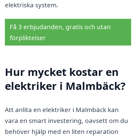
elektriska system.
Få 3 erbjudanden, gratis och utan
förpliktelser
Hur mycket kostar en
elektriker i Malmbäck?
Att anlita en elektriker i Malmbäck kan
vara en smart investering, oavsett om du
behöver hjälp med en liten reparation