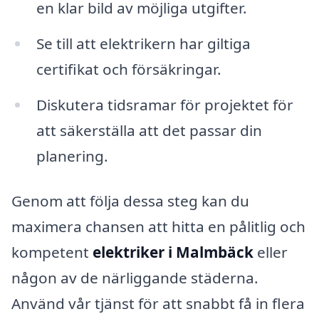
en klar bild av möjliga utgifter.
Se till att elektrikern har giltiga
certifikat och försäkringar.
Diskutera tidsramar för projektet för
att säkerställa att det passar din
planering.
Genom att följa dessa steg kan du
maximera chansen att hitta en pålitlig och
kompetent
elektriker i Malmbäck
eller
någon av de närliggande städerna.
Använd vår tjänst för att snabbt få in flera