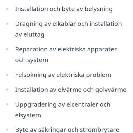
Installation och byte av belysning
Dragning av elkablar och installation
av eluttag
Reparation av elektriska apparater
och system
Felsökning av elektriska problem
Installation av elvärme och golvvärme
Uppgradering av elcentraler och
elsystem
Byte av säkringar och strömbrytare