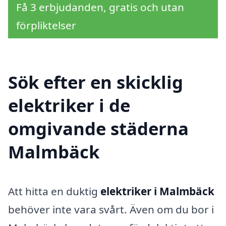
Få 3 erbjudanden, gratis och utan
förpliktelser
Sök efter en skicklig
elektriker i de
omgivande städerna
Malmbäck
Att hitta en duktig
elektriker i Malmbäck
behöver inte vara svårt. Även om du bor i