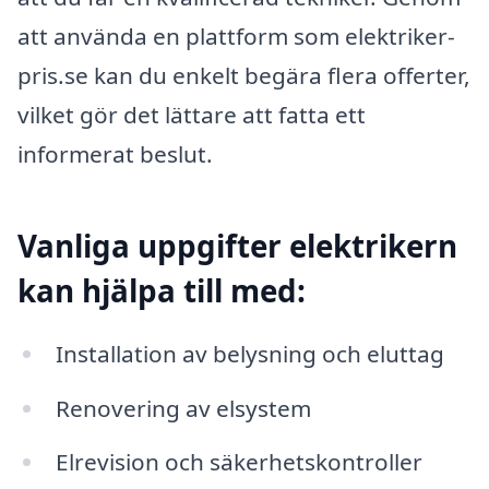
att använda en plattform som elektriker-
pris.se kan du enkelt begära flera offerter,
vilket gör det lättare att fatta ett
informerat beslut.
Vanliga uppgifter elektrikern
kan hjälpa till med:
Installation av belysning och eluttag
Renovering av elsystem
Elrevision och säkerhetskontroller