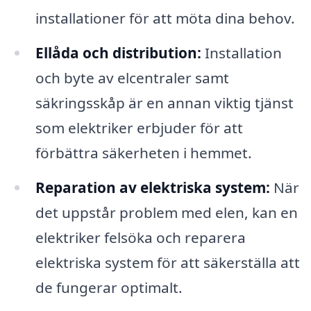
installationer för att möta dina behov.
Ellåda och distribution:
Installation
och byte av elcentraler samt
säkringsskåp är en annan viktig tjänst
som elektriker erbjuder för att
förbättra säkerheten i hemmet.
Reparation av elektriska system:
När
det uppstår problem med elen, kan en
elektriker felsöka och reparera
elektriska system för att säkerställa att
de fungerar optimalt.