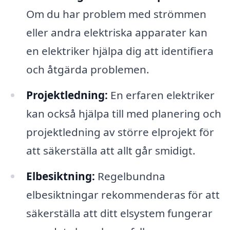
Om du har problem med strömmen
eller andra elektriska apparater kan
en elektriker hjälpa dig att identifiera
och åtgärda problemen.
Projektledning:
En erfaren elektriker
kan också hjälpa till med planering och
projektledning av större elprojekt för
att säkerställa att allt går smidigt.
Elbesiktning:
Regelbundna
elbesiktningar rekommenderas för att
säkerställa att ditt elsystem fungerar