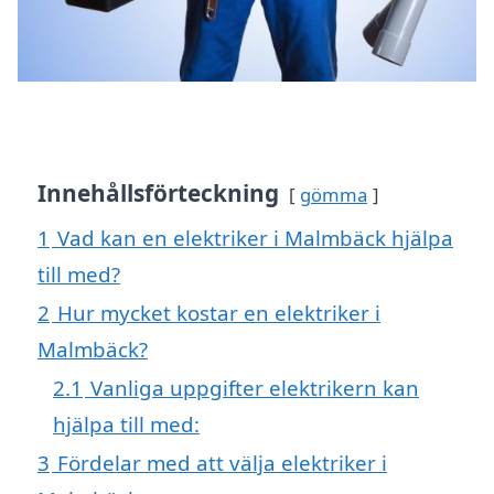
Innehållsförteckning
gömma
1
Vad kan en elektriker i Malmbäck hjälpa
till med?
2
Hur mycket kostar en elektriker i
Malmbäck?
2.1
Vanliga uppgifter elektrikern kan
hjälpa till med:
3
Fördelar med att välja elektriker i