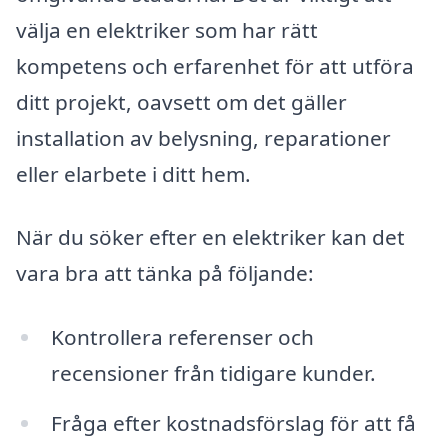
välja en elektriker som har rätt
kompetens och erfarenhet för att utföra
ditt projekt, oavsett om det gäller
installation av belysning, reparationer
eller elarbete i ditt hem.
När du söker efter en elektriker kan det
vara bra att tänka på följande:
Kontrollera referenser och
recensioner från tidigare kunder.
Fråga efter kostnadsförslag för att få