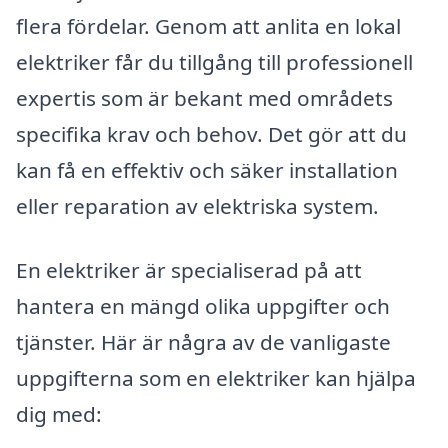
flera fördelar. Genom att anlita en lokal
elektriker får du tillgång till professionell
expertis som är bekant med områdets
specifika krav och behov. Det gör att du
kan få en effektiv och säker installation
eller reparation av elektriska system.
En elektriker är specialiserad på att
hantera en mängd olika uppgifter och
tjänster. Här är några av de vanligaste
uppgifterna som en elektriker kan hjälpa
dig med: