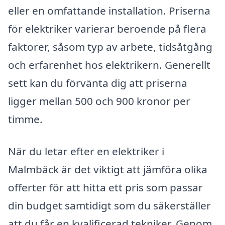
eller en omfattande installation. Priserna
för elektriker varierar beroende på flera
faktorer, såsom typ av arbete, tidsåtgång
och erfarenhet hos elektrikern. Generellt
sett kan du förvänta dig att priserna
ligger mellan 500 och 900 kronor per
timme.
När du letar efter en elektriker i
Malmbäck är det viktigt att jämföra olika
offerter för att hitta ett pris som passar
din budget samtidigt som du säkerställer
att du får en kvalificerad tekniker. Genom