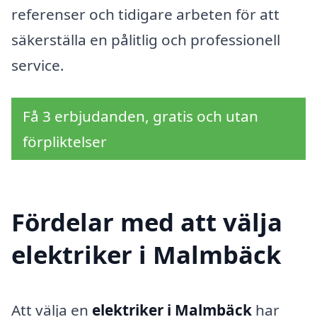
referenser och tidigare arbeten för att
säkerställa en pålitlig och professionell
service.
Få 3 erbjudanden, gratis och utan
förpliktelser
Fördelar med att välja
elektriker i Malmbäck
Att välja en
elektriker i Malmbäck
har