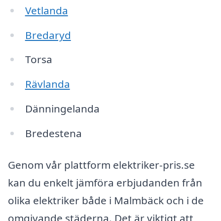
Vetlanda
Bredaryd
Torsa
Rävlanda
Dänningelanda
Bredestena
Genom vår plattform elektriker-pris.se
kan du enkelt jämföra erbjudanden från
olika elektriker både i Malmbäck och i de
omgivande städerna. Det är viktigt att