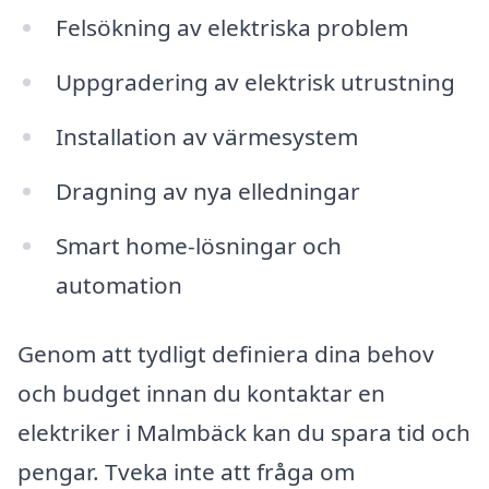
Felsökning av elektriska problem
Uppgradering av elektrisk utrustning
Installation av värmesystem
Dragning av nya elledningar
Smart home-lösningar och
automation
Genom att tydligt definiera dina behov
och budget innan du kontaktar en
elektriker i Malmbäck kan du spara tid och
pengar. Tveka inte att fråga om