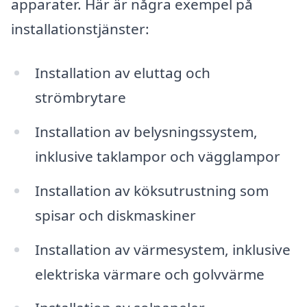
apparater. Här är några exempel på
installationstjänster:
Installation av eluttag och
strömbrytare
Installation av belysningssystem,
inklusive taklampor och vägglampor
Installation av köksutrustning som
spisar och diskmaskiner
Installation av värmesystem, inklusive
elektriska värmare och golvvärme