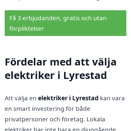
Få 3 erbjudanden, gratis och utan
förpliktelser
Fördelar med att välja
elektriker i Lyrestad
Att välja en
elektriker i Lyrestad
kan vara
en smart investering för både
privatpersoner och företag. Lokala
elektriker har inte bara en djupgående