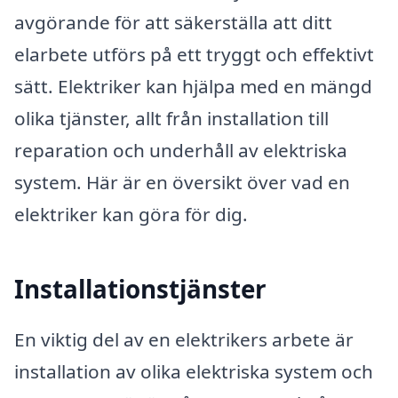
avgörande för att säkerställa att ditt
elarbete utförs på ett tryggt och effektivt
sätt. Elektriker kan hjälpa med en mängd
olika tjänster, allt från installation till
reparation och underhåll av elektriska
system. Här är en översikt över vad en
elektriker kan göra för dig.
Installationstjänster
En viktig del av en elektrikers arbete är
installation av olika elektriska system och