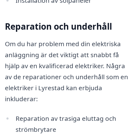
Installation av solpaneler
Reparation och underhåll
Om du har problem med din elektriska
anläggning är det viktigt att snabbt få
hjälp av en kvalificerad elektriker. Några
av de reparationer och underhåll som en
elektriker i Lyrestad kan erbjuda
inkluderar:
Reparation av trasiga eluttag och
strömbrytare