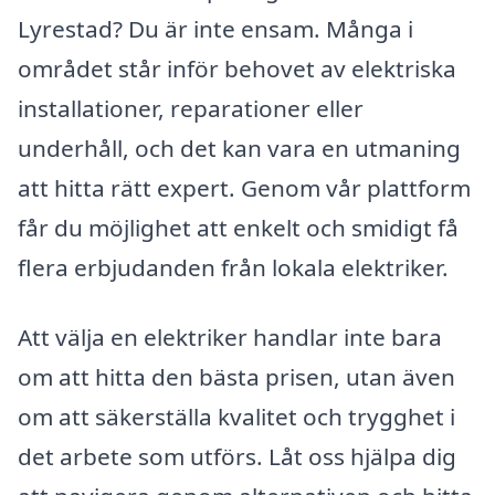
Lyrestad? Du är inte ensam. Många i
området står inför behovet av elektriska
installationer, reparationer eller
underhåll, och det kan vara en utmaning
att hitta rätt expert. Genom vår plattform
får du möjlighet att enkelt och smidigt få
flera erbjudanden från lokala elektriker.
Att välja en elektriker handlar inte bara
om att hitta den bästa prisen, utan även
om att säkerställa kvalitet och trygghet i
det arbete som utförs. Låt oss hjälpa dig