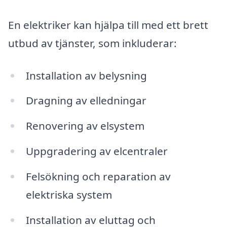
En elektriker kan hjälpa till med ett brett
utbud av tjänster, som inkluderar:
Installation av belysning
Dragning av elledningar
Renovering av elsystem
Uppgradering av elcentraler
Felsökning och reparation av
elektriska system
Installation av eluttag och