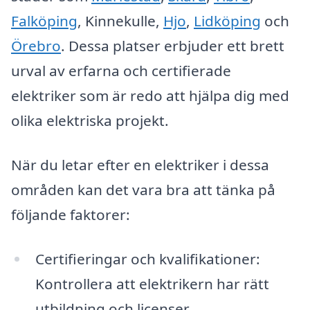
Falköping
, Kinnekulle,
Hjo
,
Lidköping
och
Örebro
. Dessa platser erbjuder ett brett
urval av erfarna och certifierade
elektriker som är redo att hjälpa dig med
olika elektriska projekt.
När du letar efter en elektriker i dessa
områden kan det vara bra att tänka på
följande faktorer:
Certifieringar och kvalifikationer:
Kontrollera att elektrikern har rätt
utbildning och licenser.