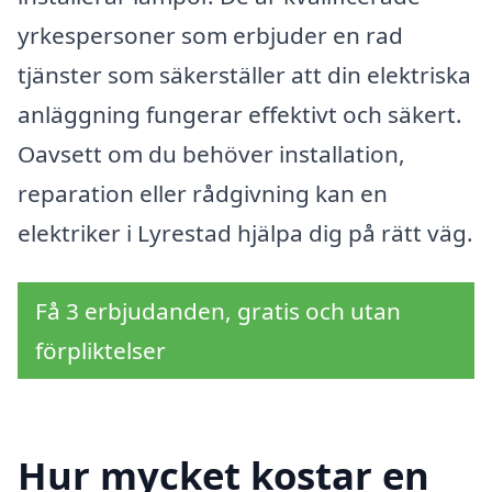
yrkespersoner som erbjuder en rad
tjänster som säkerställer att din elektriska
anläggning fungerar effektivt och säkert.
Oavsett om du behöver installation,
reparation eller rådgivning kan en
elektriker i Lyrestad hjälpa dig på rätt väg.
Få 3 erbjudanden, gratis och utan
förpliktelser
Hur mycket kostar en