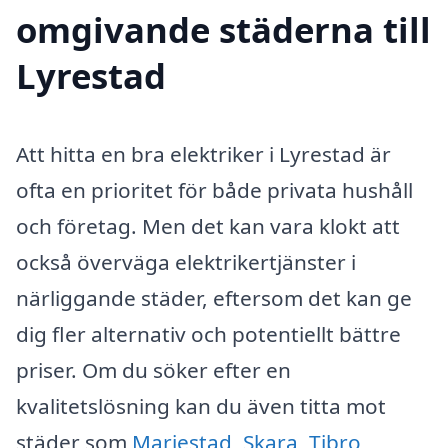
omgivande städerna till
Lyrestad
Att hitta en bra elektriker i Lyrestad är
ofta en prioritet för både privata hushåll
och företag. Men det kan vara klokt att
också överväga elektrikertjänster i
närliggande städer, eftersom det kan ge
dig fler alternativ och potentiellt bättre
priser. Om du söker efter en
kvalitetslösning kan du även titta mot
städer som
Mariestad
,
Skara
,
Tibro
,