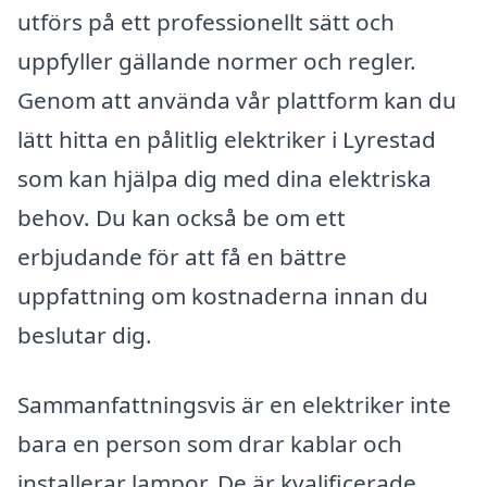
utförs på ett professionellt sätt och
uppfyller gällande normer och regler.
Genom att använda vår plattform kan du
lätt hitta en pålitlig elektriker i Lyrestad
som kan hjälpa dig med dina elektriska
behov. Du kan också be om ett
erbjudande för att få en bättre
uppfattning om kostnaderna innan du
beslutar dig.
Sammanfattningsvis är en elektriker inte
bara en person som drar kablar och
installerar lampor. De är kvalificerade