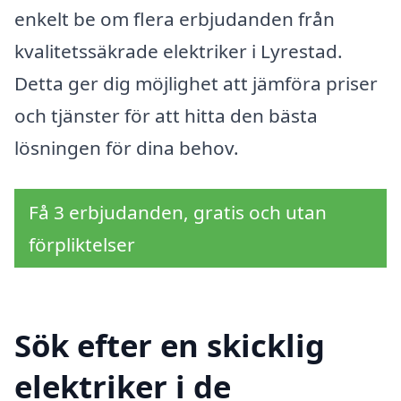
enkelt be om flera erbjudanden från
kvalitetssäkrade elektriker i Lyrestad.
Detta ger dig möjlighet att jämföra priser
och tjänster för att hitta den bästa
lösningen för dina behov.
Få 3 erbjudanden, gratis och utan
förpliktelser
Sök efter en skicklig
elektriker i de