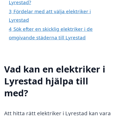
Lyrestad?
3
Fördelar med att välja elektriker i
Lyrestad
4
Sök efter en skicklig elektriker i de
omgivande städerna till Lyrestad
Vad kan en elektriker i
Lyrestad hjälpa till
med?
Att hitta rätt elektriker i Lyrestad kan vara