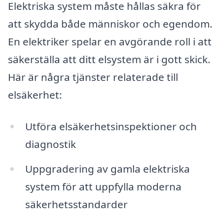
Elektriska system måste hållas säkra för
att skydda både människor och egendom.
En elektriker spelar en avgörande roll i att
säkerställa att ditt elsystem är i gott skick.
Här är några tjänster relaterade till
elsäkerhet:
Utföra elsäkerhetsinspektioner och
diagnostik
Uppgradering av gamla elektriska
system för att uppfylla moderna
säkerhetsstandarder