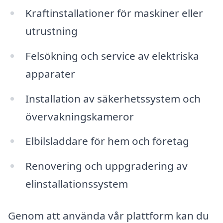
Kraftinstallationer för maskiner eller
utrustning
Felsökning och service av elektriska
apparater
Installation av säkerhetssystem och
övervakningskameror
Elbilsladdare för hem och företag
Renovering och uppgradering av
elinstallationssystem
Genom att använda vår plattform kan du