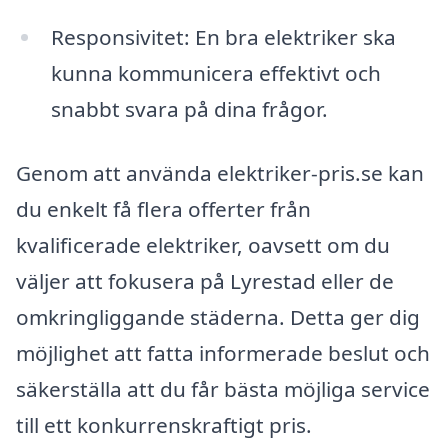
Responsivitet: En bra elektriker ska
kunna kommunicera effektivt och
snabbt svara på dina frågor.
Genom att använda elektriker-pris.se kan
du enkelt få flera offerter från
kvalificerade elektriker, oavsett om du
väljer att fokusera på Lyrestad eller de
omkringliggande städerna. Detta ger dig
möjlighet att fatta informerade beslut och
säkerställa att du får bästa möjliga service
till ett konkurrenskraftigt pris.