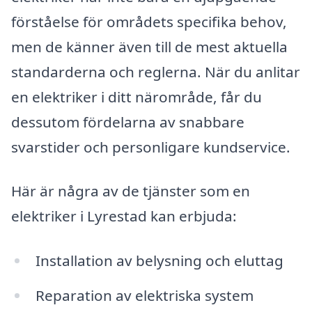
förståelse för områdets specifika behov,
men de känner även till de mest aktuella
standarderna och reglerna. När du anlitar
en elektriker i ditt närområde, får du
dessutom fördelarna av snabbare
svarstider och personligare kundservice.
Här är några av de tjänster som en
elektriker i Lyrestad kan erbjuda:
Installation av belysning och eluttag
Reparation av elektriska system