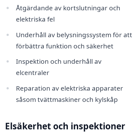
Åtgärdande av kortslutningar och
elektriska fel
Underhåll av belysningssystem för att
förbättra funktion och säkerhet
Inspektion och underhåll av
elcentraler
Reparation av elektriska apparater
såsom tvättmaskiner och kylskåp
Elsäkerhet och inspektioner