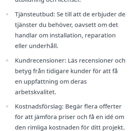
Tjänsteutbud: Se till att de erbjuder de
tjänster du behöver, oavsett om det
handlar om installation, reparation
eller underhåll.
Kundrecensioner: Läs recensioner och
betyg från tidigare kunder för att få
en uppfattning om deras
arbetskvalitet.
Kostnadsförslag: Begär flera offerter
för att jämföra priser och få en idé om
den rimliga kostnaden för ditt projekt.