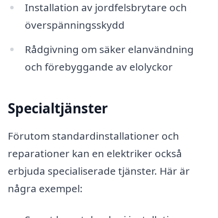
Installation av jordfelsbrytare och
överspänningsskydd
Rådgivning om säker elanvändning
och förebyggande av elolyckor
Specialtjänster
Förutom standardinstallationer och
reparationer kan en elektriker också
erbjuda specialiserade tjänster. Här är
några exempel: