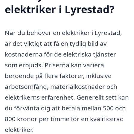
elektriker i Lyrestad?
När du behöver en elektriker i Lyrestad,
är det viktigt att få en tydlig bild av
kostnaderna för de elektriska tjänster
som erbjuds. Priserna kan variera
beroende på flera faktorer, inklusive
arbetsomfång, materialkostnader och
elektrikerns erfarenhet. Generellt sett kan
du förvänta dig att betala mellan 500 och
800 kronor per timme för en kvalificerad
elektriker.