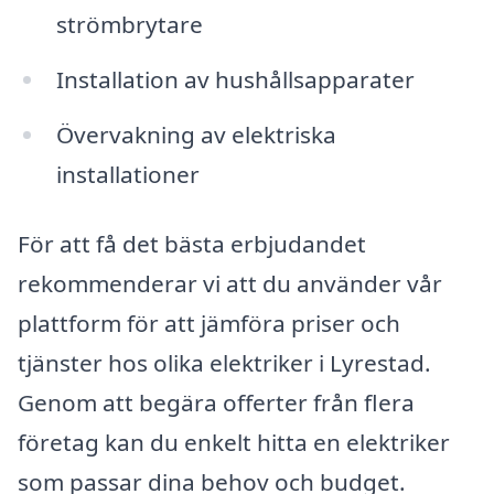
strömbrytare
Installation av hushållsapparater
Övervakning av elektriska
installationer
För att få det bästa erbjudandet
rekommenderar vi att du använder vår
plattform för att jämföra priser och
tjänster hos olika elektriker i Lyrestad.
Genom att begära offerter från flera
företag kan du enkelt hitta en elektriker
som passar dina behov och budget.