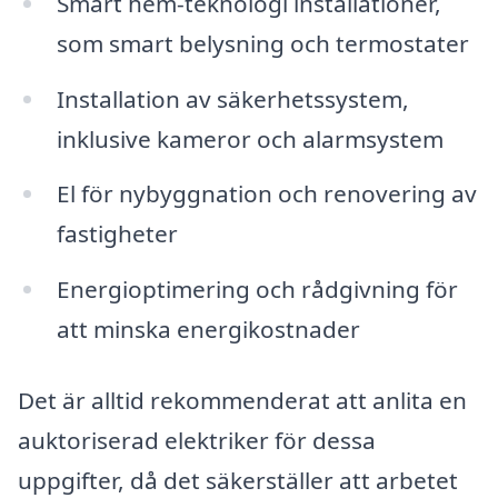
Smart hem-teknologi installationer,
som smart belysning och termostater
Installation av säkerhetssystem,
inklusive kameror och alarmsystem
El för nybyggnation och renovering av
fastigheter
Energioptimering och rådgivning för
att minska energikostnader
Det är alltid rekommenderat att anlita en
auktoriserad elektriker för dessa
uppgifter, då det säkerställer att arbetet