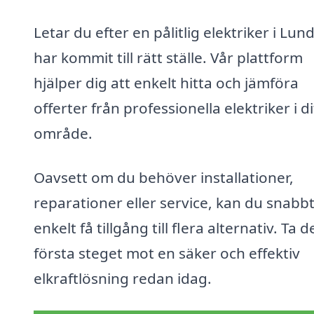
Letar du efter en pålitlig elektriker i Lun
har kommit till rätt ställe. Vår plattform
hjälper dig att enkelt hitta och jämföra
offerter från professionella elektriker i di
område.
Oavsett om du behöver installationer,
reparationer eller service, kan du snabb
enkelt få tillgång till flera alternativ. Ta d
första steget mot en säker och effektiv
elkraftlösning redan idag.