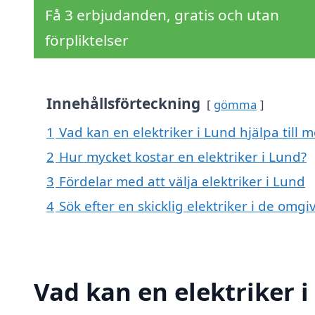
Få 3 erbjudanden, gratis och utan
förpliktelser
Innehållsförteckning
gömma
1
Vad kan en elektriker i Lund hjälpa till 
2
Hur mycket kostar en elektriker i Lund?
3
Fördelar med att välja elektriker i Lund
4
Sök efter en skicklig elektriker i de om
Vad kan en elektriker i