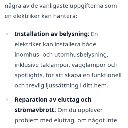
några av de vanligaste uppgifterna som
en elektriker kan hantera:
Installation av belysning:
En
elektriker kan installera både
inomhus- och utomhusbelysning,
inklusive taklampor, vägglampor och
spotlights, för att skapa en funktionell
och trevlig ljussättning i ditt hem.
Reparation av eluttag och
strömavbrott:
Om du upplever
problem med eluttag, om något inte