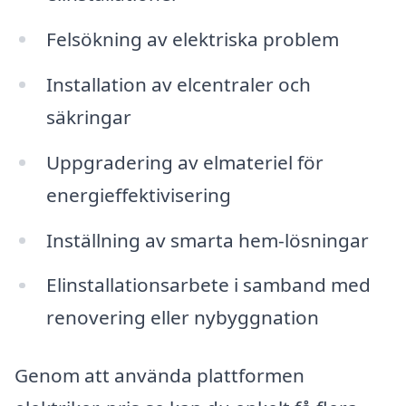
Felsökning av elektriska problem
Installation av elcentraler och
säkringar
Uppgradering av elmateriel för
energieffektivisering
Inställning av smarta hem-lösningar
Elinstallationsarbete i samband med
renovering eller nybyggnation
Genom att använda plattformen