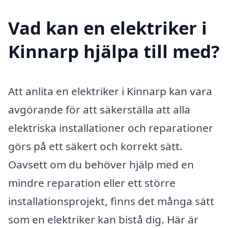
Vad kan en elektriker i
Kinnarp hjälpa till med?
Att anlita en elektriker i Kinnarp kan vara
avgörande för att säkerställa att alla
elektriska installationer och reparationer
görs på ett säkert och korrekt sätt.
Oavsett om du behöver hjälp med en
mindre reparation eller ett större
installationsprojekt, finns det många sätt
som en elektriker kan bistå dig. Här är