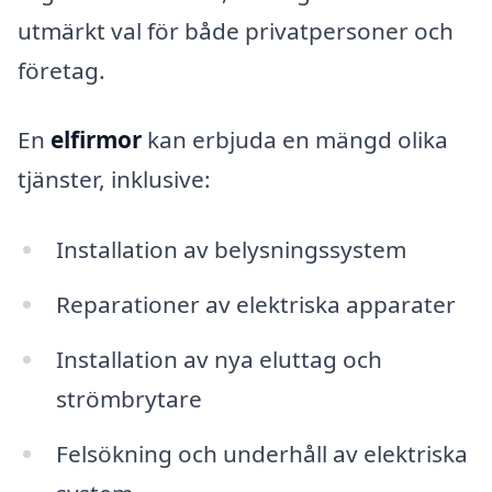
utmärkt val för både privatpersoner och
företag.
En
elfirmor
kan erbjuda en mängd olika
tjänster, inklusive:
Installation av belysningssystem
Reparationer av elektriska apparater
Installation av nya eluttag och
strömbrytare
Felsökning och underhåll av elektriska