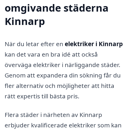
omgivande städerna
Kinnarp
När du letar efter en
elektriker i Kinnarp
kan det vara en bra idé att också
överväga elektriker i närliggande städer.
Genom att expandera din sökning får du
fler alternativ och möjligheter att hitta
rätt expertis till bästa pris.
Flera städer i närheten av Kinnarp
erbjuder kvalificerade elektriker som kan