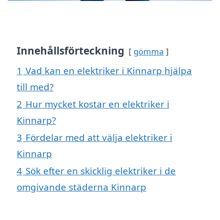
Innehållsförteckning
gömma
1
Vad kan en elektriker i Kinnarp hjälpa
till med?
2
Hur mycket kostar en elektriker i
Kinnarp?
3
Fördelar med att välja elektriker i
Kinnarp
4
Sök efter en skicklig elektriker i de
omgivande städerna Kinnarp