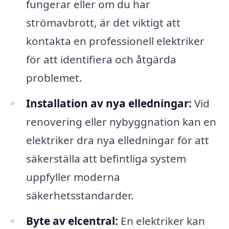
fungerar eller om du har
strömavbrott, är det viktigt att
kontakta en professionell elektriker
för att identifiera och åtgärda
problemet.
Installation av nya elledningar:
Vid
renovering eller nybyggnation kan en
elektriker dra nya elledningar för att
säkerställa att befintliga system
uppfyller moderna
säkerhetsstandarder.
Byte av elcentral:
En elektriker kan