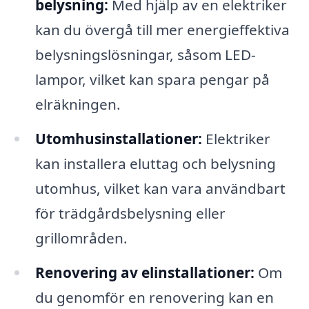
belysning:
Med hjälp av en elektriker
kan du övergå till mer energieffektiva
belysningslösningar, såsom LED-
lampor, vilket kan spara pengar på
elräkningen.
Utomhusinstallationer:
Elektriker
kan installera eluttag och belysning
utomhus, vilket kan vara användbart
för trädgårdsbelysning eller
grillområden.
Renovering av elinstallationer:
Om
du genomför en renovering kan en