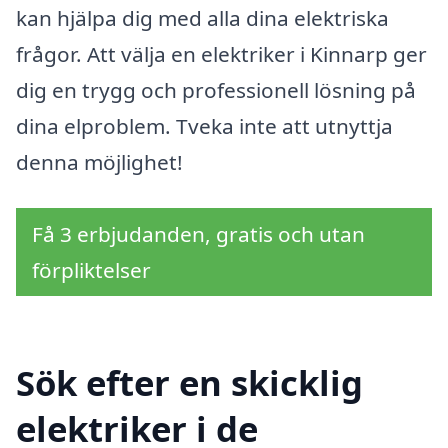
kan hjälpa dig med alla dina elektriska
frågor. Att välja en elektriker i Kinnarp ger
dig en trygg och professionell lösning på
dina elproblem. Tveka inte att utnyttja
denna möjlighet!
Få 3 erbjudanden, gratis och utan
förpliktelser
Sök efter en skicklig
elektriker i de