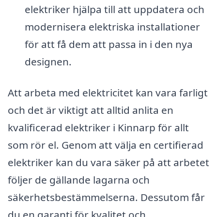
elektriker hjälpa till att uppdatera och
modernisera elektriska installationer
för att få dem att passa in i den nya
designen.
Att arbeta med elektricitet kan vara farligt
och det är viktigt att alltid anlita en
kvalificerad elektriker i Kinnarp för allt
som rör el. Genom att välja en certifierad
elektriker kan du vara säker på att arbetet
följer de gällande lagarna och
säkerhetsbestämmelserna. Dessutom får
du en garanti för kvalitet och