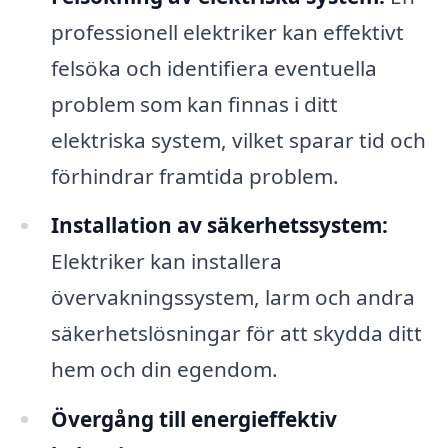
professionell elektriker kan effektivt
felsöka och identifiera eventuella
problem som kan finnas i ditt
elektriska system, vilket sparar tid och
förhindrar framtida problem.
Installation av säkerhetssystem:
Elektriker kan installera
övervakningssystem, larm och andra
säkerhetslösningar för att skydda ditt
hem och din egendom.
Övergång till energieffektiv