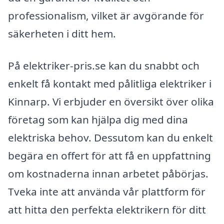
professionalism, vilket är avgörande för
säkerheten i ditt hem.
På elektriker-pris.se kan du snabbt och
enkelt få kontakt med pålitliga elektriker i
Kinnarp. Vi erbjuder en översikt över olika
företag som kan hjälpa dig med dina
elektriska behov. Dessutom kan du enkelt
begära en offert för att få en uppfattning
om kostnaderna innan arbetet påbörjas.
Tveka inte att använda vår plattform för
att hitta den perfekta elektrikern för ditt