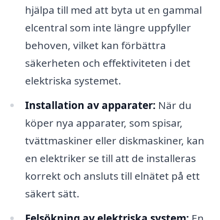
hjälpa till med att byta ut en gammal
elcentral som inte längre uppfyller
behoven, vilket kan förbättra
säkerheten och effektiviteten i det
elektriska systemet.
Installation av apparater:
När du
köper nya apparater, som spisar,
tvättmaskiner eller diskmaskiner, kan
en elektriker se till att de installeras
korrekt och ansluts till elnätet på ett
säkert sätt.
Felsökning av elektriska system:
En