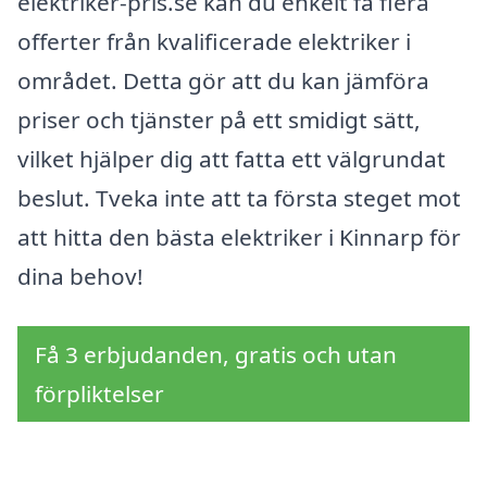
elektriker-pris.se kan du enkelt få flera
offerter från kvalificerade elektriker i
området. Detta gör att du kan jämföra
priser och tjänster på ett smidigt sätt,
vilket hjälper dig att fatta ett välgrundat
beslut. Tveka inte att ta första steget mot
att hitta den bästa elektriker i Kinnarp för
dina behov!
Få 3 erbjudanden, gratis och utan
förpliktelser