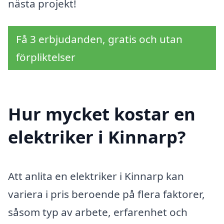
nästa projekt!
Få 3 erbjudanden, gratis och utan
förpliktelser
Hur mycket kostar en
elektriker i Kinnarp?
Att anlita en elektriker i Kinnarp kan
variera i pris beroende på flera faktorer,
såsom typ av arbete, erfarenhet och