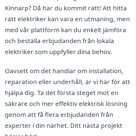
Kinnarp? Då har du kommit rätt! Att hitta
rätt elektriker kan vara en utmaning, men
med vår plattform kan du enkelt jämföra
och beställa erbjudanden från lokala
elektriker som uppfyller dina behov.
Oavsett om det handlar om installation,
reparation eller underhåll, är vi här för att
hjälpa dig. Ta det första steget mot en
säkrare och mer effektiv elektrisk lösning
genom att få flera erbjudanden från
experter i din närhet. Ditt nästa projekt