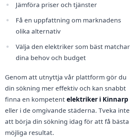
Jämföra priser och tjänster
Få en uppfattning om marknadens
olika alternativ
Välja den elektriker som bäst matchar
dina behov och budget
Genom att utnyttja vår plattform gör du
din sökning mer effektiv och kan snabbt
finna en kompetent
elektriker i Kinnarp
eller i de omgivande städerna. Tveka inte
att börja din sökning idag för att få bästa
möjliga resultat.