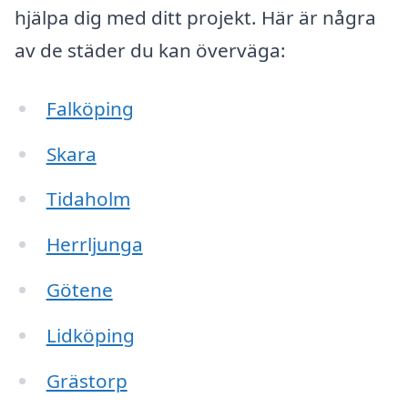
hjälpa dig med ditt projekt. Här är några
av de städer du kan överväga:
Falköping
Skara
Tidaholm
Herrljunga
Götene
Lidköping
Grästorp