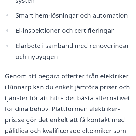
system
Smart hem-lösningar och automation
El-inspektioner och certifieringar
Elarbete i samband med renoveringar
och nybyggen
Genom att begära offerter från elektriker
i Kinnarp kan du enkelt jämföra priser och
tjänster för att hitta det bästa alternativet
för dina behov. Plattformen elektriker-
pris.se gör det enkelt att få kontakt med
pålitliga och kvalificerade eltekniker som