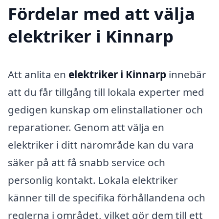
Fördelar med att välja
elektriker i Kinnarp
Att anlita en
elektriker i Kinnarp
innebär
att du får tillgång till lokala experter med
gedigen kunskap om elinstallationer och
reparationer. Genom att välja en
elektriker i ditt närområde kan du vara
säker på att få snabb service och
personlig kontakt. Lokala elektriker
känner till de specifika förhållandena och
reglerna i området, vilket gör dem till ett