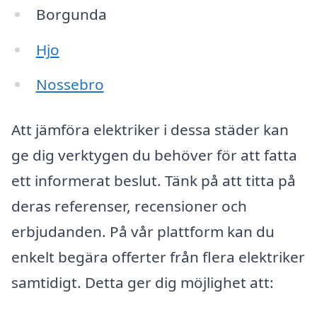
Borgunda
Hjo
Nossebro
Att jämföra elektriker i dessa städer kan
ge dig verktygen du behöver för att fatta
ett informerat beslut. Tänk på att titta på
deras referenser, recensioner och
erbjudanden. På vår plattform kan du
enkelt begära offerter från flera elektriker
samtidigt. Detta ger dig möjlighet att: