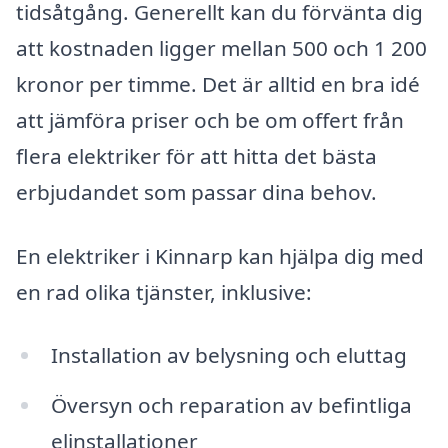
tidsåtgång. Generellt kan du förvänta dig
att kostnaden ligger mellan 500 och 1 200
kronor per timme. Det är alltid en bra idé
att jämföra priser och be om offert från
flera elektriker för att hitta det bästa
erbjudandet som passar dina behov.
En elektriker i Kinnarp kan hjälpa dig med
en rad olika tjänster, inklusive:
Installation av belysning och eluttag
Översyn och reparation av befintliga
elinstallationer