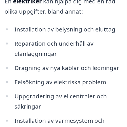
En
elektriker
kan hjälpa dig med en rad
olika uppgifter, bland annat:
Installation av belysning och eluttag
Reparation och underhåll av
elanläggningar
Dragning av nya kablar och ledningar
Felsökning av elektriska problem
Uppgradering av el centraler och
säkringar
Installation av värmesystem och