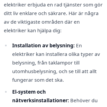
elektriker erbjuda en rad tjänster som gör
ditt liv enklare och säkrare. Här är några
av de viktigaste områden där en
elektriker kan hjälpa dig:
Installation av belysning:
En
elektriker kan installera olika typer av
belysning, från taklampor till
utomhusbelysning, och se till att allt
fungerar som det ska.
El-system och
nätverksinstallationer:
Behöver du