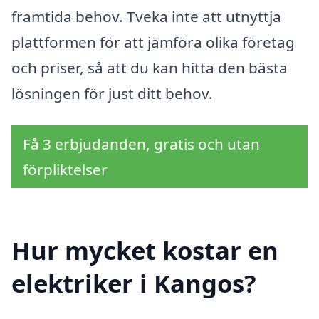
framtida behov. Tveka inte att utnyttja
plattformen för att jämföra olika företag
och priser, så att du kan hitta den bästa
lösningen för just ditt behov.
Få 3 erbjudanden, gratis och utan
förpliktelser
Hur mycket kostar en
elektriker i Kangos?