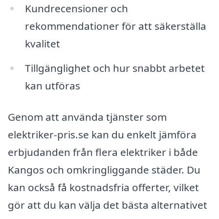
Kundrecensioner och
rekommendationer för att säkerställa
kvalitet
Tillgänglighet och hur snabbt arbetet
kan utföras
Genom att använda tjänster som
elektriker-pris.se kan du enkelt jämföra
erbjudanden från flera elektriker i både
Kangos och omkringliggande städer. Du
kan också få kostnadsfria offerter, vilket
gör att du kan välja det bästa alternativet