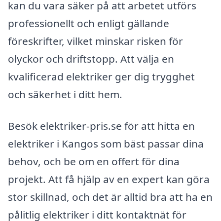
kan du vara säker på att arbetet utförs
professionellt och enligt gällande
föreskrifter, vilket minskar risken för
olyckor och driftstopp. Att välja en
kvalificerad elektriker ger dig trygghet
och säkerhet i ditt hem.
Besök elektriker-pris.se för att hitta en
elektriker i Kangos som bäst passar dina
behov, och be om en offert för dina
projekt. Att få hjälp av en expert kan göra
stor skillnad, och det är alltid bra att ha en
pålitlig elektriker i ditt kontaktnät för