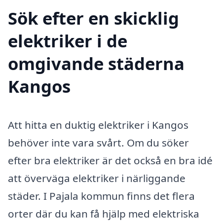
Sök efter en skicklig
elektriker i de
omgivande städerna
Kangos
Att hitta en duktig elektriker i Kangos
behöver inte vara svårt. Om du söker
efter bra elektriker är det också en bra idé
att överväga elektriker i närliggande
städer. I Pajala kommun finns det flera
orter där du kan få hjälp med elektriska