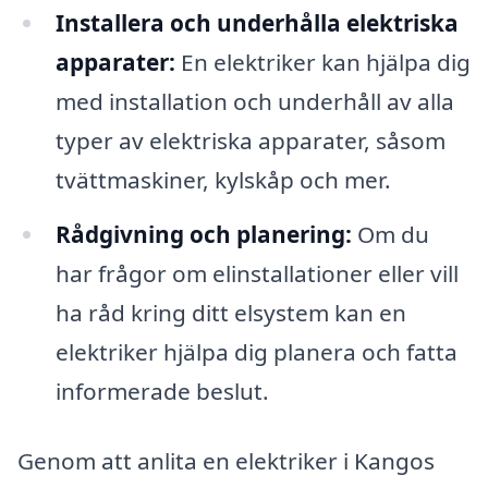
Installera och underhålla elektriska
apparater:
En elektriker kan hjälpa dig
med installation och underhåll av alla
typer av elektriska apparater, såsom
tvättmaskiner, kylskåp och mer.
Rådgivning och planering:
Om du
har frågor om elinstallationer eller vill
ha råd kring ditt elsystem kan en
elektriker hjälpa dig planera och fatta
informerade beslut.
Genom att anlita en elektriker i Kangos