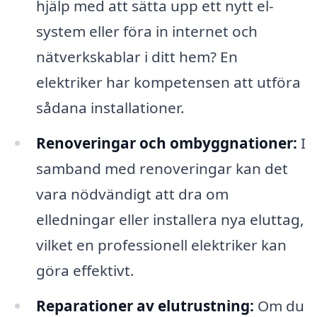
hjälp med att sätta upp ett nytt el-
system eller föra in internet och
nätverkskablar i ditt hem? En
elektriker har kompetensen att utföra
sådana installationer.
Renoveringar och ombyggnationer:
I
samband med renoveringar kan det
vara nödvändigt att dra om
elledningar eller installera nya eluttag,
vilket en professionell elektriker kan
göra effektivt.
Reparationer av elutrustning:
Om du