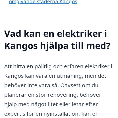
omgivande städerna Kangos
Vad kan en elektriker i
Kangos hjälpa till med?
Att hitta en pålitlig och erfaren elektriker i
Kangos kan vara en utmaning, men det
behöver inte vara så. Oavsett om du
planerar en stor renovering, behöver
hjälp med något litet eller letar efter
expertis för en nyinstallation, kan en