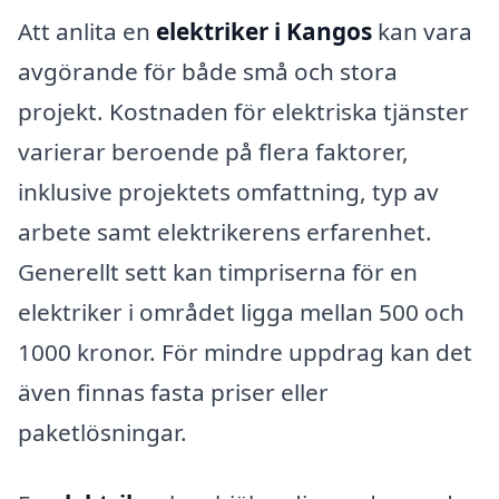
Att anlita en
elektriker i Kangos
kan vara
avgörande för både små och stora
projekt. Kostnaden för elektriska tjänster
varierar beroende på flera faktorer,
inklusive projektets omfattning, typ av
arbete samt elektrikerens erfarenhet.
Generellt sett kan timpriserna för en
elektriker i området ligga mellan 500 och
1000 kronor. För mindre uppdrag kan det
även finnas fasta priser eller
paketlösningar.