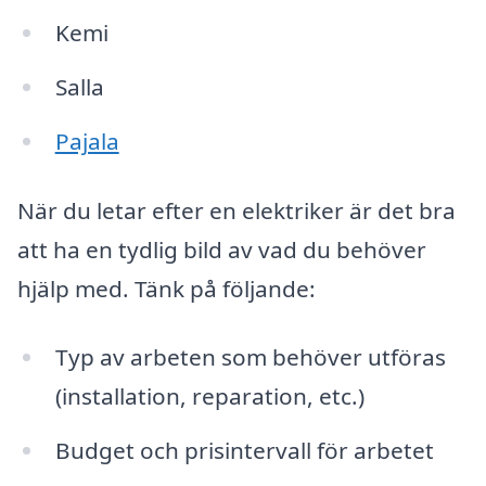
Kemi
Salla
Pajala
När du letar efter en elektriker är det bra
att ha en tydlig bild av vad du behöver
hjälp med. Tänk på följande:
Typ av arbeten som behöver utföras
(installation, reparation, etc.)
Budget och prisintervall för arbetet