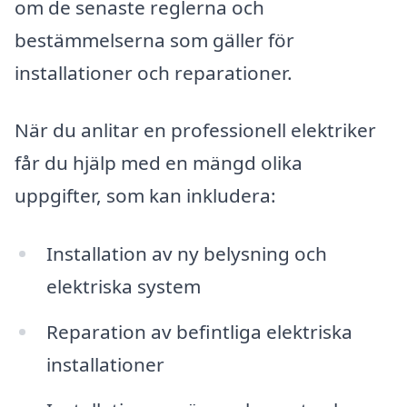
om de senaste reglerna och
bestämmelserna som gäller för
installationer och reparationer.
När du anlitar en professionell elektriker
får du hjälp med en mängd olika
uppgifter, som kan inkludera:
Installation av ny belysning och
elektriska system
Reparation av befintliga elektriska
installationer