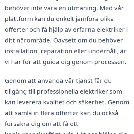
behöver inte vara en utmaning. Med vår
plattform kan du enkelt jämföra olika
offerter och få hjälp av erfarna elektriker i
ditt närområde. Oavsett om du behöver
installation, reparation eller underhåll, är
vi här för att guida dig genom processen.
Genom att använda vår tjänst får du
tillgång till professionella elektriker som
kan leverera kvalitet och säkerhet. Genom
att samla in flera offerter kan du också
försäkra dig om att få ett