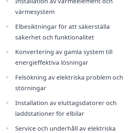
Installation av värmeelement och
värmesystem
Elbesiktningar för att säkerställa
säkerhet och funktionalitet
Konvertering av gamla system till
energieffektiva lösningar
Felsökning av elektriska problem och
störningar
Installation av eluttagsdatorer och
laddstationer för elbilar
Service och underhåll av elektriska