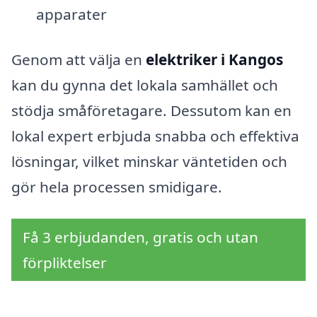
apparater
Genom att välja en
elektriker i Kangos
kan du gynna det lokala samhället och
stödja småföretagare. Dessutom kan en
lokal expert erbjuda snabba och effektiva
lösningar, vilket minskar väntetiden och
gör hela processen smidigare.
Få 3 erbjudanden, gratis och utan
förpliktelser