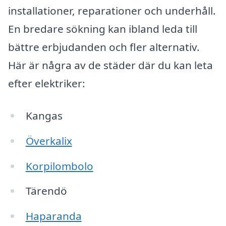
installationer, reparationer och underhåll.
En bredare sökning kan ibland leda till
bättre erbjudanden och fler alternativ.
Här är några av de städer där du kan leta
efter elektriker:
Kangas
Överkalix
Korpilombolo
Tärendö
Haparanda