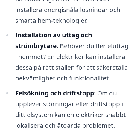
installera energisnåla lösningar och
smarta hem-teknologier.
Installation av uttag och
strömbrytare:
Behöver du fler eluttag
i hemmet? En elektriker kan installera
dessa på rätt ställen för att säkerställa
bekvämlighet och funktionalitet.
Felsökning och driftstopp:
Om du
upplever störningar eller driftstopp i
ditt elsystem kan en elektriker snabbt
lokalisera och åtgärda problemet.