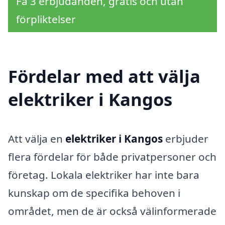
Få 3 erbjudanden, gratis och utan
förpliktelser
Fördelar med att välja
elektriker i Kangos
Att välja en
elektriker i Kangos
erbjuder
flera fördelar för både privatpersoner och
företag. Lokala elektriker har inte bara
kunskap om de specifika behoven i
området, men de är också välinformerade