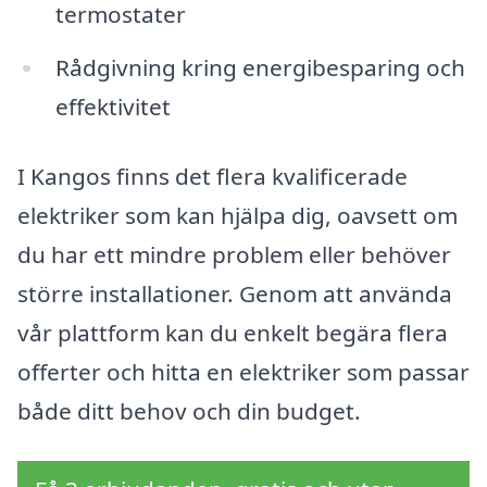
termostater
Rådgivning kring energibesparing och
effektivitet
I Kangos finns det flera kvalificerade
elektriker som kan hjälpa dig, oavsett om
du har ett mindre problem eller behöver
större installationer. Genom att använda
vår plattform kan du enkelt begära flera
offerter och hitta en elektriker som passar
både ditt behov och din budget.