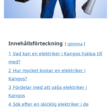
Innehållsförteckning
gömma
1
Vad kan en elektriker i Kangos hjälpa till
med?
2
Hur mycket kostar en elektriker i
Kangos?
3
Fördelar med att välja elektriker i
Kangos
4
Sök efter en skicklig elektriker i de