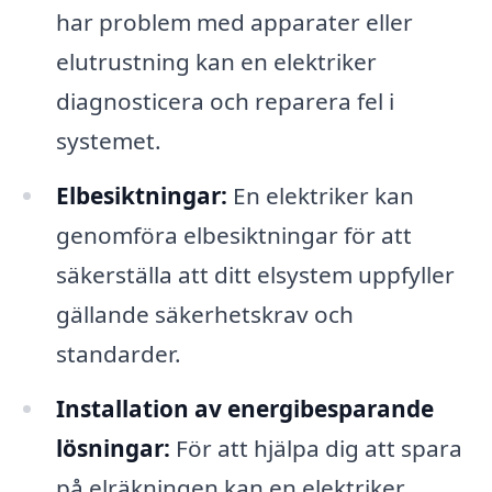
har problem med apparater eller
elutrustning kan en elektriker
diagnosticera och reparera fel i
systemet.
Elbesiktningar:
En elektriker kan
genomföra elbesiktningar för att
säkerställa att ditt elsystem uppfyller
gällande säkerhetskrav och
standarder.
Installation av energibesparande
lösningar:
För att hjälpa dig att spara
på elräkningen kan en elektriker