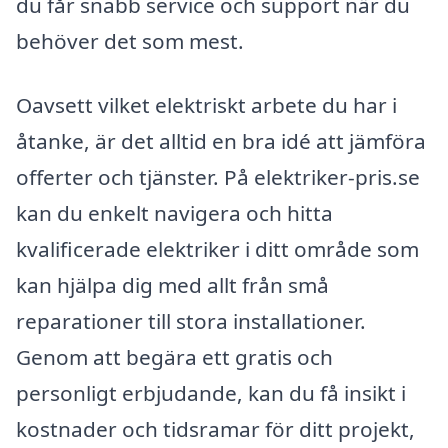
du får snabb service och support när du
behöver det som mest.
Oavsett vilket elektriskt arbete du har i
åtanke, är det alltid en bra idé att jämföra
offerter och tjänster. På elektriker-pris.se
kan du enkelt navigera och hitta
kvalificerade elektriker i ditt område som
kan hjälpa dig med allt från små
reparationer till stora installationer.
Genom att begära ett gratis och
personligt erbjudande, kan du få insikt i
kostnader och tidsramar för ditt projekt,