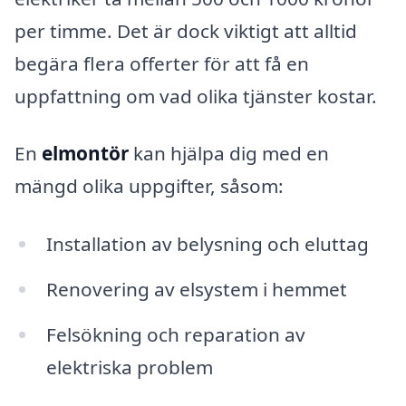
per timme. Det är dock viktigt att alltid
begära flera offerter för att få en
uppfattning om vad olika tjänster kostar.
En
elmontör
kan hjälpa dig med en
mängd olika uppgifter, såsom:
Installation av belysning och eluttag
Renovering av elsystem i hemmet
Felsökning och reparation av
elektriska problem