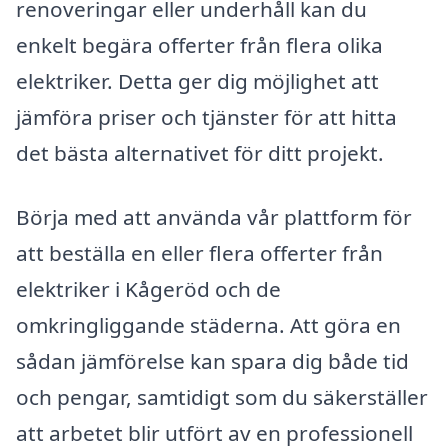
renoveringar eller underhåll kan du
enkelt begära offerter från flera olika
elektriker. Detta ger dig möjlighet att
jämföra priser och tjänster för att hitta
det bästa alternativet för ditt projekt.
Börja med att använda vår plattform för
att beställa en eller flera offerter från
elektriker i Kågeröd och de
omkringliggande städerna. Att göra en
sådan jämförelse kan spara dig både tid
och pengar, samtidigt som du säkerställer
att arbetet blir utfört av en professionell