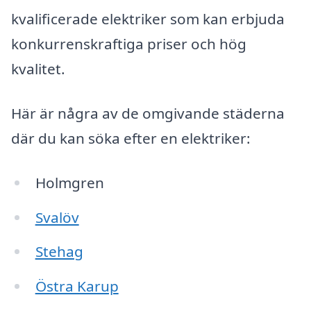
kvalificerade elektriker som kan erbjuda
konkurrenskraftiga priser och hög
kvalitet.
Här är några av de omgivande städerna
där du kan söka efter en elektriker:
Holmgren
Svalöv
Stehag
Östra Karup