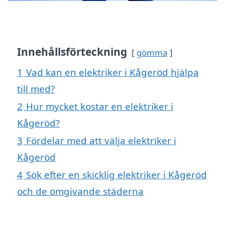
Innehållsförteckning
gömma
1
Vad kan en elektriker i Kågeröd hjälpa
till med?
2
Hur mycket kostar en elektriker i
Kågeröd?
3
Fördelar med att välja elektriker i
Kågeröd
4
Sök efter en skicklig elektriker i Kågeröd
och de omgivande städerna