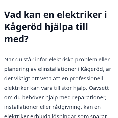
Vad kan en elektriker i
Kågeröd hjälpa till
med?
När du står inför elektriska problem eller
planering av elinstallationer i Kågeröd, är
det viktigt att veta att en professionell
elektriker kan vara till stor hjälp. Oavsett
om du behöver hjälp med reparationer,
installationer eller rådgivning, kan en
elektriker erbjuda lösningar som sparar