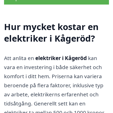
Hur mycket kostar en
elektriker i Kågeröd?
Att anlita en
elektriker i Kågeröd
kan
vara en investering i både säkerhet och
komfort i ditt hem. Priserna kan variera
beroende på flera faktorer, inklusive typ
av arbete, elektrikerns erfarenhet och
tidsåtgång. Generellt sett kan en
elektriker ta mellan 500 och 1000 kronor