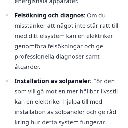
energisnåla apparater.
Felsökning och diagnos:
Om du
misstänker att något inte står rätt till
med ditt elsystem kan en elektriker
genomföra felsökningar och ge
professionella diagnoser samt
åtgärder.
Installation av solpaneler:
För den
som vill gå mot en mer hållbar livsstil
kan en elektriker hjälpa till med
installation av solpaneler och ge råd
kring hur detta system fungerar.