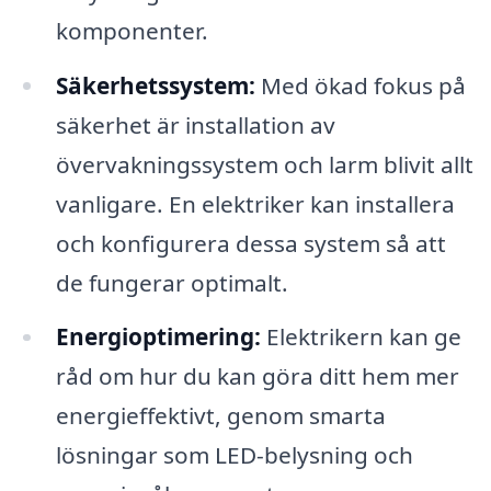
komponenter.
Säkerhetssystem:
Med ökad fokus på
säkerhet är installation av
övervakningssystem och larm blivit allt
vanligare. En elektriker kan installera
och konfigurera dessa system så att
de fungerar optimalt.
Energioptimering:
Elektrikern kan ge
råd om hur du kan göra ditt hem mer
energieffektivt, genom smarta
lösningar som LED-belysning och