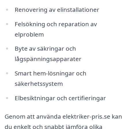
Renovering av elinstallationer
Felsökning och reparation av
elproblem
Byte av säkringar och
lågspänningsapparater
Smart hem-lösningar och
säkerhetssystem
Elbesiktningar och certifieringar
Genom att använda elektriker-pris.se kan
du enkelt och snabbt jämföra olika