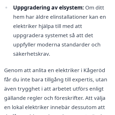
Uppgradering av elsystem:
Om ditt
hem har äldre elinstallationer kan en
elektriker hjälpa till med att
uppgradera systemet så att det
uppfyller moderna standarder och
säkerhetskrav.
Genom att anlita en elektriker i Kågeröd
får du inte bara tillgång till expertis, utan
även trygghet i att arbetet utförs enligt
gällande regler och föreskrifter. Att välja
en lokal elektriker innebär dessutom att