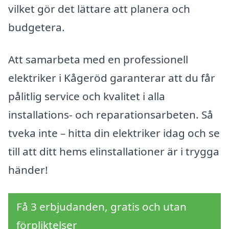
vilket gör det lättare att planera och
budgetera.
Att samarbeta med en professionell
elektriker i Kågeröd garanterar att du får
pålitlig service och kvalitet i alla
installations- och reparationsarbeten. Så
tveka inte – hitta din elektriker idag och se
till att ditt hems elinstallationer är i trygga
händer!
Få 3 erbjudanden, gratis och utan
förpliktelser