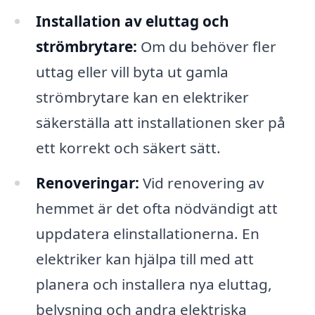
Installation av eluttag och
strömbrytare:
Om du behöver fler
uttag eller vill byta ut gamla
strömbrytare kan en elektriker
säkerställa att installationen sker på
ett korrekt och säkert sätt.
Renoveringar:
Vid renovering av
hemmet är det ofta nödvändigt att
uppdatera elinstallationerna. En
elektriker kan hjälpa till med att
planera och installera nya eluttag,
belysning och andra elektriska