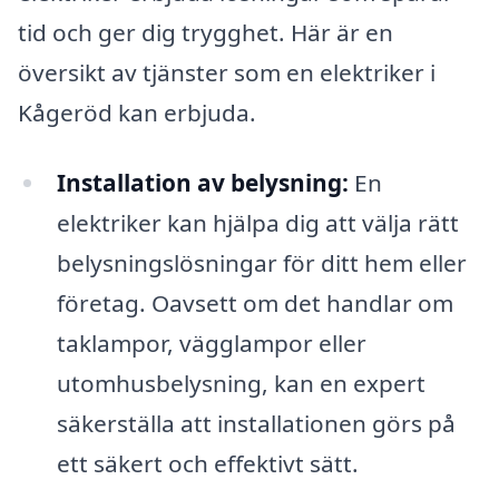
tid och ger dig trygghet. Här är en
översikt av tjänster som en elektriker i
Kågeröd kan erbjuda.
Installation av belysning:
En
elektriker kan hjälpa dig att välja rätt
belysningslösningar för ditt hem eller
företag. Oavsett om det handlar om
taklampor, vägglampor eller
utomhusbelysning, kan en expert
säkerställa att installationen görs på
ett säkert och effektivt sätt.