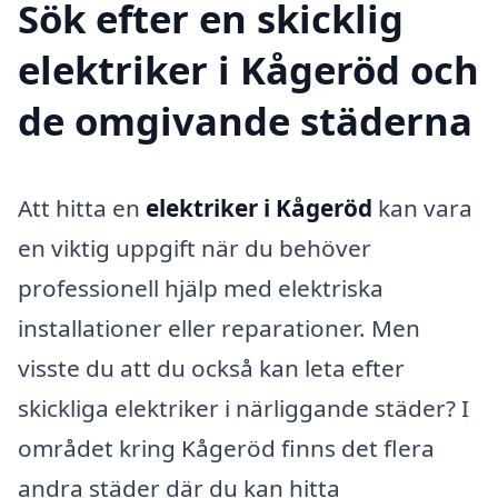
Sök efter en skicklig
elektriker i Kågeröd och
de omgivande städerna
Att hitta en
elektriker i Kågeröd
kan vara
en viktig uppgift när du behöver
professionell hjälp med elektriska
installationer eller reparationer. Men
visste du att du också kan leta efter
skickliga elektriker i närliggande städer? I
området kring Kågeröd finns det flera
andra städer där du kan hitta