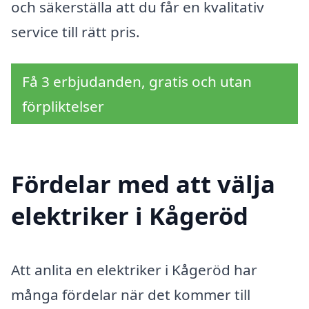
och säkerställa att du får en kvalitativ
service till rätt pris.
Få 3 erbjudanden, gratis och utan
förpliktelser
Fördelar med att välja
elektriker i Kågeröd
Att anlita en elektriker i Kågeröd har
många fördelar när det kommer till