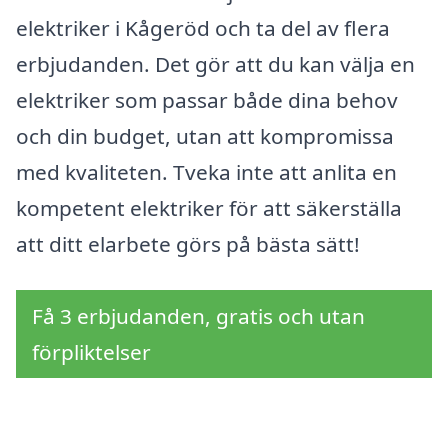
elektriker i Kågeröd och ta del av flera
erbjudanden. Det gör att du kan välja en
elektriker som passar både dina behov
och din budget, utan att kompromissa
med kvaliteten. Tveka inte att anlita en
kompetent elektriker för att säkerställa
att ditt elarbete görs på bästa sätt!
Få 3 erbjudanden, gratis och utan
förpliktelser