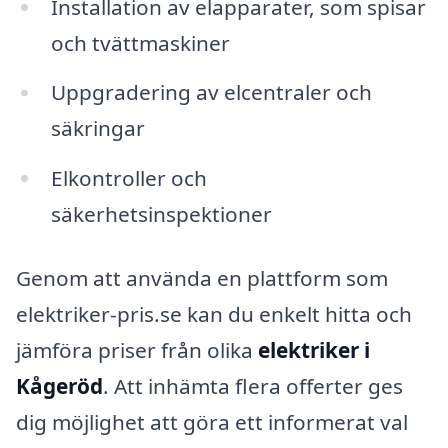
Installation av elapparater, som spisar
och tvättmaskiner
Uppgradering av elcentraler och
säkringar
Elkontroller och
säkerhetsinspektioner
Genom att använda en plattform som
elektriker-pris.se kan du enkelt hitta och
jämföra priser från olika
elektriker i
Kågeröd
. Att inhämta flera offerter ges
dig möjlighet att göra ett informerat val