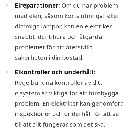
Elreparationer:
Om du har problem
med elen, såsom kortslutningar eller
dimmiga lampor, kan en elektriker
snabbt identifiera och åtgärda
problemet för att återställa
säkerheten i din bostad.
Elkontroller och underhåll:
Regelbundna kontroller av ditt
elsystem är viktiga för att förebygga
problem. En elektriker kan genomföra
inspektioner och underhåll för att se
till att allt fungerar som det ska.