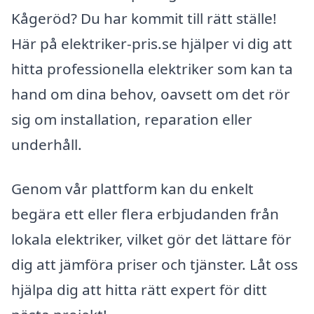
Kågeröd? Du har kommit till rätt ställe!
Här på elektriker-pris.se hjälper vi dig att
hitta professionella elektriker som kan ta
hand om dina behov, oavsett om det rör
sig om installation, reparation eller
underhåll.
Genom vår plattform kan du enkelt
begära ett eller flera erbjudanden från
lokala elektriker, vilket gör det lättare för
dig att jämföra priser och tjänster. Låt oss
hjälpa dig att hitta rätt expert för ditt