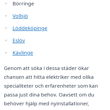
Börringe
Vollsjö
Löddeköpinge
Eslöv
Kävlinge
Genom att söka i dessa städer ökar
chansen att hitta elektriker med olika
specialiteter och erfarenheter som kan
passa just dina behov. Oavsett om du
behöver hjälp med nyinstallationer,