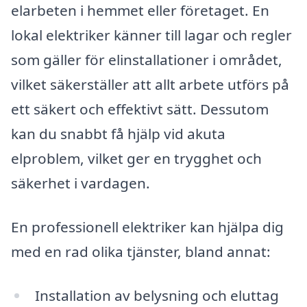
elarbeten i hemmet eller företaget. En
lokal elektriker känner till lagar och regler
som gäller för elinstallationer i området,
vilket säkerställer att allt arbete utförs på
ett säkert och effektivt sätt. Dessutom
kan du snabbt få hjälp vid akuta
elproblem, vilket ger en trygghet och
säkerhet i vardagen.
En professionell elektriker kan hjälpa dig
med en rad olika tjänster, bland annat:
Installation av belysning och eluttag