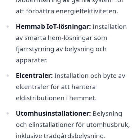
att förbättra energieffektiviteten.
Hemmab IoT-lösningar:
Installation
av smarta hem-lösningar som
fjärrstyrning av belysning och
apparater.
Elcentraler:
Installation och byte av
elcentraler för att hantera
eldistributionen i hemmet.
Utomhusinstallationer:
Belysning
och elinstallationer för utomhusbruk,
inklusive trädgårdsbelysning.