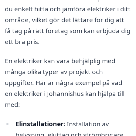
du enkelt hitta och jämföra elektriker i ditt
område, vilket gör det lättare för dig att
få tag på rätt företag som kan erbjuda dig
ett bra pris.
En elektriker kan vara behjälplig med
många olika typer av projekt och
uppgifter. Här är några exempel på vad
en elektriker i Johannishus kan hjälpa till
med:
Elinstallationer:
Installation av
belysning, eluttag och strömbrytare.