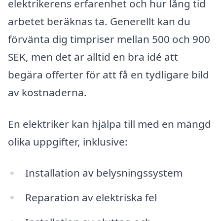
elektrikerens erfarenhet och hur lång tid
arbetet beräknas ta. Generellt kan du
förvänta dig timpriser mellan 500 och 900
SEK, men det är alltid en bra idé att
begära offerter för att få en tydligare bild
av kostnaderna.
En elektriker kan hjälpa till med en mängd
olika uppgifter, inklusive:
Installation av belysningssystem
Reparation av elektriska fel