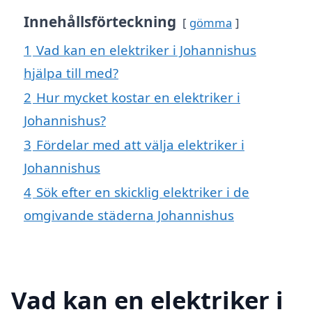
Innehållsförteckning
gömma
1
Vad kan en elektriker i Johannishus
hjälpa till med?
2
Hur mycket kostar en elektriker i
Johannishus?
3
Fördelar med att välja elektriker i
Johannishus
4
Sök efter en skicklig elektriker i de
omgivande städerna Johannishus
Vad kan en elektriker i