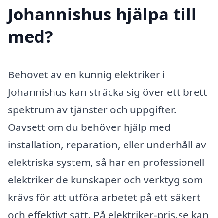
Johannishus hjälpa till
med?
Behovet av en kunnig elektriker i
Johannishus kan sträcka sig över ett brett
spektrum av tjänster och uppgifter.
Oavsett om du behöver hjälp med
installation, reparation, eller underhåll av
elektriska system, så har en professionell
elektriker de kunskaper och verktyg som
krävs för att utföra arbetet på ett säkert
och effektivt sätt. På elektriker-pris.se kan