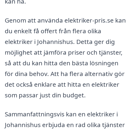
kan ha.
Genom att använda elektriker-pris.se kan
du enkelt få offert från flera olika
elektriker i Johannishus. Detta ger dig
möjlighet att jämföra priser och tjänster,
så att du kan hitta den bästa lösningen
för dina behov. Att ha flera alternativ gör
det också enklare att hitta en elektriker
som passar just din budget.
Sammanfattningsvis kan en elektriker i
Johannishus erbjuda en rad olika tjänster