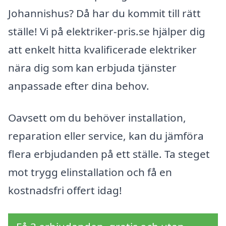
Johannishus? Då har du kommit till rätt
ställe! Vi på elektriker-pris.se hjälper dig
att enkelt hitta kvalificerade elektriker
nära dig som kan erbjuda tjänster
anpassade efter dina behov.
Oavsett om du behöver installation,
reparation eller service, kan du jämföra
flera erbjudanden på ett ställe. Ta steget
mot trygg elinstallation och få en
kostnadsfri offert idag!