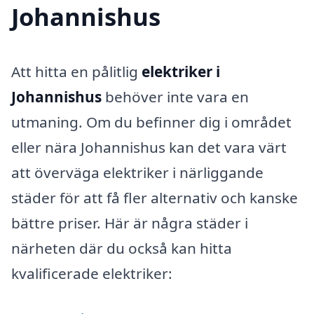
Johannishus
Att hitta en pålitlig
elektriker i
Johannishus
behöver inte vara en
utmaning. Om du befinner dig i området
eller nära Johannishus kan det vara värt
att överväga elektriker i närliggande
städer för att få fler alternativ och kanske
bättre priser. Här är några städer i
närheten där du också kan hitta
kvalificerade elektriker: