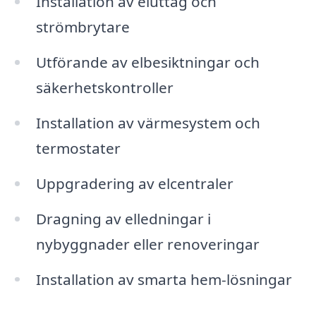
Installation av eluttag och
strömbrytare
Utförande av elbesiktningar och
säkerhetskontroller
Installation av värmesystem och
termostater
Uppgradering av elcentraler
Dragning av elledningar i
nybyggnader eller renoveringar
Installation av smarta hem-lösningar