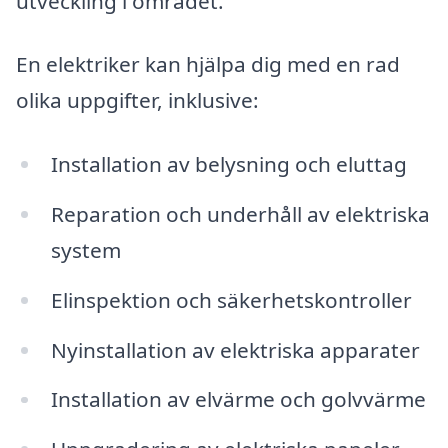
utveckling i området.
En elektriker kan hjälpa dig med en rad
olika uppgifter, inklusive:
Installation av belysning och eluttag
Reparation och underhåll av elektriska
system
Elinspektion och säkerhetskontroller
Nyinstallation av elektriska apparater
Installation av elvärme och golvvärme