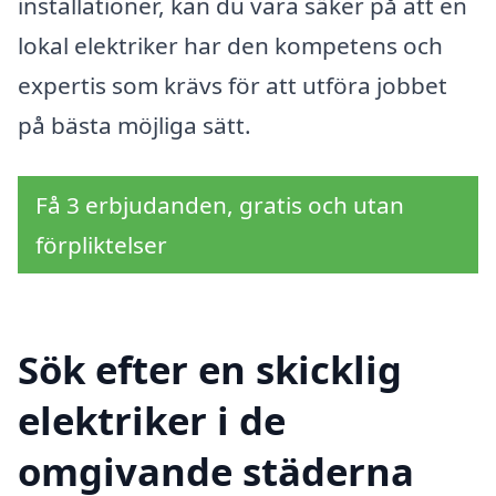
installationer, kan du vara säker på att en
lokal elektriker har den kompetens och
expertis som krävs för att utföra jobbet
på bästa möjliga sätt.
Få 3 erbjudanden, gratis och utan
förpliktelser
Sök efter en skicklig
elektriker i de
omgivande städerna