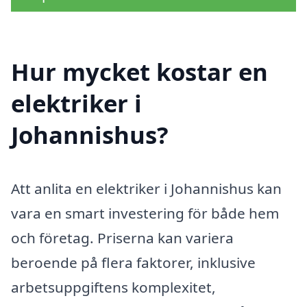
Hur mycket kostar en
elektriker i
Johannishus?
Att anlita en elektriker i Johannishus kan
vara en smart investering för både hem
och företag. Priserna kan variera
beroende på flera faktorer, inklusive
arbetsuppgiftens komplexitet,