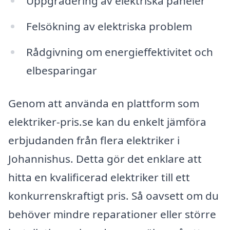
Uppgradering av elektriska paneler
Felsökning av elektriska problem
Rådgivning om energieffektivitet och
elbesparingar
Genom att använda en plattform som
elektriker-pris.se kan du enkelt jämföra
erbjudanden från flera elektriker i
Johannishus. Detta gör det enklare att
hitta en kvalificerad elektriker till ett
konkurrenskraftigt pris. Så oavsett om du
behöver mindre reparationer eller större