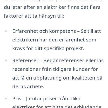
du letar efter en elektriker finns det flera
faktorer att ta hänsyn till:
Erfarenhet och kompetens – Se till att
elektrikern har den erfarenhet som
krävs för ditt specifika projekt.
Referenser – Begär referenser eller läs
recensioner från tidigare kunder för
att få en uppfattning om kvaliteten på
deras arbete.
Pris – Jämför priser från olika
elektriker för att hitta det erbjudande