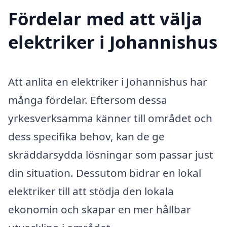
Fördelar med att välja
elektriker i Johannishus
Att anlita en elektriker i Johannishus har
många fördelar. Eftersom dessa
yrkesverksamma känner till området och
dess specifika behov, kan de ge
skräddarsydda lösningar som passar just
din situation. Dessutom bidrar en lokal
elektriker till att stödja den lokala
ekonomin och skapar en mer hållbar