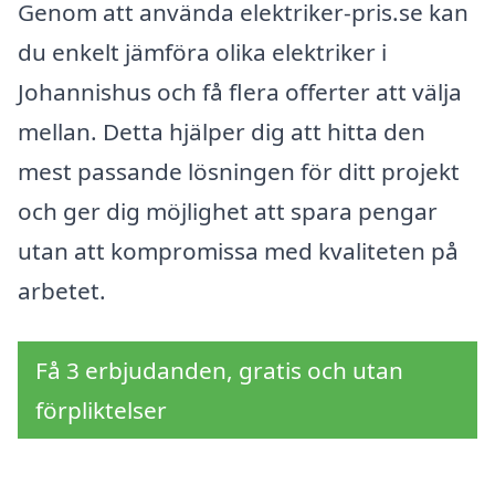
Genom att använda elektriker-pris.se kan
du enkelt jämföra olika elektriker i
Johannishus och få flera offerter att välja
mellan. Detta hjälper dig att hitta den
mest passande lösningen för ditt projekt
och ger dig möjlighet att spara pengar
utan att kompromissa med kvaliteten på
arbetet.
Få 3 erbjudanden, gratis och utan
förpliktelser