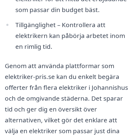
som passar din budget bäst.
Tillgänglighet – Kontrollera att
elektrikern kan påbörja arbetet inom
en rimlig tid.
Genom att använda plattformar som
elektriker-pris.se kan du enkelt begära
offerter från flera elektriker i Johannishus
och de omgivande städerna. Det sparar
tid och ger dig en översikt över
alternativen, vilket gör det enklare att
välja en elektriker som passar just dina