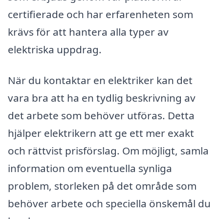
certifierade och har erfarenheten som
krävs för att hantera alla typer av
elektriska uppdrag.
När du kontaktar en elektriker kan det
vara bra att ha en tydlig beskrivning av
det arbete som behöver utföras. Detta
hjälper elektrikern att ge ett mer exakt
och rättvist prisförslag. Om möjligt, samla
information om eventuella synliga
problem, storleken på det område som
behöver arbete och speciella önskemål du