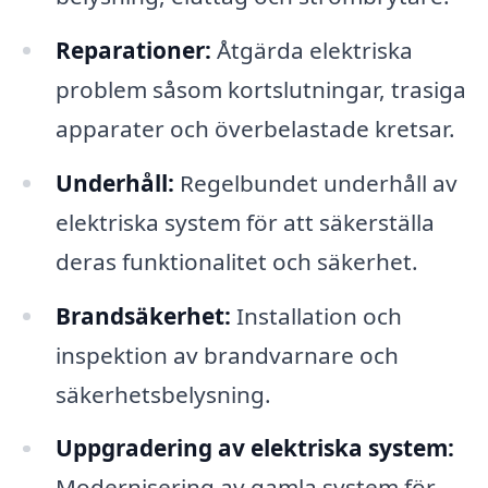
Reparationer:
Åtgärda elektriska
problem såsom kortslutningar, trasiga
apparater och överbelastade kretsar.
Underhåll:
Regelbundet underhåll av
elektriska system för att säkerställa
deras funktionalitet och säkerhet.
Brandsäkerhet:
Installation och
inspektion av brandvarnare och
säkerhetsbelysning.
Uppgradering av elektriska system:
Modernisering av gamla system för