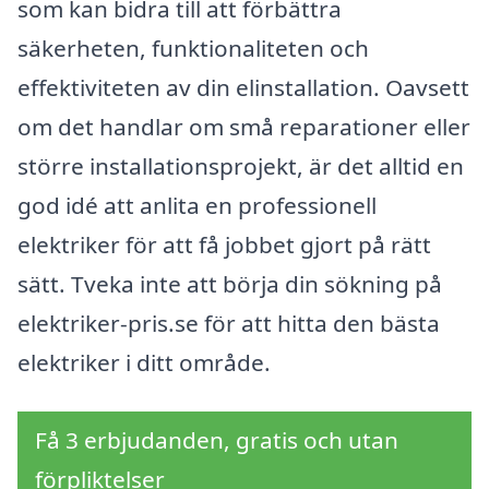
som kan bidra till att förbättra
säkerheten, funktionaliteten och
effektiviteten av din elinstallation. Oavsett
om det handlar om små reparationer eller
större installationsprojekt, är det alltid en
god idé att anlita en professionell
elektriker för att få jobbet gjort på rätt
sätt. Tveka inte att börja din sökning på
elektriker-pris.se för att hitta den bästa
elektriker i ditt område.
Få 3 erbjudanden, gratis och utan
förpliktelser