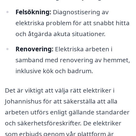
Felsökning:
Diagnostisering av
elektriska problem för att snabbt hitta
och åtgärda akuta situationer.
Renovering:
Elektriska arbeten i
samband med renovering av hemmet,
inklusive kök och badrum.
Det är viktigt att välja rätt elektriker i
Johannishus för att säkerställa att alla
arbeten utförs enligt gällande standarder
och säkerhetsföreskrifter. De elektriker
som erbjuds genom vår plattform är