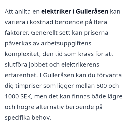
Att anlita en
elektriker i Gulleråsen
kan
variera i kostnad beroende på flera
faktorer. Generellt sett kan priserna
påverkas av arbetsuppgiftens
komplexitet, den tid som krävs för att
slutföra jobbet och elektrikerens
erfarenhet. I Gulleråsen kan du förvänta
dig timpriser som ligger mellan 500 och
1000 SEK, men det kan finnas både lägre
och högre alternativ beroende på
specifika behov.