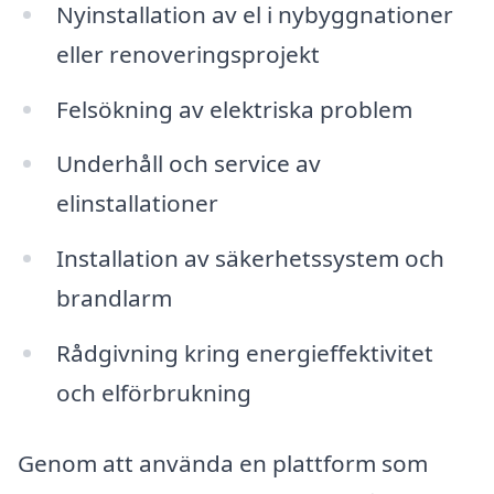
Nyinstallation av el i nybyggnationer
eller renoveringsprojekt
Felsökning av elektriska problem
Underhåll och service av
elinstallationer
Installation av säkerhetssystem och
brandlarm
Rådgivning kring energieffektivitet
och elförbrukning
Genom att använda en plattform som