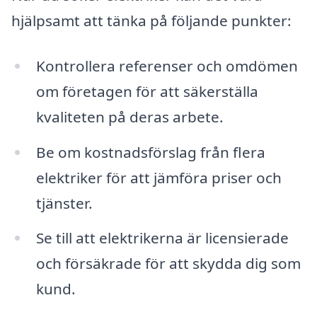
hjälpsamt att tänka på följande punkter:
Kontrollera referenser och omdömen
om företagen för att säkerställa
kvaliteten på deras arbete.
Be om kostnadsförslag från flera
elektriker för att jämföra priser och
tjänster.
Se till att elektrikerna är licensierade
och försäkrade för att skydda dig som
kund.