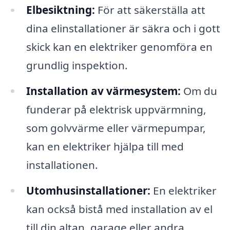
Elbesiktning:
För att säkerställa att
dina elinstallationer är säkra och i gott
skick kan en elektriker genomföra en
grundlig inspektion.
Installation av värmesystem:
Om du
funderar på elektrisk uppvärmning,
som golvvärme eller värmepumpar,
kan en elektriker hjälpa till med
installationen.
Utomhusinstallationer:
En elektriker
kan också bistå med installation av el
till din altan, garage eller andra