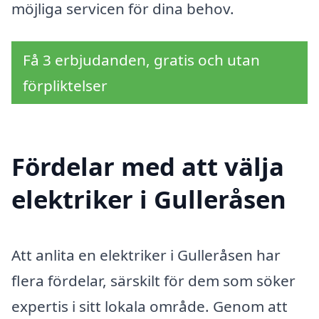
möjliga servicen för dina behov.
Få 3 erbjudanden, gratis och utan
förpliktelser
Fördelar med att välja
elektriker i Gulleråsen
Att anlita en elektriker i Gulleråsen har
flera fördelar, särskilt för dem som söker
expertis i sitt lokala område. Genom att