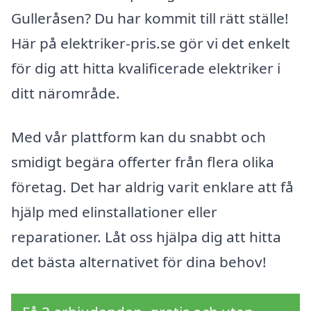
Gulleråsen? Du har kommit till rätt ställe!
Här på elektriker-pris.se gör vi det enkelt
för dig att hitta kvalificerade elektriker i
ditt närområde.
Med vår plattform kan du snabbt och
smidigt begära offerter från flera olika
företag. Det har aldrig varit enklare att få
hjälp med elinstallationer eller
reparationer. Låt oss hjälpa dig att hitta
det bästa alternativet för dina behov!