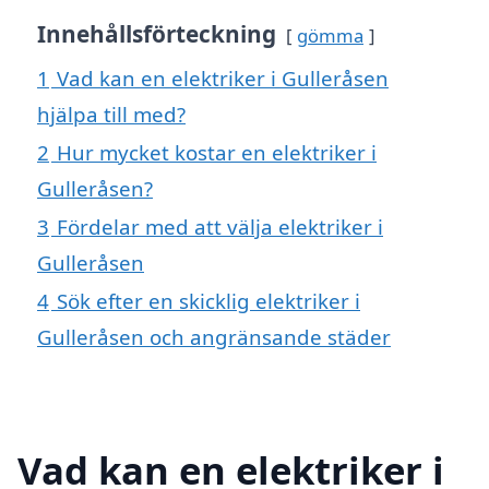
Innehållsförteckning
gömma
1
Vad kan en elektriker i Gulleråsen
hjälpa till med?
2
Hur mycket kostar en elektriker i
Gulleråsen?
3
Fördelar med att välja elektriker i
Gulleråsen
4
Sök efter en skicklig elektriker i
Gulleråsen och angränsande städer
Vad kan en elektriker i