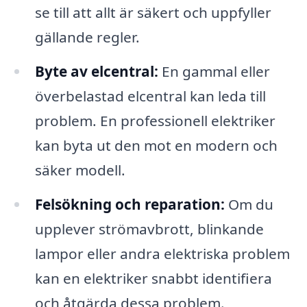
se till att allt är säkert och uppfyller
gällande regler.
Byte av elcentral:
En gammal eller
överbelastad elcentral kan leda till
problem. En professionell elektriker
kan byta ut den mot en modern och
säker modell.
Felsökning och reparation:
Om du
upplever strömavbrott, blinkande
lampor eller andra elektriska problem
kan en elektriker snabbt identifiera
och åtgärda dessa problem.