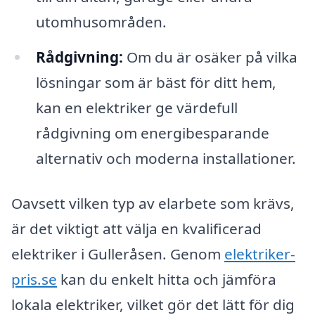
utomhusområden.
Rådgivning:
Om du är osäker på vilka
lösningar som är bäst för ditt hem,
kan en elektriker ge värdefull
rådgivning om energibesparande
alternativ och moderna installationer.
Oavsett vilken typ av elarbete som krävs,
är det viktigt att välja en kvalificerad
elektriker i Gulleråsen. Genom
elektriker-
pris.se
kan du enkelt hitta och jämföra
lokala elektriker, vilket gör det lätt för dig