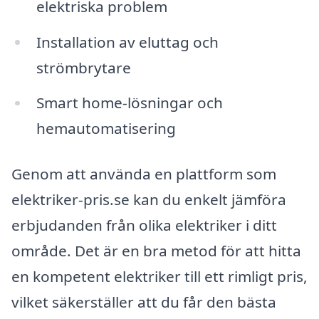
elektriska problem
Installation av eluttag och
strömbrytare
Smart home-lösningar och
hemautomatisering
Genom att använda en plattform som
elektriker-pris.se kan du enkelt jämföra
erbjudanden från olika elektriker i ditt
område. Det är en bra metod för att hitta
en kompetent elektriker till ett rimligt pris,
vilket säkerställer att du får den bästa