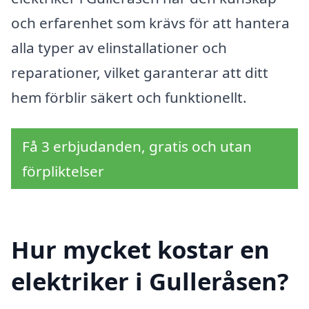
och erfarenhet som krävs för att hantera
alla typer av elinstallationer och
reparationer, vilket garanterar att ditt
hem förblir säkert och funktionellt.
Få 3 erbjudanden, gratis och utan
förpliktelser
Hur mycket kostar en
elektriker i Gulleråsen?