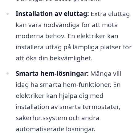
Installation av eluttag:
Extra eluttag
kan vara nödvändiga för att möta
moderna behov. En elektriker kan
installera uttag på lämpliga platser för
att öka din bekvämlighet.
Smarta hem-lösningar:
Många vill
idag ha smarta hem-funktioner. En
elektriker kan hjälpa dig med
installation av smarta termostater,
säkerhetssystem och andra
automatiserade lösningar.