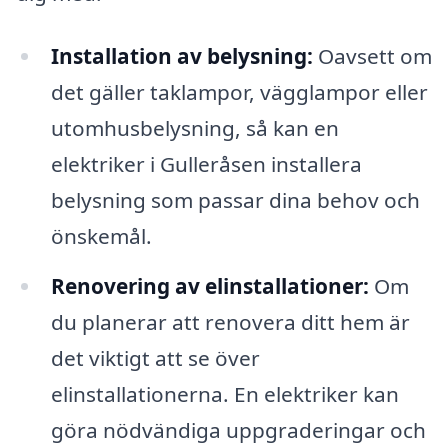
Installation av belysning:
Oavsett om
det gäller taklampor, vägglampor eller
utomhusbelysning, så kan en
elektriker i Gulleråsen installera
belysning som passar dina behov och
önskemål.
Renovering av elinstallationer:
Om
du planerar att renovera ditt hem är
det viktigt att se över
elinstallationerna. En elektriker kan
göra nödvändiga uppgraderingar och