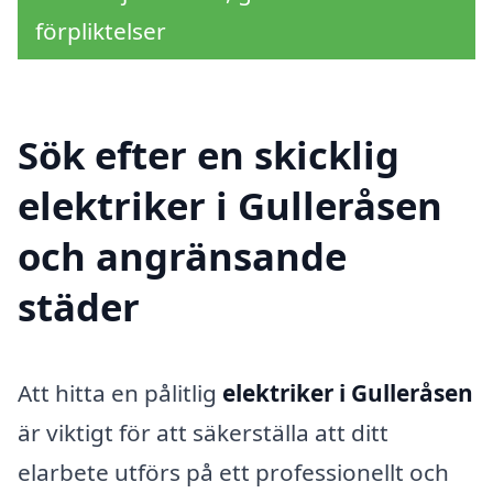
förpliktelser
Sök efter en skicklig
elektriker i Gulleråsen
och angränsande
städer
Att hitta en pålitlig
elektriker i Gulleråsen
är viktigt för att säkerställa att ditt
elarbete utförs på ett professionellt och