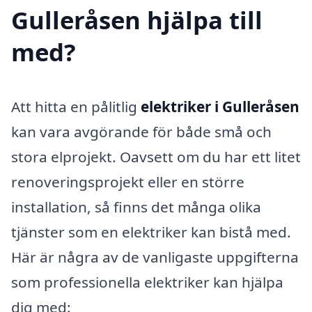
Gulleråsen hjälpa till
med?
Att hitta en pålitlig
elektriker i Gulleråsen
kan vara avgörande för både små och
stora elprojekt. Oavsett om du har ett litet
renoveringsprojekt eller en större
installation, så finns det många olika
tjänster som en elektriker kan bistå med.
Här är några av de vanligaste uppgifterna
som professionella elektriker kan hjälpa
dig med: