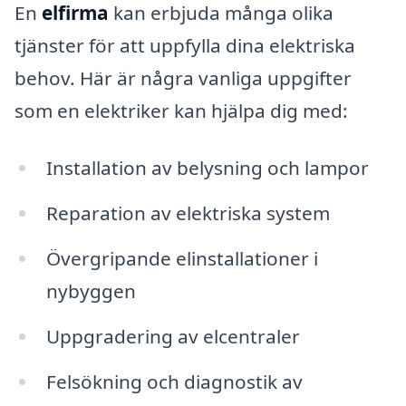
En
elfirma
kan erbjuda många olika
tjänster för att uppfylla dina elektriska
behov. Här är några vanliga uppgifter
som en elektriker kan hjälpa dig med:
Installation av belysning och lampor
Reparation av elektriska system
Övergripande elinstallationer i
nybyggen
Uppgradering av elcentraler
Felsökning och diagnostik av