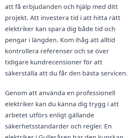
att få erbjudanden och hjälp med ditt
projekt. Att investera tid i att hitta rätt
elektriker kan spara dig både tid och
pengar i längden. Kom ihåg att alltid
kontrollera referenser och se över
tidigare kundrecensioner för att
säkerställa att du får den bästa servicen.
Genom att använda en professionell
elektriker kan du känna dig trygg i att
arbetet utförs enligt gällande
säkerhetsstandarder och regler. En
elektriker i Gulleråsen har den kunskap