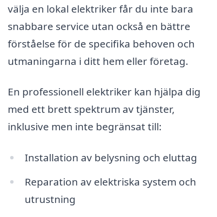
välja en lokal elektriker får du inte bara
snabbare service utan också en bättre
förståelse för de specifika behoven och
utmaningarna i ditt hem eller företag.
En professionell elektriker kan hjälpa dig
med ett brett spektrum av tjänster,
inklusive men inte begränsat till:
Installation av belysning och eluttag
Reparation av elektriska system och
utrustning