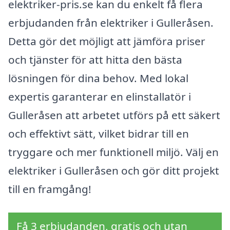
elektriker-pris.se kan du enkelt få flera
erbjudanden från elektriker i Gulleråsen.
Detta gör det möjligt att jämföra priser
och tjänster för att hitta den bästa
lösningen för dina behov. Med lokal
expertis garanterar en elinstallatör i
Gulleråsen att arbetet utförs på ett säkert
och effektivt sätt, vilket bidrar till en
tryggare och mer funktionell miljö. Välj en
elektriker i Gulleråsen och gör ditt projekt
till en framgång!
Få 3 erbjudanden, gratis och utan