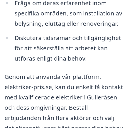
Fråga om deras erfarenhet inom
specifika områden, som installation av
belysning, eluttag eller renoveringar.
Diskutera tidsramar och tillgänglighet
för att säkerställa att arbetet kan
utföras enligt dina behov.
Genom att använda vår plattform,
elektriker-pris.se, kan du enkelt få kontakt
med kvalificerade elektriker i Gulleråsen
och dess omgivningar. Beställ
erbjudanden från flera aktörer och välj
det alternativ som bäst passar dina behov