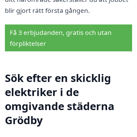
blir gjort rätt första gången.
Få 3 erbjudanden, gratis och utan
förpliktelser
Sök efter en skicklig
elektriker i de
omgivande städerna
Grödby