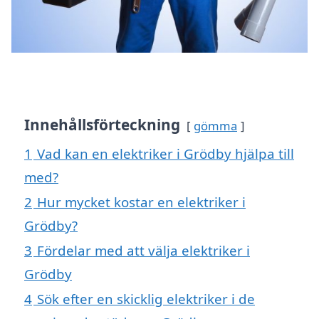
Innehållsförteckning
gömma
1
Vad kan en elektriker i Grödby hjälpa till
med?
2
Hur mycket kostar en elektriker i
Grödby?
3
Fördelar med att välja elektriker i
Grödby
4
Sök efter en skicklig elektriker i de