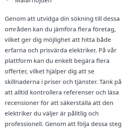
Genom att utvidga din sökning till dessa
områden kan du jämföra flera företag,
vilket ger dig möjlighet att hitta både
erfarna och prisvärda elektriker. På vår
plattform kan du enkelt begära flera
offerter, vilket hjälper dig att se
skillnaderna i priser och tjänster. Tänk på
att alltid kontrollera referenser och läsa
recensioner för att säkerställa att den
elektriker du väljer är pålitlig och
professionell. Genom att följa dessa steg