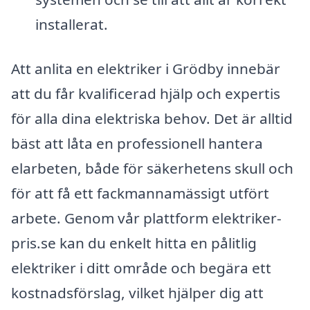
installerat.
Att anlita en elektriker i Grödby innebär
att du får kvalificerad hjälp och expertis
för alla dina elektriska behov. Det är alltid
bäst att låta en professionell hantera
elarbeten, både för säkerhetens skull och
för att få ett fackmannamässigt utfört
arbete. Genom vår plattform elektriker-
pris.se kan du enkelt hitta en pålitlig
elektriker i ditt område och begära ett
kostnadsförslag, vilket hjälper dig att