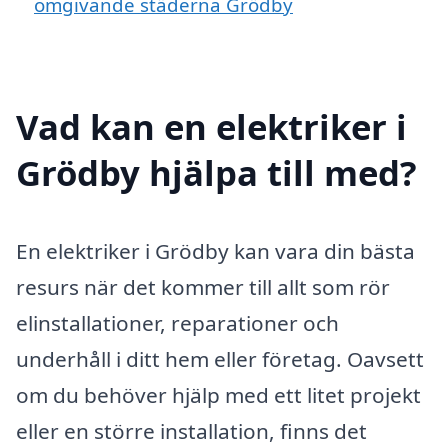
omgivande städerna Grödby
Vad kan en elektriker i
Grödby hjälpa till med?
En elektriker i Grödby kan vara din bästa
resurs när det kommer till allt som rör
elinstallationer, reparationer och
underhåll i ditt hem eller företag. Oavsett
om du behöver hjälp med ett litet projekt
eller en större installation, finns det