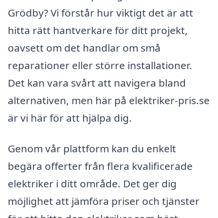
Grödby? Vi förstår hur viktigt det är att
hitta rätt hantverkare för ditt projekt,
oavsett om det handlar om små
reparationer eller större installationer.
Det kan vara svårt att navigera bland
alternativen, men här på elektriker-pris.se
är vi här för att hjälpa dig.
Genom vår plattform kan du enkelt
begära offerter från flera kvalificerade
elektriker i ditt område. Det ger dig
möjlighet att jämföra priser och tjänster