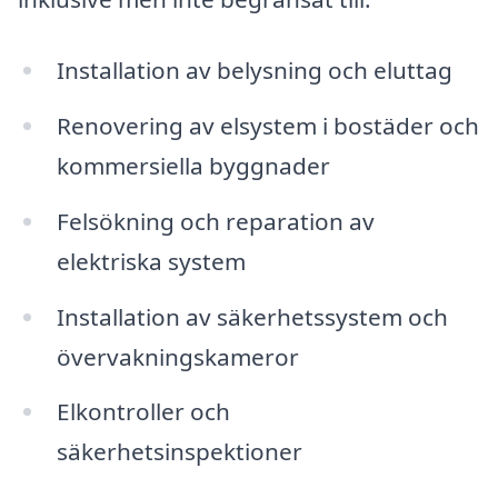
Installation av belysning och eluttag
Renovering av elsystem i bostäder och
kommersiella byggnader
Felsökning och reparation av
elektriska system
Installation av säkerhetssystem och
övervakningskameror
Elkontroller och
säkerhetsinspektioner