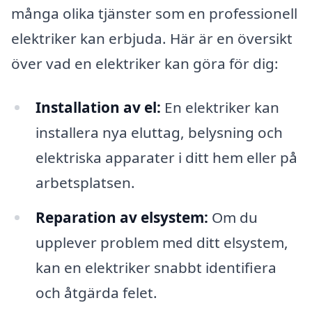
många olika tjänster som en professionell
elektriker kan erbjuda. Här är en översikt
över vad en elektriker kan göra för dig:
Installation av el:
En elektriker kan
installera nya eluttag, belysning och
elektriska apparater i ditt hem eller på
arbetsplatsen.
Reparation av elsystem:
Om du
upplever problem med ditt elsystem,
kan en elektriker snabbt identifiera
och åtgärda felet.