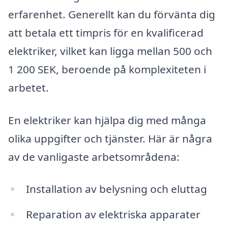
erfarenhet. Generellt kan du förvänta dig
att betala ett timpris för en kvalificerad
elektriker, vilket kan ligga mellan 500 och
1 200 SEK, beroende på komplexiteten i
arbetet.
En elektriker kan hjälpa dig med många
olika uppgifter och tjänster. Här är några
av de vanligaste arbetsområdena:
Installation av belysning och eluttag
Reparation av elektriska apparater