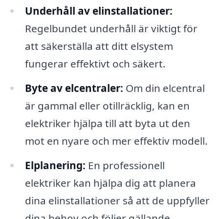
Underhåll av elinstallationer:
Regelbundet underhåll är viktigt för
att säkerställa att ditt elsystem
fungerar effektivt och säkert.
Byte av elcentraler:
Om din elcentral
är gammal eller otillräcklig, kan en
elektriker hjälpa till att byta ut den
mot en nyare och mer effektiv modell.
Elplanering:
En professionell
elektriker kan hjälpa dig att planera
dina elinstallationer så att de uppfyller
dina behov och följer gällande