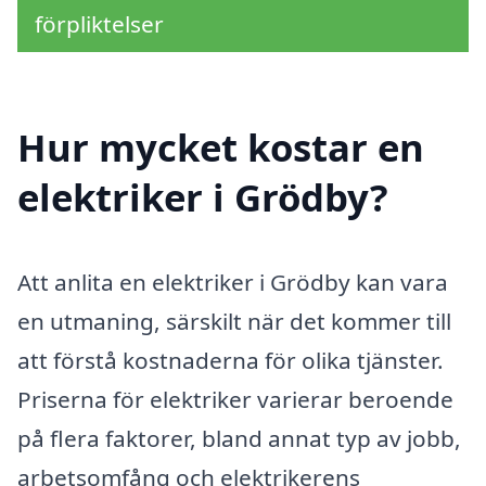
förpliktelser
Hur mycket kostar en
elektriker i Grödby?
Att anlita en elektriker i Grödby kan vara
en utmaning, särskilt när det kommer till
att förstå kostnaderna för olika tjänster.
Priserna för elektriker varierar beroende
på flera faktorer, bland annat typ av jobb,
arbetsomfång och elektrikerens