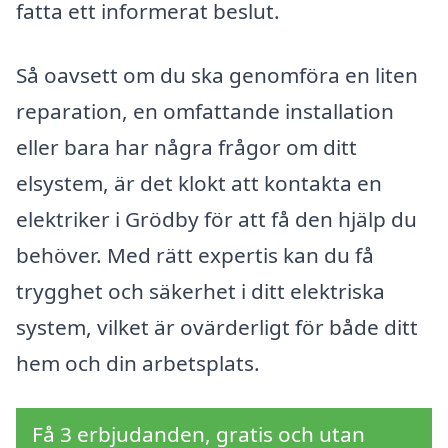
fatta ett informerat beslut.
Så oavsett om du ska genomföra en liten
reparation, en omfattande installation
eller bara har några frågor om ditt
elsystem, är det klokt att kontakta en
elektriker i Grödby för att få den hjälp du
behöver. Med rätt expertis kan du få
trygghet och säkerhet i ditt elektriska
system, vilket är ovärderligt för både ditt
hem och din arbetsplats.
Få 3 erbjudanden, gratis och utan