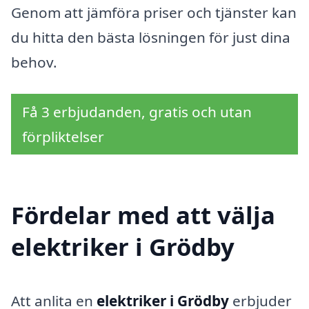
Genom att jämföra priser och tjänster kan
du hitta den bästa lösningen för just dina
behov.
Få 3 erbjudanden, gratis och utan
förpliktelser
Fördelar med att välja
elektriker i Grödby
Att anlita en
elektriker i Grödby
erbjuder