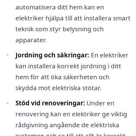
automatisera ditt hem kan en
elektriker hjälpa till att installera smart
teknik som styr belysning och
apparater.
Jordning och säkringar:
En elektriker
kan installera korrekt jordning i ditt
hem för att öka säkerheten och
skydda mot elektriska stötar.
Stöd vid renoveringar:
Under en
renovering kan en elektriker ge viktig
rådgivning angående de elektriska
systemen och se till att allt är korrekt