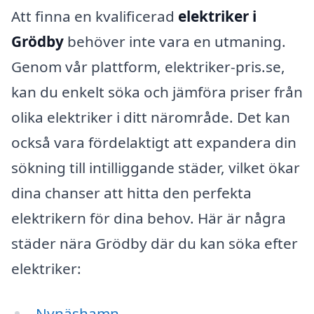
Att finna en kvalificerad
elektriker i
Grödby
behöver inte vara en utmaning.
Genom vår plattform, elektriker-pris.se,
kan du enkelt söka och jämföra priser från
olika elektriker i ditt närområde. Det kan
också vara fördelaktigt att expandera din
sökning till intilliggande städer, vilket ökar
dina chanser att hitta den perfekta
elektrikern för dina behov. Här är några
städer nära Grödby där du kan söka efter
elektriker:
Nynäshamn