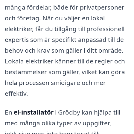
många fördelar, både för privatpersoner
och företag. När du väljer en lokal
elektriker, får du tillgång till professionell
expertis som är specifikt anpassad till de
behov och krav som gäller i ditt område.
Lokala elektriker känner till de regler och
bestämmelser som gäller, vilket kan göra
hela processen smidigare och mer
effektiv.
En
el-installatör
i Grödby kan hjälpa till
med många olika typer av uppgifter,
inklusive men inte begränsat till: