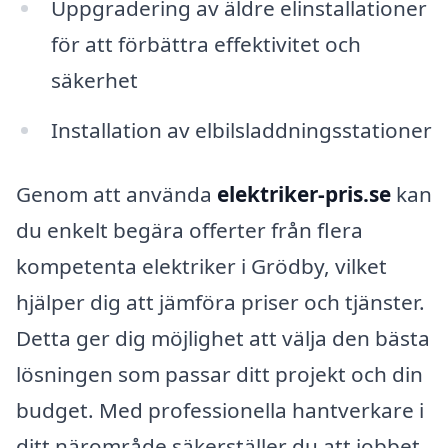
Uppgradering av äldre elinstallationer
för att förbättra effektivitet och
säkerhet
Installation av elbilsladdningsstationer
Genom att använda
elektriker-pris.se
kan
du enkelt begära offerter från flera
kompetenta elektriker i Grödby, vilket
hjälper dig att jämföra priser och tjänster.
Detta ger dig möjlighet att välja den bästa
lösningen som passar ditt projekt och din
budget. Med professionella hantverkare i
ditt närområde säkerställer du att jobbet