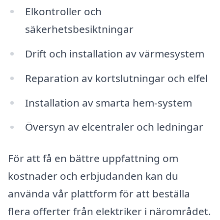
Elkontroller och
säkerhetsbesiktningar
Drift och installation av värmesystem
Reparation av kortslutningar och elfel
Installation av smarta hem-system
Översyn av elcentraler och ledningar
För att få en bättre uppfattning om
kostnader och erbjudanden kan du
använda vår plattform för att beställa
flera offerter från elektriker i närområdet.