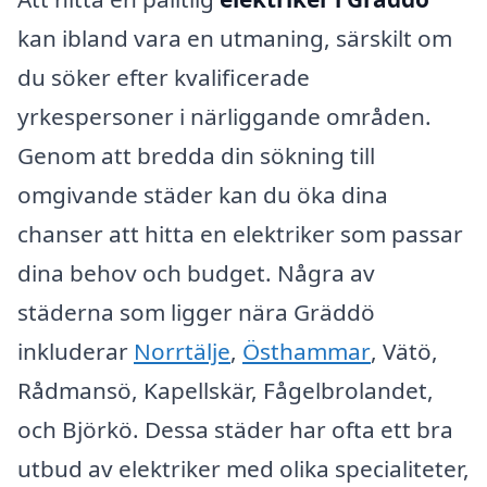
kan ibland vara en utmaning, särskilt om
du söker efter kvalificerade
yrkespersoner i närliggande områden.
Genom att bredda din sökning till
omgivande städer kan du öka dina
chanser att hitta en elektriker som passar
dina behov och budget. Några av
städerna som ligger nära Gräddö
inkluderar
Norrtälje
,
Östhammar
, Vätö,
Rådmansö, Kapellskär, Fågelbrolandet,
och Björkö. Dessa städer har ofta ett bra
utbud av elektriker med olika specialiteter,