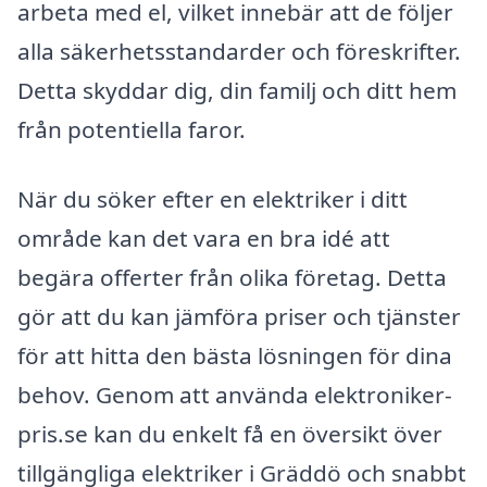
arbeta med el, vilket innebär att de följer
alla säkerhetsstandarder och föreskrifter.
Detta skyddar dig, din familj och ditt hem
från potentiella faror.
När du söker efter en elektriker i ditt
område kan det vara en bra idé att
begära offerter från olika företag. Detta
gör att du kan jämföra priser och tjänster
för att hitta den bästa lösningen för dina
behov. Genom att använda elektroniker-
pris.se kan du enkelt få en översikt över
tillgängliga elektriker i Gräddö och snabbt