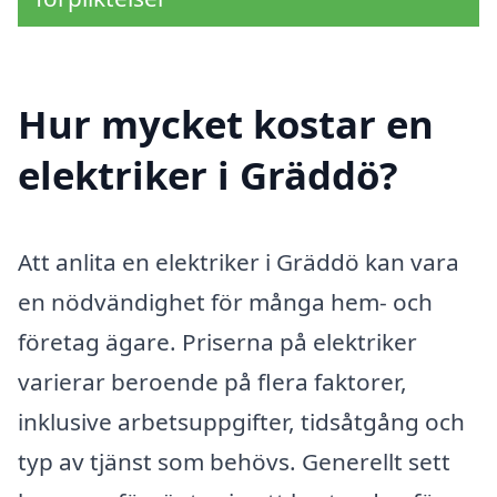
Hur mycket kostar en
elektriker i Gräddö?
Att anlita en elektriker i Gräddö kan vara
en nödvändighet för många hem- och
företag ägare. Priserna på elektriker
varierar beroende på flera faktorer,
inklusive arbetsuppgifter, tidsåtgång och
typ av tjänst som behövs. Generellt sett