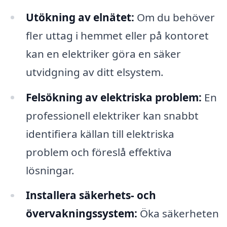
Utökning av elnätet:
Om du behöver
fler uttag i hemmet eller på kontoret
kan en elektriker göra en säker
utvidgning av ditt elsystem.
Felsökning av elektriska problem:
En
professionell elektriker kan snabbt
identifiera källan till elektriska
problem och föreslå effektiva
lösningar.
Installera säkerhets- och
övervakningssystem:
Öka säkerheten