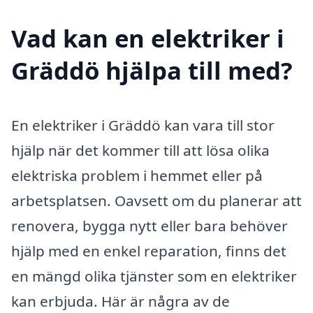
Vad kan en elektriker i
Gräddö hjälpa till med?
En elektriker i Gräddö kan vara till stor
hjälp när det kommer till att lösa olika
elektriska problem i hemmet eller på
arbetsplatsen. Oavsett om du planerar att
renovera, bygga nytt eller bara behöver
hjälp med en enkel reparation, finns det
en mängd olika tjänster som en elektriker
kan erbjuda. Här är några av de