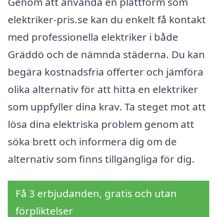
Genom att använda en plattform som
elektriker-pris.se kan du enkelt få kontakt
med professionella elektriker i både
Gräddö och de nämnda städerna. Du kan
begära kostnadsfria offerter och jämföra
olika alternativ för att hitta en elektriker
som uppfyller dina krav. Ta steget mot att
lösa dina elektriska problem genom att
söka brett och informera dig om de
alternativ som finns tillgängliga för dig.
Få 3 erbjudanden, gratis och utan
förpliktelser