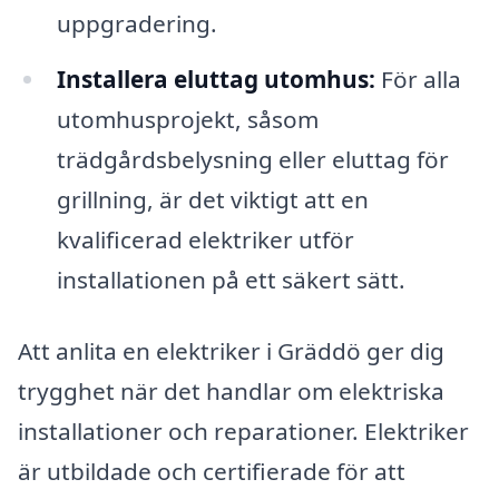
uppgradering.
Installera eluttag utomhus:
För alla
utomhusprojekt, såsom
trädgårdsbelysning eller eluttag för
grillning, är det viktigt att en
kvalificerad elektriker utför
installationen på ett säkert sätt.
Att anlita en elektriker i Gräddö ger dig
trygghet när det handlar om elektriska
installationer och reparationer. Elektriker
är utbildade och certifierade för att