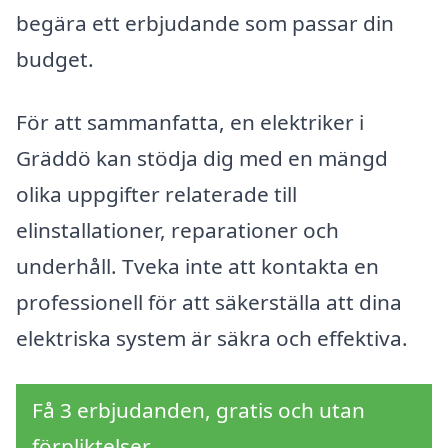
begära ett erbjudande som passar din
budget.
För att sammanfatta, en elektriker i
Gräddö kan stödja dig med en mängd
olika uppgifter relaterade till
elinstallationer, reparationer och
underhåll. Tveka inte att kontakta en
professionell för att säkerställa att dina
elektriska system är säkra och effektiva.
Få 3 erbjudanden, gratis och utan
förpliktelser