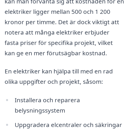
kan man förvänta sig att kostnaden för en
elektriker ligger mellan 500 och 1 200
kronor per timme. Det är dock viktigt att
notera att många elektriker erbjuder
fasta priser för specifika projekt, vilket
kan ge en mer förutsägbar kostnad.
En elektriker kan hjälpa till med en rad
olika uppgifter och projekt, såsom:
Installera och reparera
belysningssystem
Uppgradera elcentraler och säkringar