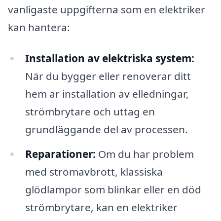
vanligaste uppgifterna som en elektriker
kan hantera:
Installation av elektriska system:
När du bygger eller renoverar ditt
hem är installation av elledningar,
strömbrytare och uttag en
grundläggande del av processen.
Reparationer:
Om du har problem
med strömavbrott, klassiska
glödlampor som blinkar eller en död
strömbrytare, kan en elektriker