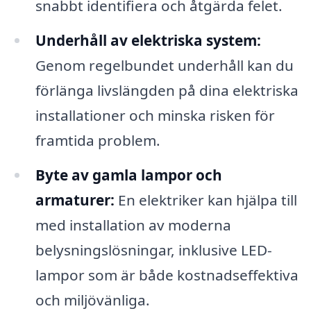
snabbt identifiera och åtgärda felet.
Underhåll av elektriska system:
Genom regelbundet underhåll kan du
förlänga livslängden på dina elektriska
installationer och minska risken för
framtida problem.
Byte av gamla lampor och
armaturer:
En elektriker kan hjälpa till
med installation av moderna
belysningslösningar, inklusive LED-
lampor som är både kostnadseffektiva
och miljövänliga.