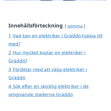
Innehållsförteckning
gömma
1
Vad kan en elektriker i Gräddö hjälpa till
med?
2
Hur mycket kostar en elektriker i
Gräddö?
3
Fördelar med att välja elektriker i
Gräddö
4
Sök efter en skicklig elektriker i de
omgivande städerna Gräddö