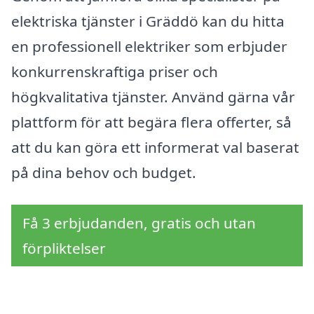
elektriska tjänster i Gräddö kan du hitta
en professionell elektriker som erbjuder
konkurrenskraftiga priser och
högkvalitativa tjänster. Använd gärna vår
plattform för att begära flera offerter, så
att du kan göra ett informerat val baserat
på dina behov och budget.
Få 3 erbjudanden, gratis och utan
förpliktelser