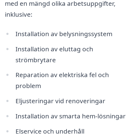
med en mängd olika arbetsuppgifter,
inklusive:
Installation av belysningssystem
Installation av eluttag och
strömbrytare
Reparation av elektriska fel och
problem
Eljusteringar vid renoveringar
Installation av smarta hem-lösningar
Elservice och underhåll