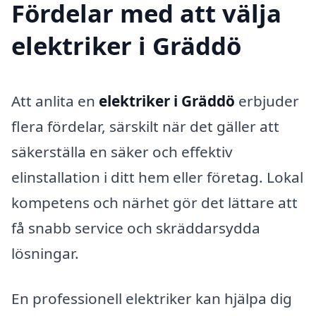
Fördelar med att välja
elektriker i Gräddö
Att anlita en
elektriker i Gräddö
erbjuder
flera fördelar, särskilt när det gäller att
säkerställa en säker och effektiv
elinstallation i ditt hem eller företag. Lokal
kompetens och närhet gör det lättare att
få snabb service och skräddarsydda
lösningar.
En professionell elektriker kan hjälpa dig