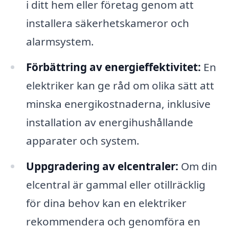
i ditt hem eller företag genom att
installera säkerhetskameror och
alarmsystem.
Förbättring av energieffektivitet:
En
elektriker kan ge råd om olika sätt att
minska energikostnaderna, inklusive
installation av energihushållande
apparater och system.
Uppgradering av elcentraler:
Om din
elcentral är gammal eller otillräcklig
för dina behov kan en elektriker
rekommendera och genomföra en