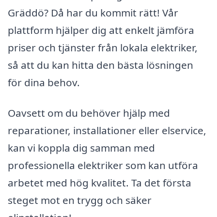
Gräddö? Då har du kommit rätt! Vår
plattform hjälper dig att enkelt jämföra
priser och tjänster från lokala elektriker,
så att du kan hitta den bästa lösningen
för dina behov.
Oavsett om du behöver hjälp med
reparationer, installationer eller elservice,
kan vi koppla dig samman med
professionella elektriker som kan utföra
arbetet med hög kvalitet. Ta det första
steget mot en trygg och säker