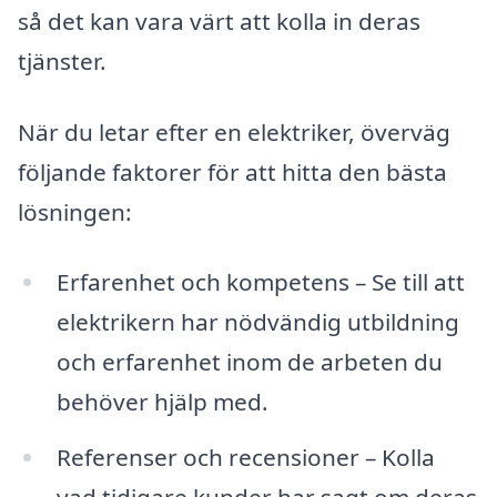
så det kan vara värt att kolla in deras
tjänster.
När du letar efter en elektriker, överväg
följande faktorer för att hitta den bästa
lösningen:
Erfarenhet och kompetens – Se till att
elektrikern har nödvändig utbildning
och erfarenhet inom de arbeten du
behöver hjälp med.
Referenser och recensioner – Kolla