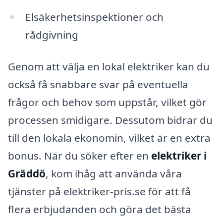
Elsäkerhetsinspektioner och
rådgivning
Genom att välja en lokal elektriker kan du
också få snabbare svar på eventuella
frågor och behov som uppstår, vilket gör
processen smidigare. Dessutom bidrar du
till den lokala ekonomin, vilket är en extra
bonus. När du söker efter en
elektriker i
Gräddö
, kom ihåg att använda våra
tjänster på elektriker-pris.se för att få
flera erbjudanden och göra det bästa