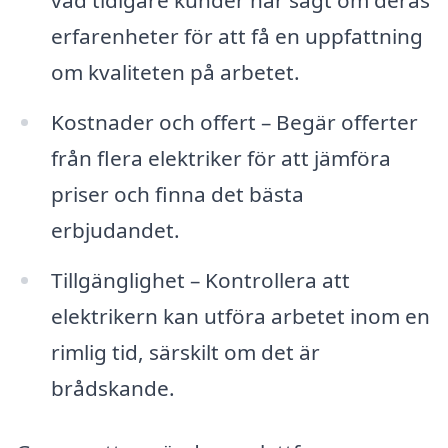
vad tidigare kunder har sagt om deras
erfarenheter för att få en uppfattning
om kvaliteten på arbetet.
Kostnader och offert – Begär offerter
från flera elektriker för att jämföra
priser och finna det bästa
erbjudandet.
Tillgänglighet – Kontrollera att
elektrikern kan utföra arbetet inom en
rimlig tid, särskilt om det är
brådskande.