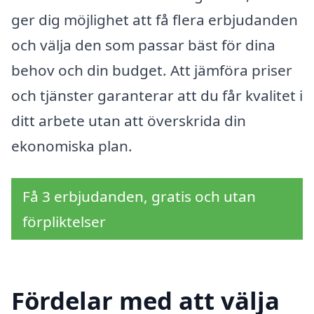
ger dig möjlighet att få flera erbjudanden
och välja den som passar bäst för dina
behov och din budget. Att jämföra priser
och tjänster garanterar att du får kvalitet i
ditt arbete utan att överskrida din
ekonomiska plan.
Få 3 erbjudanden, gratis och utan
förpliktelser
Fördelar med att välja