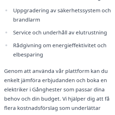
Uppgradering av säkerhetssystem och
brandlarm
Service och underhåll av elutrustning
Rådgivning om energieffektivitet och
elbesparing
Genom att använda vår plattform kan du
enkelt jämföra erbjudanden och boka en
elektriker i Gånghester som passar dina
behov och din budget. Vi hjälper dig att få
flera kostnadsförslag som underlättar