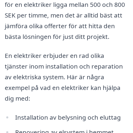
för en elektriker ligga mellan 500 och 800
SEK per timme, men det är alltid bäst att
jämföra olika offerter för att hitta den
bästa lösningen för just ditt projekt.
En elektriker erbjuder en rad olika
tjänster inom installation och reparation
av elektriska system. Här är några
exempel på vad en elektriker kan hjälpa
dig med:
Installation av belysning och eluttag
Renovering av elsystem i hemmet