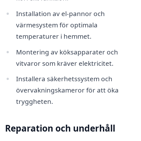
Installation av el-pannor och
värmesystem för optimala
temperaturer i hemmet.
Montering av köksapparater och
vitvaror som kräver elektricitet.
Installera säkerhetssystem och
övervakningskameror för att öka
tryggheten.
Reparation och underhåll