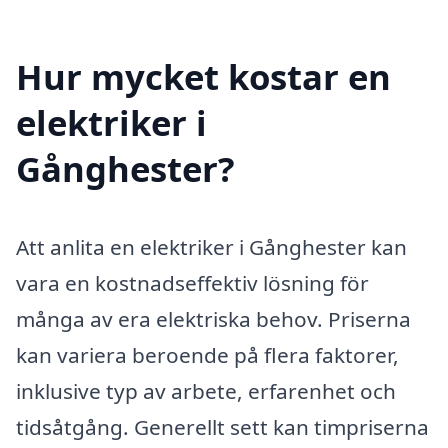
Hur mycket kostar en
elektriker i
Gånghester?
Att anlita en elektriker i Gånghester kan
vara en kostnadseffektiv lösning för
många av era elektriska behov. Priserna
kan variera beroende på flera faktorer,
inklusive typ av arbete, erfarenhet och
tidsåtgång. Generellt sett kan timpriserna