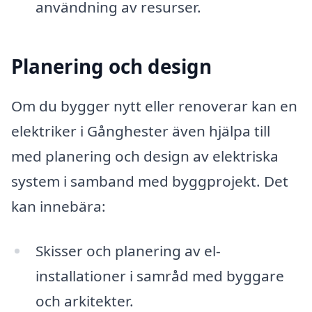
användning av resurser.
Planering och design
Om du bygger nytt eller renoverar kan en
elektriker i Gånghester även hjälpa till
med planering och design av elektriska
system i samband med byggprojekt. Det
kan innebära:
Skisser och planering av el-
installationer i samråd med byggare
och arkitekter.