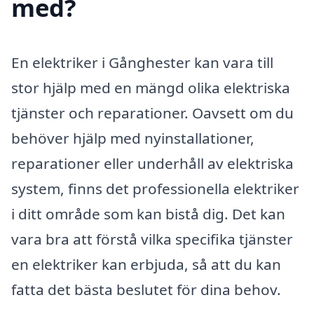
med?
En elektriker i Gånghester kan vara till
stor hjälp med en mängd olika elektriska
tjänster och reparationer. Oavsett om du
behöver hjälp med nyinstallationer,
reparationer eller underhåll av elektriska
system, finns det professionella elektriker
i ditt område som kan bistå dig. Det kan
vara bra att förstå vilka specifika tjänster
en elektriker kan erbjuda, så att du kan
fatta det bästa beslutet för dina behov.