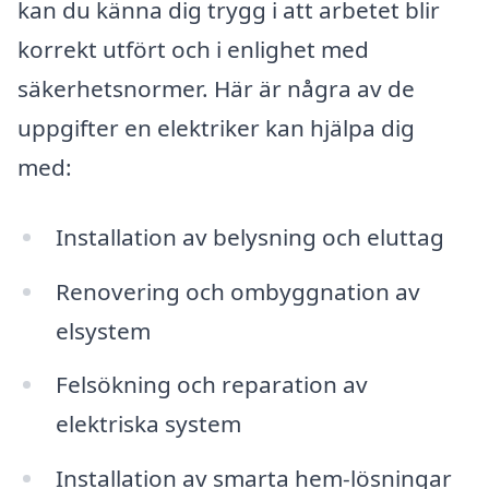
kan du känna dig trygg i att arbetet blir
korrekt utfört och i enlighet med
säkerhetsnormer. Här är några av de
uppgifter en elektriker kan hjälpa dig
med:
Installation av belysning och eluttag
Renovering och ombyggnation av
elsystem
Felsökning och reparation av
elektriska system
Installation av smarta hem-lösningar