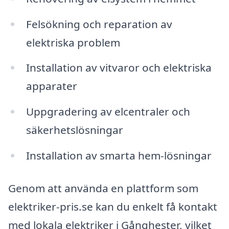
Felsökning och reparation av
elektriska problem
Installation av vitvaror och elektriska
apparater
Uppgradering av elcentraler och
säkerhetslösningar
Installation av smarta hem-lösningar
Genom att använda en plattform som
elektriker-pris.se kan du enkelt få kontakt
med lokala elektriker i Gånghester, vilket