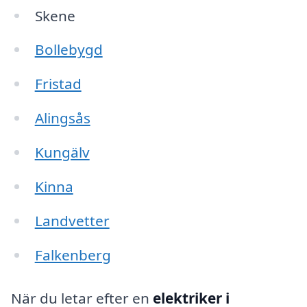
Skene
Bollebygd
Fristad
Alingsås
Kungälv
Kinna
Landvetter
Falkenberg
När du letar efter en
elektriker i