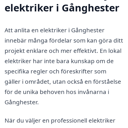
elektriker i Gånghester
Att anlita en elektriker i Gånghester
innebär många fördelar som kan göra ditt
projekt enklare och mer effektivt. En lokal
elektriker har inte bara kunskap om de
specifika regler och föreskrifter som
gäller i området, utan också en förståelse
för de unika behoven hos invånarna i
Gånghester.
När du väljer en professionell elektriker