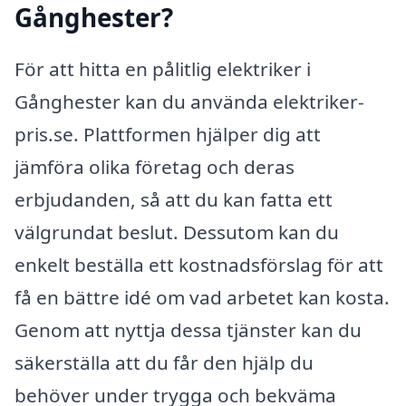
Gånghester?
För att hitta en pålitlig elektriker i
Gånghester kan du använda elektriker-
pris.se. Plattformen hjälper dig att
jämföra olika företag och deras
erbjudanden, så att du kan fatta ett
välgrundat beslut. Dessutom kan du
enkelt beställa ett kostnadsförslag för att
få en bättre idé om vad arbetet kan kosta.
Genom att nyttja dessa tjänster kan du
säkerställa att du får den hjälp du
behöver under trygga och bekväma