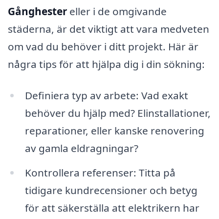
Gånghester
eller i de omgivande
städerna, är det viktigt att vara medveten
om vad du behöver i ditt projekt. Här är
några tips för att hjälpa dig i din sökning:
Definiera typ av arbete: Vad exakt
behöver du hjälp med? Elinstallationer,
reparationer, eller kanske renovering
av gamla eldragningar?
Kontrollera referenser: Titta på
tidigare kundrecensioner och betyg
för att säkerställa att elektrikern har