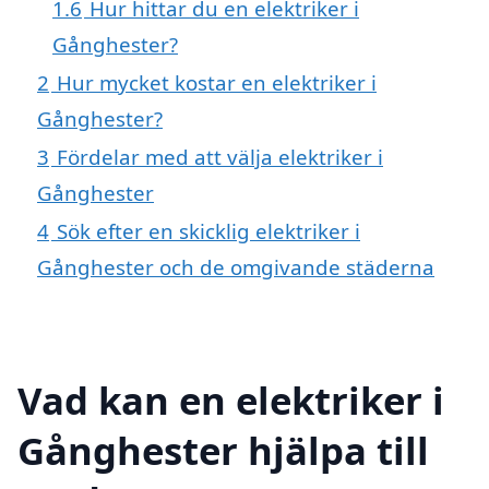
1.6
Hur hittar du en elektriker i
Gånghester?
2
Hur mycket kostar en elektriker i
Gånghester?
3
Fördelar med att välja elektriker i
Gånghester
4
Sök efter en skicklig elektriker i
Gånghester och de omgivande städerna
Vad kan en elektriker i
Gånghester hjälpa till