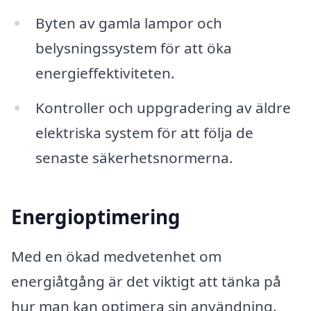
Byten av gamla lampor och
belysningssystem för att öka
energieffektiviteten.
Kontroller och uppgradering av äldre
elektriska system för att följa de
senaste säkerhetsnormerna.
Energioptimering
Med en ökad medvetenhet om
energiåtgång är det viktigt att tänka på
hur man kan optimera sin användning.