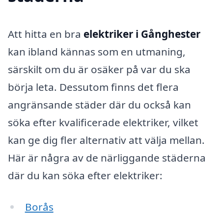
Att hitta en bra
elektriker i Gånghester
kan ibland kännas som en utmaning,
särskilt om du är osäker på var du ska
börja leta. Dessutom finns det flera
angränsande städer där du också kan
söka efter kvalificerade elektriker, vilket
kan ge dig fler alternativ att välja mellan.
Här är några av de närliggande städerna
där du kan söka efter elektriker:
Borås