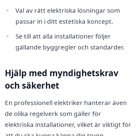
Val av rätt elektriska lösningar som
passar in i ditt estetiska koncept.
Se till att alla installationer följer
gällande byggregler och standarder.
Hjälp med myndighetskrav
och säkerhet
En professionell elektriker hanterar även
de olika regelverk som gäller för
elektriska installationer, vilket är viktigt för
att du ska kunna känna dig trygg.