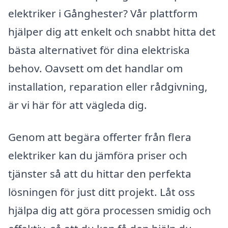
elektriker i Gånghester? Vår plattform
hjälper dig att enkelt och snabbt hitta det
bästa alternativet för dina elektriska
behov. Oavsett om det handlar om
installation, reparation eller rådgivning,
är vi här för att vägleda dig.
Genom att begära offerter från flera
elektriker kan du jämföra priser och
tjänster så att du hittar den perfekta
lösningen för just ditt projekt. Låt oss
hjälpa dig att göra processen smidig och