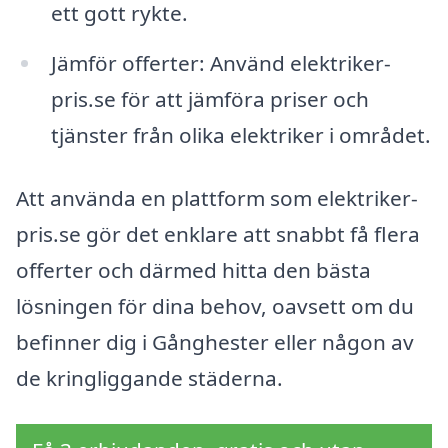
ett gott rykte.
Jämför offerter: Använd elektriker-
pris.se för att jämföra priser och
tjänster från olika elektriker i området.
Att använda en plattform som elektriker-
pris.se gör det enklare att snabbt få flera
offerter och därmed hitta den bästa
lösningen för dina behov, oavsett om du
befinner dig i Gånghester eller någon av
de kringliggande städerna.