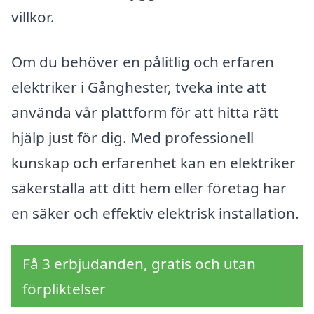
villkor.
Om du behöver en pålitlig och erfaren
elektriker i Gånghester, tveka inte att
använda vår plattform för att hitta rätt
hjälp just för dig. Med professionell
kunskap och erfarenhet kan en elektriker
säkerställa att ditt hem eller företag har
en säker och effektiv elektrisk installation.
Få 3 erbjudanden, gratis och utan
förpliktelser