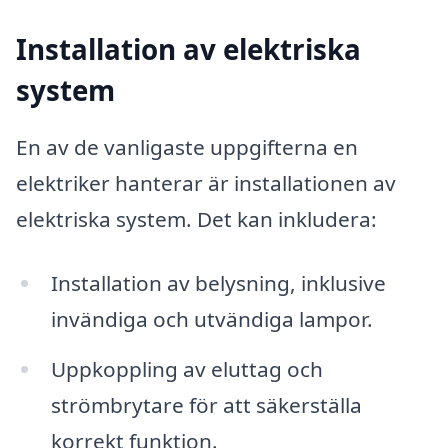
Installation av elektriska
system
En av de vanligaste uppgifterna en
elektriker hanterar är installationen av
elektriska system. Det kan inkludera:
Installation av belysning, inklusive
invändiga och utvändiga lampor.
Uppkoppling av eluttag och
strömbrytare för att säkerställa
korrekt funktion.