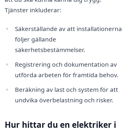
Tjänster inkluderar:
Säkerställande av att installationerna
följer gällande
säkerhetsbestämmelser.
Registrering och dokumentation av
utförda arbeten för framtida behov.
Beräkning av last och system för att
undvika överbelastning och risker.
Hur hittar du en elektriker i