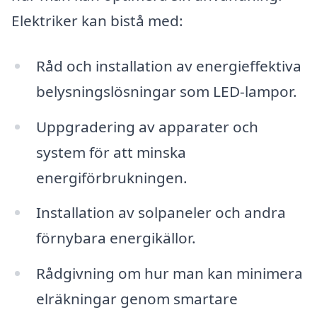
Elektriker kan bistå med:
Råd och installation av energieffektiva
belysningslösningar som LED-lampor.
Uppgradering av apparater och
system för att minska
energiförbrukningen.
Installation av solpaneler och andra
förnybara energikällor.
Rådgivning om hur man kan minimera
elräkningar genom smartare