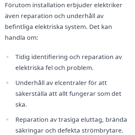
Förutom installation erbjuder elektriker
även reparation och underhåll av
befintliga elektriska system. Det kan
handla om:
Tidig identifiering och reparation av
elektriska fel och problem.
Underhåll av elcentraler för att
säkerställa att allt fungerar som det
ska.
Reparation av trasiga eluttag, brända
säkringar och defekta strömbrytare.