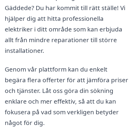
Gäddede? Du har kommit till rätt ställe! Vi
hjälper dig att hitta professionella
elektriker i ditt område som kan erbjuda
allt från mindre reparationer till större
installationer.
Genom vår plattform kan du enkelt
begära flera offerter för att jämföra priser
och tjänster. Låt oss göra din sökning
enklare och mer effektiv, så att du kan
fokusera på vad som verkligen betyder
något för dig.