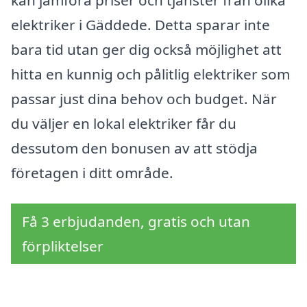
elektriker i Gäddede. Detta sparar inte
bara tid utan ger dig också möjlighet att
hitta en kunnig och pålitlig elektriker som
passar just dina behov och budget. När
du väljer en lokal elektriker får du
dessutom den bonusen av att stödja
företagen i ditt område.
Få 3 erbjudanden, gratis och utan
förpliktelser