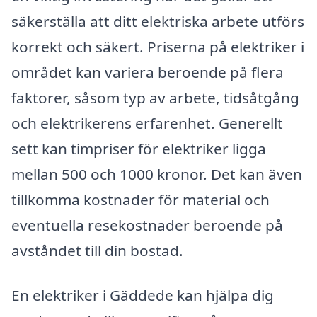
säkerställa att ditt elektriska arbete utförs
korrekt och säkert. Priserna på elektriker i
området kan variera beroende på flera
faktorer, såsom typ av arbete, tidsåtgång
och elektrikerens erfarenhet. Generellt
sett kan timpriser för elektriker ligga
mellan 500 och 1000 kronor. Det kan även
tillkomma kostnader för material och
eventuella resekostnader beroende på
avståndet till din bostad.
En elektriker i Gäddede kan hjälpa dig