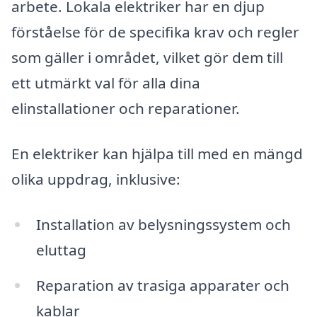
arbete. Lokala elektriker har en djup
förståelse för de specifika krav och regler
som gäller i området, vilket gör dem till
ett utmärkt val för alla dina
elinstallationer och reparationer.
En elektriker kan hjälpa till med en mängd
olika uppdrag, inklusive:
Installation av belysningssystem och
eluttag
Reparation av trasiga apparater och
kablar