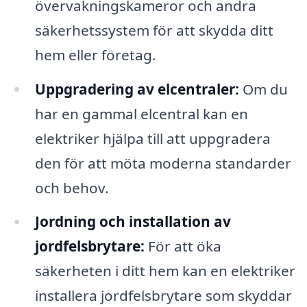
övervakningskameror och andra
säkerhetssystem för att skydda ditt
hem eller företag.
Uppgradering av elcentraler:
Om du
har en gammal elcentral kan en
elektriker hjälpa till att uppgradera
den för att möta moderna standarder
och behov.
Jordning och installation av
jordfelsbrytare:
För att öka
säkerheten i ditt hem kan en elektriker
installera jordfelsbrytare som skyddar