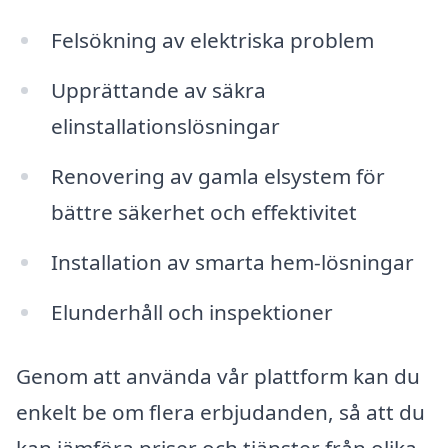
Felsökning av elektriska problem
Upprättande av säkra
elinstallationslösningar
Renovering av gamla elsystem för
bättre säkerhet och effektivitet
Installation av smarta hem-lösningar
Elunderhåll och inspektioner
Genom att använda vår plattform kan du
enkelt be om flera erbjudanden, så att du
kan jämföra priser och tjänster från olika