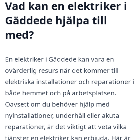
Vad kan en elektriker i
Gäddede hjälpa till
med?
En elektriker i Gäddede kan vara en
ovärderlig resurs när det kommer till
elektriska installationer och reparationer i
både hemmet och på arbetsplatsen.
Oavsett om du behöver hjälp med
nyinstallationer, underhåll eller akuta
reparationer, är det viktigt att veta vilka
tjänster en elektriker kan erbjuda. Här är