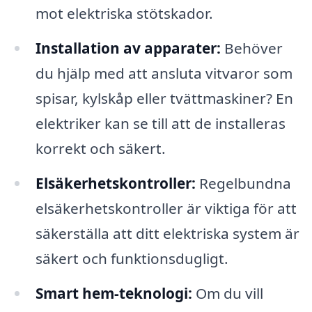
mot elektriska stötskador.
Installation av apparater:
Behöver
du hjälp med att ansluta vitvaror som
spisar, kylskåp eller tvättmaskiner? En
elektriker kan se till att de installeras
korrekt och säkert.
Elsäkerhetskontroller:
Regelbundna
elsäkerhetskontroller är viktiga för att
säkerställa att ditt elektriska system är
säkert och funktionsdugligt.
Smart hem-teknologi:
Om du vill