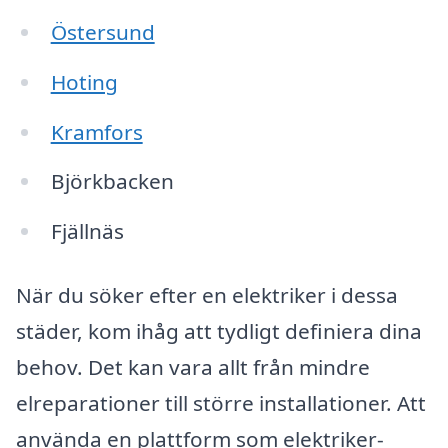
Östersund
Hoting
Kramfors
Björkbacken
Fjällnäs
När du söker efter en elektriker i dessa
städer, kom ihåg att tydligt definiera dina
behov. Det kan vara allt från mindre
elreparationer till större installationer. Att
använda en plattform som elektriker-