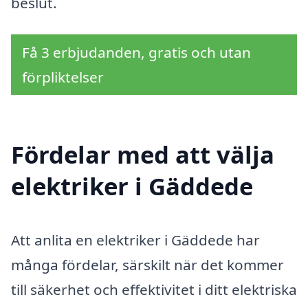
beslut.
Få 3 erbjudanden, gratis och utan
förpliktelser
Fördelar med att välja
elektriker i Gäddede
Att anlita en elektriker i Gäddede har
många fördelar, särskilt när det kommer
till säkerhet och effektivitet i ditt elektriska