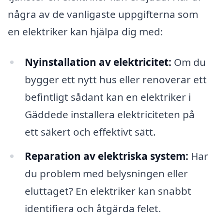
några av de vanligaste uppgifterna som
en elektriker kan hjälpa dig med:
Nyinstallation av elektricitet:
Om du
bygger ett nytt hus eller renoverar ett
befintligt sådant kan en elektriker i
Gäddede installera elektriciteten på
ett säkert och effektivt sätt.
Reparation av elektriska system:
Har
du problem med belysningen eller
eluttaget? En elektriker kan snabbt
identifiera och åtgärda felet.