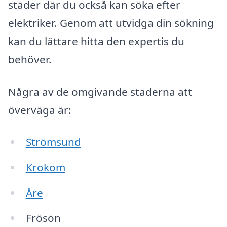
städer där du också kan söka efter
elektriker. Genom att utvidga din sökning
kan du lättare hitta den expertis du
behöver.
Några av de omgivande städerna att
överväga är:
Strömsund
Krokom
Åre
Frösön