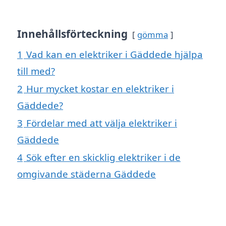
Innehållsförteckning
gömma
1
Vad kan en elektriker i Gäddede hjälpa
till med?
2
Hur mycket kostar en elektriker i
Gäddede?
3
Fördelar med att välja elektriker i
Gäddede
4
Sök efter en skicklig elektriker i de
omgivande städerna Gäddede