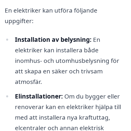
En elektriker kan utföra följande
uppgifter:
Installation av belysning:
En
elektriker kan installera både
inomhus- och utomhusbelysning för
att skapa en säker och trivsam
atmosfär.
Elinstallationer:
Om du bygger eller
renoverar kan en elektriker hjälpa till
med att installera nya kraftuttag,
elcentraler och annan elektrisk