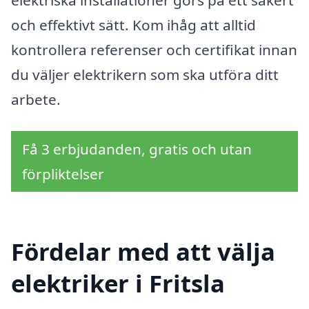
elektriska installationer görs på ett säkert
och effektivt sätt. Kom ihåg att alltid
kontrollera referenser och certifikat innan
du väljer elektrikern som ska utföra ditt
arbete.
Få 3 erbjudanden, gratis och utan
förpliktelser
Fördelar med att välja
elektriker i Fritsla