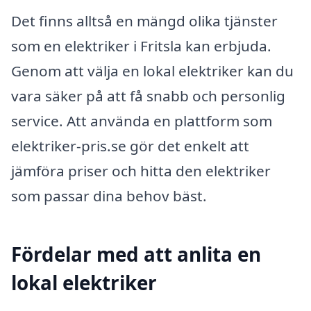
Det finns alltså en mängd olika tjänster
som en elektriker i Fritsla kan erbjuda.
Genom att välja en lokal elektriker kan du
vara säker på att få snabb och personlig
service. Att använda en plattform som
elektriker-pris.se gör det enkelt att
jämföra priser och hitta den elektriker
som passar dina behov bäst.
Fördelar med att anlita en
lokal elektriker