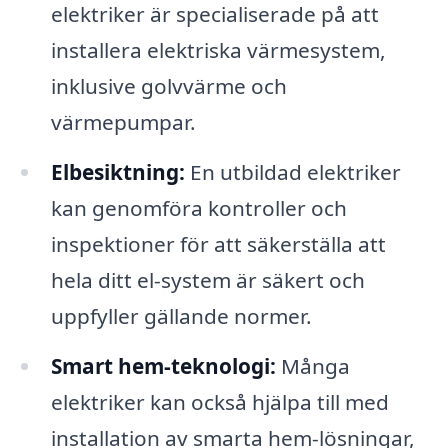
elektriker är specialiserade på att
installera elektriska värmesystem,
inklusive golvvärme och
värmepumpar.
Elbesiktning:
En utbildad elektriker
kan genomföra kontroller och
inspektioner för att säkerställa att
hela ditt el-system är säkert och
uppfyller gällande normer.
Smart hem-teknologi:
Många
elektriker kan också hjälpa till med
installation av smarta hem-lösningar,