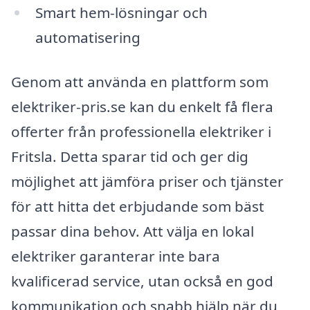
Smart hem-lösningar och
automatisering
Genom att använda en plattform som
elektriker-pris.se kan du enkelt få flera
offerter från professionella elektriker i
Fritsla. Detta sparar tid och ger dig
möjlighet att jämföra priser och tjänster
för att hitta det erbjudande som bäst
passar dina behov. Att välja en lokal
elektriker garanterar inte bara
kvalificerad service, utan också en god
kommunikation och snabb hjälp när du