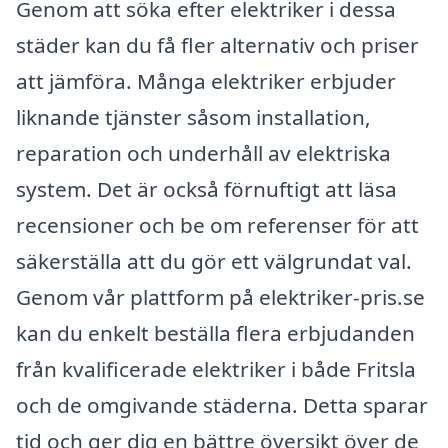
Genom att söka efter elektriker i dessa
städer kan du få fler alternativ och priser
att jämföra. Många elektriker erbjuder
liknande tjänster såsom installation,
reparation och underhåll av elektriska
system. Det är också förnuftigt att läsa
recensioner och be om referenser för att
säkerställa att du gör ett välgrundat val.
Genom vår plattform på elektriker-pris.se
kan du enkelt beställa flera erbjudanden
från kvalificerade elektriker i både Fritsla
och de omgivande städerna. Detta sparar
tid och ger dig en bättre översikt över de