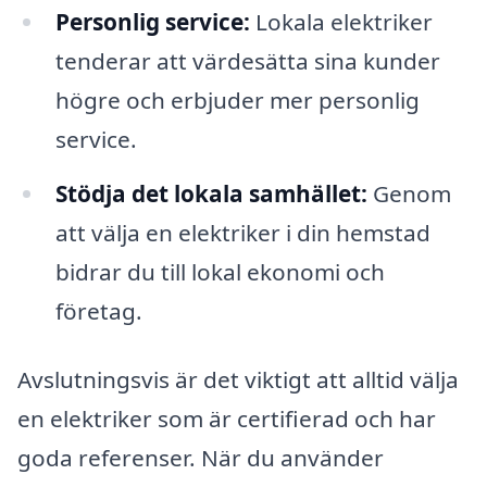
Personlig service:
Lokala elektriker
tenderar att värdesätta sina kunder
högre och erbjuder mer personlig
service.
Stödja det lokala samhället:
Genom
att välja en elektriker i din hemstad
bidrar du till lokal ekonomi och
företag.
Avslutningsvis är det viktigt att alltid välja
en elektriker som är certifierad och har
goda referenser. När du använder