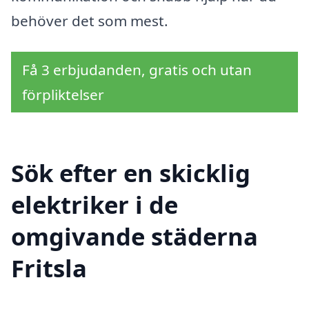
behöver det som mest.
Få 3 erbjudanden, gratis och utan
förpliktelser
Sök efter en skicklig
elektriker i de
omgivande städerna
Fritsla