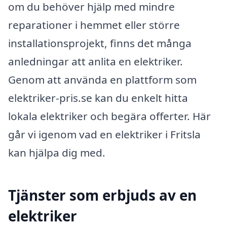
om du behöver hjälp med mindre
reparationer i hemmet eller större
installationsprojekt, finns det många
anledningar att anlita en elektriker.
Genom att använda en plattform som
elektriker-pris.se kan du enkelt hitta
lokala elektriker och begära offerter. Här
går vi igenom vad en elektriker i Fritsla
kan hjälpa dig med.
Tjänster som erbjuds av en
elektriker