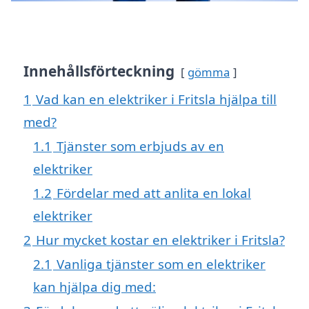
Innehållsförteckning
gömma
1
Vad kan en elektriker i Fritsla hjälpa till
med?
1.1
Tjänster som erbjuds av en
elektriker
1.2
Fördelar med att anlita en lokal
elektriker
2
Hur mycket kostar en elektriker i Fritsla?
2.1
Vanliga tjänster som en elektriker
kan hjälpa dig med: