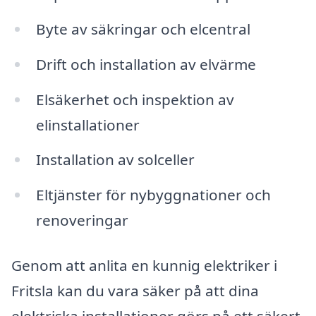
Byte av säkringar och elcentral
Drift och installation av elvärme
Elsäkerhet och inspektion av
elinstallationer
Installation av solceller
Eltjänster för nybyggnationer och
renoveringar
Genom att anlita en kunnig elektriker i
Fritsla kan du vara säker på att dina