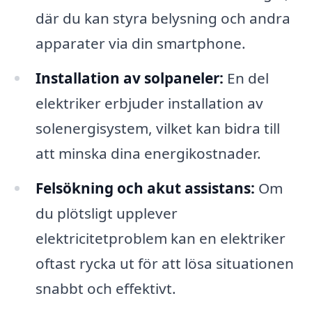
där du kan styra belysning och andra
apparater via din smartphone.
Installation av solpaneler:
En del
elektriker erbjuder installation av
solenergisystem, vilket kan bidra till
att minska dina energikostnader.
Felsökning och akut assistans:
Om
du plötsligt upplever
elektricitetproblem kan en elektriker
oftast rycka ut för att lösa situationen
snabbt och effektivt.