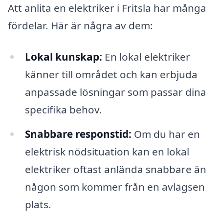
Att anlita en elektriker i Fritsla har många
fördelar. Här är några av dem:
Lokal kunskap:
En lokal elektriker
känner till området och kan erbjuda
anpassade lösningar som passar dina
specifika behov.
Snabbare responstid:
Om du har en
elektrisk nödsituation kan en lokal
elektriker oftast anlända snabbare än
någon som kommer från en avlägsen
plats.