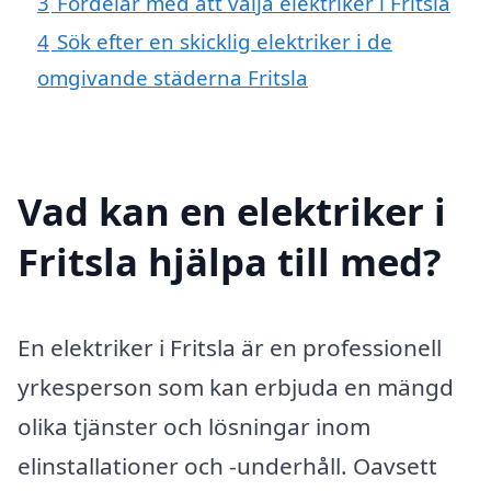
3
Fördelar med att välja elektriker i Fritsla
4
Sök efter en skicklig elektriker i de
omgivande städerna Fritsla
Vad kan en elektriker i
Fritsla hjälpa till med?
En elektriker i Fritsla är en professionell
yrkesperson som kan erbjuda en mängd
olika tjänster och lösningar inom
elinstallationer och -underhåll. Oavsett