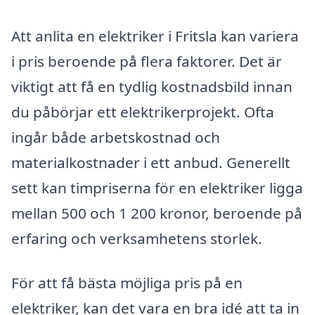
Att anlita en elektriker i Fritsla kan variera
i pris beroende på flera faktorer. Det är
viktigt att få en tydlig kostnadsbild innan
du påbörjar ett elektrikerprojekt. Ofta
ingår både arbetskostnad och
materialkostnader i ett anbud. Generellt
sett kan timpriserna för en elektriker ligga
mellan 500 och 1 200 kronor, beroende på
erfaring och verksamhetens storlek.
För att få bästa möjliga pris på en
elektriker, kan det vara en bra idé att ta in