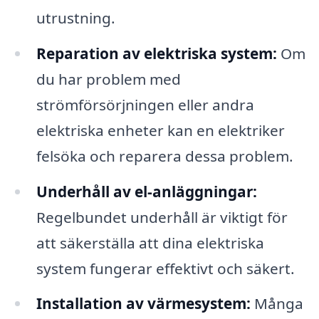
utrustning.
Reparation av elektriska system:
Om
du har problem med
strömförsörjningen eller andra
elektriska enheter kan en elektriker
felsöka och reparera dessa problem.
Underhåll av el-anläggningar:
Regelbundet underhåll är viktigt för
att säkerställa att dina elektriska
system fungerar effektivt och säkert.
Installation av värmesystem:
Många