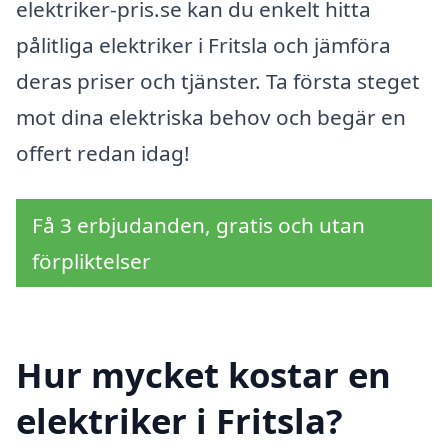
elektriker-pris.se kan du enkelt hitta
pålitliga elektriker i Fritsla och jämföra
deras priser och tjänster. Ta första steget
mot dina elektriska behov och begär en
offert redan idag!
Få 3 erbjudanden, gratis och utan
förpliktelser
Hur mycket kostar en
elektriker i Fritsla?