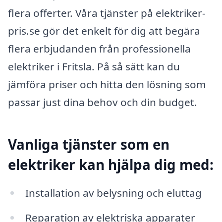
flera offerter. Våra tjänster på elektriker-
pris.se gör det enkelt för dig att begära
flera erbjudanden från professionella
elektriker i Fritsla. På så sätt kan du
jämföra priser och hitta den lösning som
passar just dina behov och din budget.
Vanliga tjänster som en
elektriker kan hjälpa dig med:
Installation av belysning och eluttag
Reparation av elektriska apparater