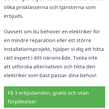
olika prisklasserna och tjänsterna som
erbjuds.
Oavsett om du behöver en elektriker för
en mindre reparation eller ett större
installationsprojekt, hjälper vi dig att hitta
rätt expert i ditt närområde. Tveka inte
att utforska alternativen och hitta den
elektriker som bäst passar dina behov!
Få 3 erbjudanden, gratis och utan
förpliktelser