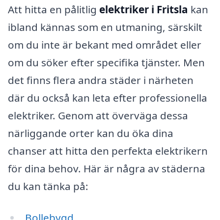
Att hitta en pålitlig
elektriker i Fritsla
kan
ibland kännas som en utmaning, särskilt
om du inte är bekant med området eller
om du söker efter specifika tjänster. Men
det finns flera andra städer i närheten
där du också kan leta efter professionella
elektriker. Genom att överväga dessa
närliggande orter kan du öka dina
chanser att hitta den perfekta elektrikern
för dina behov. Här är några av städerna
du kan tänka på:
Bollebygd