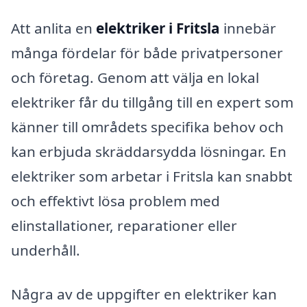
Att anlita en
elektriker i Fritsla
innebär
många fördelar för både privatpersoner
och företag. Genom att välja en lokal
elektriker får du tillgång till en expert som
känner till områdets specifika behov och
kan erbjuda skräddarsydda lösningar. En
elektriker som arbetar i Fritsla kan snabbt
och effektivt lösa problem med
elinstallationer, reparationer eller
underhåll.
Några av de uppgifter en elektriker kan