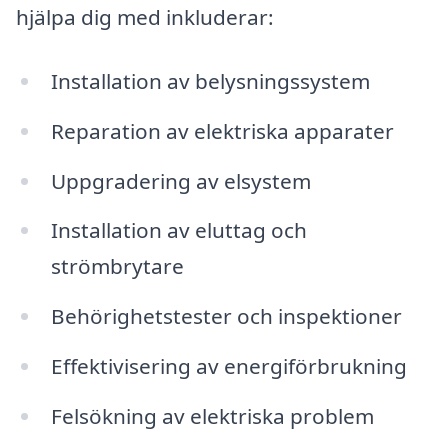
hjälpa dig med inkluderar:
Installation av belysningssystem
Reparation av elektriska apparater
Uppgradering av elsystem
Installation av eluttag och
strömbrytare
Behörighetstester och inspektioner
Effektivisering av energiförbrukning
Felsökning av elektriska problem