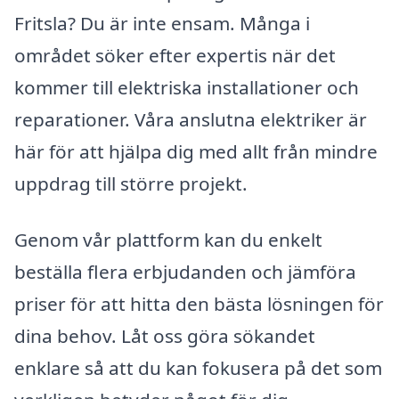
Fritsla? Du är inte ensam. Många i
området söker efter expertis när det
kommer till elektriska installationer och
reparationer. Våra anslutna elektriker är
här för att hjälpa dig med allt från mindre
uppdrag till större projekt.
Genom vår plattform kan du enkelt
beställa flera erbjudanden och jämföra
priser för att hitta den bästa lösningen för
dina behov. Låt oss göra sökandet
enklare så att du kan fokusera på det som