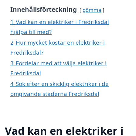
Innehållsförteckning
gömma
1
Vad kan en elektriker i Fredriksdal
hjälpa till med?
2
Hur mycket kostar en elektriker i
Fredriksdal?
3
Fördelar med att välja elektriker i
Fredriksdal
4
Sök efter en skicklig elektriker i de
omgivande städerna Fredriksdal
Vad kan en elektriker i