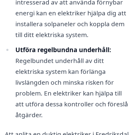
intresserad av att använda förnybar
energi kan en elektriker hjälpa dig att
installera solpaneler och koppla dem
till ditt elektriska system.
Utföra regelbundna underhåll:
Regelbundet underhåll av ditt
elektriska system kan förlänga
livslängden och minska risken för
problem. En elektriker kan hjälpa till
att utföra dessa kontroller och föreslå
åtgärder.
Att anlita en duktig elektriker i Fredriksdal