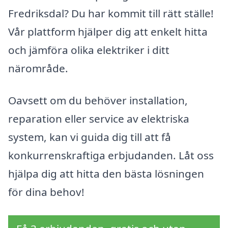
Fredriksdal? Du har kommit till rätt ställe!
Vår plattform hjälper dig att enkelt hitta
och jämföra olika elektriker i ditt
närområde.
Oavsett om du behöver installation,
reparation eller service av elektriska
system, kan vi guida dig till att få
konkurrenskraftiga erbjudanden. Låt oss
hjälpa dig att hitta den bästa lösningen
för dina behov!