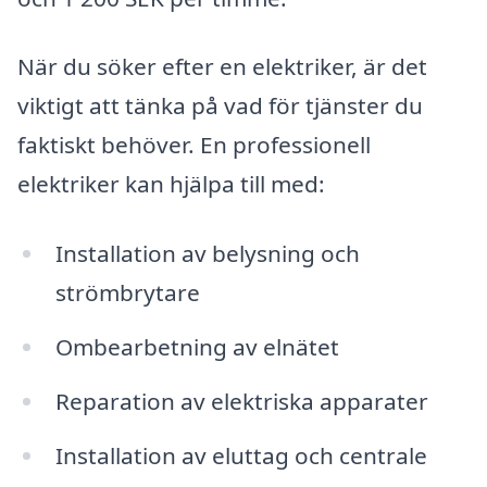
När du söker efter en elektriker, är det
viktigt att tänka på vad för tjänster du
faktiskt behöver. En professionell
elektriker kan hjälpa till med:
Installation av belysning och
strömbrytare
Ombearbetning av elnätet
Reparation av elektriska apparater
Installation av eluttag och centrale