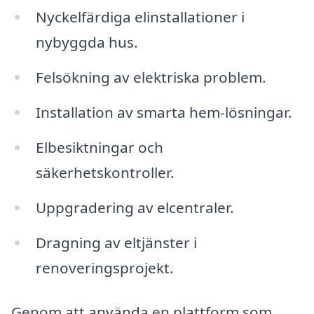
Nyckelfärdiga elinstallationer i
nybyggda hus.
Felsökning av elektriska problem.
Installation av smarta hem-lösningar.
Elbesiktningar och
säkerhetskontroller.
Uppgradering av elcentraler.
Dragning av eltjänster i
renoveringsprojekt.
Genom att använda en plattform som