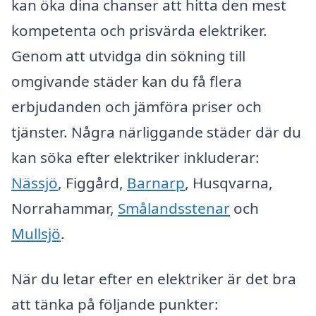
kan öka dina chanser att hitta den mest
kompetenta och prisvärda elektriker.
Genom att utvidga din sökning till
omgivande städer kan du få flera
erbjudanden och jämföra priser och
tjänster. Några närliggande städer där du
kan söka efter elektriker inkluderar:
Nässjö
, Figgård,
Barnarp
, Husqvarna,
Norrahammar,
Smålandsstenar
och
Mullsjö
.
När du letar efter en elektriker är det bra
att tänka på följande punkter: