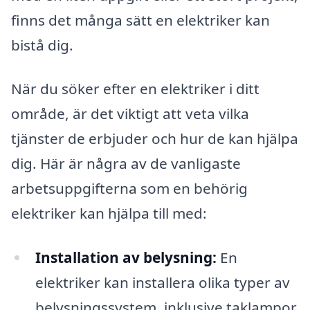
finns det många sätt en elektriker kan
bistå dig.
När du söker efter en elektriker i ditt
område, är det viktigt att veta vilka
tjänster de erbjuder och hur de kan hjälpa
dig. Här är några av de vanligaste
arbetsuppgifterna som en behörig
elektriker kan hjälpa till med:
Installation av belysning:
En
elektriker kan installera olika typer av
belysningssystem, inklusive taklampor,