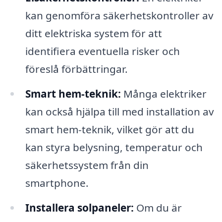
kan genomföra säkerhetskontroller av
ditt elektriska system för att
identifiera eventuella risker och
föreslå förbättringar.
Smart hem-teknik:
Många elektriker
kan också hjälpa till med installation av
smart hem-teknik, vilket gör att du
kan styra belysning, temperatur och
säkerhetssystem från din
smartphone.
Installera solpaneler:
Om du är