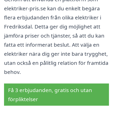
elektriker-pris.se kan du enkelt begära
flera erbjudanden från olika elektriker i
Fredriksdal. Detta ger dig möjlighet att
jämföra priser och tjänster, så att du kan
fatta ett informerat beslut. Att välja en
elektriker nära dig ger inte bara trygghet,
utan också en pålitlig relation för framtida
behov.
Få 3 erbjudanden, gratis och utan
förpliktelser