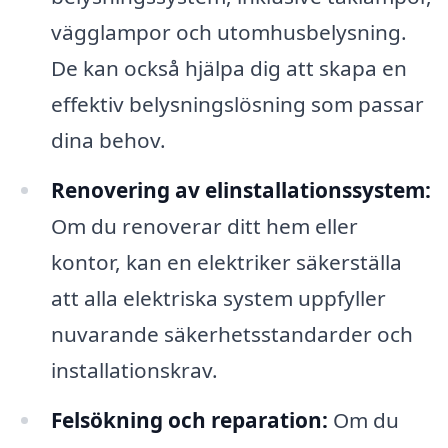
vägglampor och utomhusbelysning.
De kan också hjälpa dig att skapa en
effektiv belysningslösning som passar
dina behov.
Renovering av elinstallationssystem:
Om du renoverar ditt hem eller
kontor, kan en elektriker säkerställa
att alla elektriska system uppfyller
nuvarande säkerhetsstandarder och
installationskrav.
Felsökning och reparation:
Om du