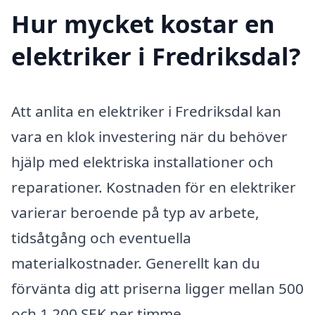
Hur mycket kostar en
elektriker i Fredriksdal?
Att anlita en elektriker i Fredriksdal kan
vara en klok investering när du behöver
hjälp med elektriska installationer och
reparationer. Kostnaden för en elektriker
varierar beroende på typ av arbete,
tidsåtgång och eventuella
materialkostnader. Generellt kan du
förvänta dig att priserna ligger mellan 500
och 1 200 SEK per timme.