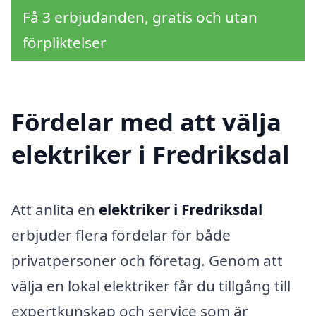
Få 3 erbjudanden, gratis och utan
förpliktelser
Fördelar med att välja
elektriker i Fredriksdal
Att anlita en
elektriker i Fredriksdal
erbjuder flera fördelar för både
privatpersoner och företag. Genom att
välja en lokal elektriker får du tillgång till
expertkunskap och service som är