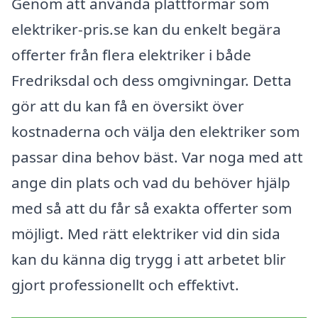
Genom att använda plattformar som
elektriker-pris.se kan du enkelt begära
offerter från flera elektriker i både
Fredriksdal och dess omgivningar. Detta
gör att du kan få en översikt över
kostnaderna och välja den elektriker som
passar dina behov bäst. Var noga med att
ange din plats och vad du behöver hjälp
med så att du får så exakta offerter som
möjligt. Med rätt elektriker vid din sida
kan du känna dig trygg i att arbetet blir
gjort professionellt och effektivt.