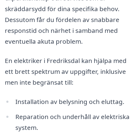
skräddarsydd för dina specifika behov.
Dessutom får du fördelen av snabbare
responstid och närhet i samband med
eventuella akuta problem.
En elektriker i Fredriksdal kan hjälpa med
ett brett spektrum av uppgifter, inklusive
men inte begränsat till:
Installation av belysning och eluttag.
Reparation och underhåll av elektriska
system.