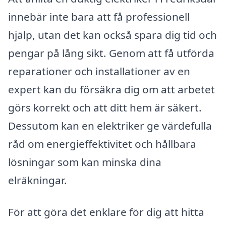
innebär inte bara att få professionell
hjälp, utan det kan också spara dig tid och
pengar på lång sikt. Genom att få utförda
reparationer och installationer av en
expert kan du försäkra dig om att arbetet
görs korrekt och att ditt hem är säkert.
Dessutom kan en elektriker ge värdefulla
råd om energieffektivitet och hållbara
lösningar som kan minska dina
elräkningar.
För att göra det enklare för dig att hitta