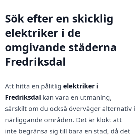
Sök efter en skicklig
elektriker i de
omgivande städerna
Fredriksdal
Att hitta en pålitlig
elektriker i
Fredriksdal
kan vara en utmaning,
särskilt om du också överväger alternativ i
närliggande områden. Det är klokt att
inte begränsa sig till bara en stad, då det