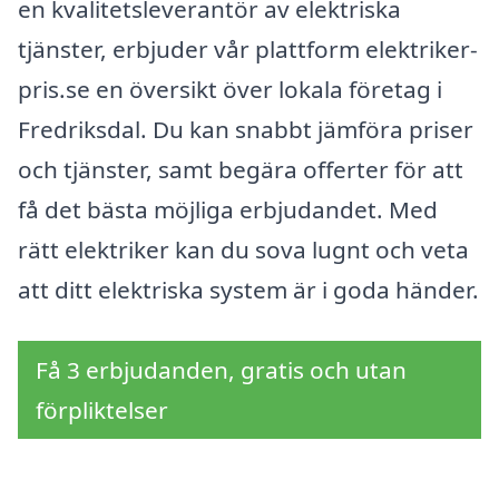
en kvalitetsleverantör av elektriska
tjänster, erbjuder vår plattform elektriker-
pris.se en översikt över lokala företag i
Fredriksdal. Du kan snabbt jämföra priser
och tjänster, samt begära offerter för att
få det bästa möjliga erbjudandet. Med
rätt elektriker kan du sova lugnt och veta
att ditt elektriska system är i goda händer.
Få 3 erbjudanden, gratis och utan
förpliktelser