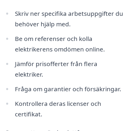
Skriv ner specifika arbetsuppgifter du
behöver hjälp med.
Be om referenser och kolla
elektrikerens omdömen online.
Jämför prisofferter från flera
elektriker.
Fråga om garantier och försäkringar.
Kontrollera deras licenser och
certifikat.