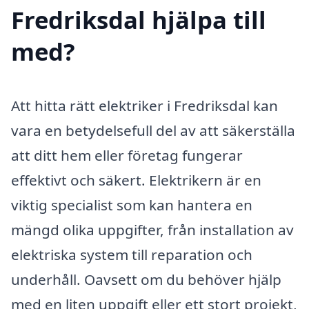
Fredriksdal hjälpa till
med?
Att hitta rätt elektriker i Fredriksdal kan
vara en betydelsefull del av att säkerställa
att ditt hem eller företag fungerar
effektivt och säkert. Elektrikern är en
viktig specialist som kan hantera en
mängd olika uppgifter, från installation av
elektriska system till reparation och
underhåll. Oavsett om du behöver hjälp
med en liten uppgift eller ett stort projekt,