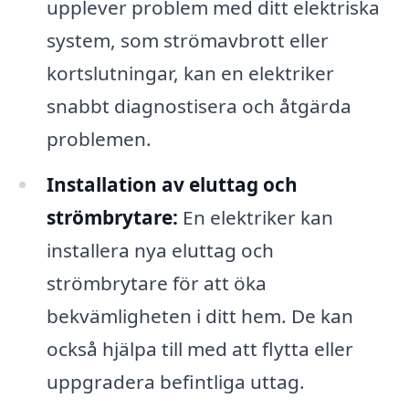
upplever problem med ditt elektriska
system, som strömavbrott eller
kortslutningar, kan en elektriker
snabbt diagnostisera och åtgärda
problemen.
Installation av eluttag och
strömbrytare:
En elektriker kan
installera nya eluttag och
strömbrytare för att öka
bekvämligheten i ditt hem. De kan
också hjälpa till med att flytta eller
uppgradera befintliga uttag.