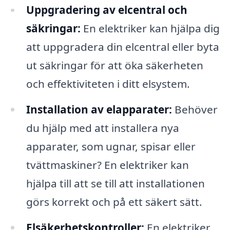
Uppgradering av elcentral och
säkringar:
En elektriker kan hjälpa dig
att uppgradera din elcentral eller byta
ut säkringar för att öka säkerheten
och effektiviteten i ditt elsystem.
Installation av elapparater:
Behöver
du hjälp med att installera nya
apparater, som ugnar, spisar eller
tvättmaskiner? En elektriker kan
hjälpa till att se till att installationen
görs korrekt och på ett säkert sätt.
Elsäkerhetskontroller:
En elektriker