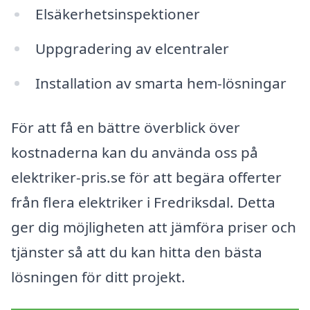
Elsäkerhetsinspektioner
Uppgradering av elcentraler
Installation av smarta hem-lösningar
För att få en bättre överblick över
kostnaderna kan du använda oss på
elektriker-pris.se för att begära offerter
från flera elektriker i Fredriksdal. Detta
ger dig möjligheten att jämföra priser och
tjänster så att du kan hitta den bästa
lösningen för ditt projekt.