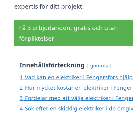
expertis för ditt projekt.
Få 3 erbjudanden, gratis och utan
förpliktelser
Innehållsförteckning
gömma
1
Vad kan en elektriker i Fengersfors hjälp
2
Hur mycket kostar en elektriker i Fenger
3
Fördelar med att välja elektriker i Fenge
4
Sök efter en skicklig elektriker i de om