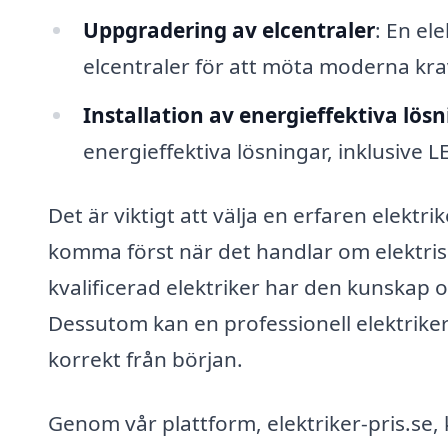
Uppgradering av elcentraler
: En el
elcentraler för att möta moderna kra
Installation av energieffektiva lös
energieffektiva lösningar, inklusive
Det är viktigt att välja en erfaren elektr
komma först när det handlar om elektriska 
kvalificerad elektriker har den kunskap 
Dessutom kan en professionell elektrike
korrekt från början.
Genom vår plattform, elektriker-pris.se, 