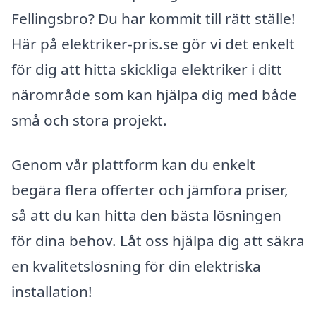
Fellingsbro? Du har kommit till rätt ställe!
Här på elektriker-pris.se gör vi det enkelt
för dig att hitta skickliga elektriker i ditt
närområde som kan hjälpa dig med både
små och stora projekt.
Genom vår plattform kan du enkelt
begära flera offerter och jämföra priser,
så att du kan hitta den bästa lösningen
för dina behov. Låt oss hjälpa dig att säkra
en kvalitetslösning för din elektriska
installation!