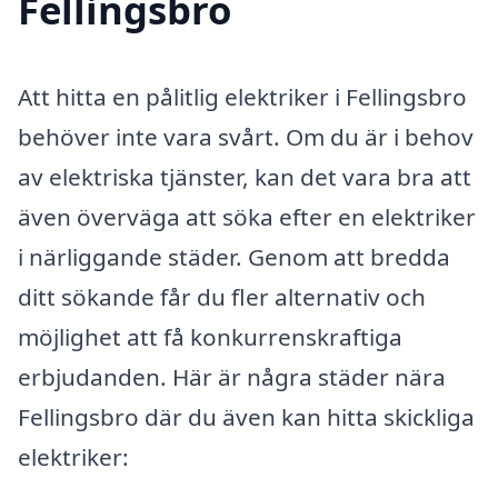
Fellingsbro
Att hitta en pålitlig elektriker i Fellingsbro
behöver inte vara svårt. Om du är i behov
av elektriska tjänster, kan det vara bra att
även överväga att söka efter en elektriker
i närliggande städer. Genom att bredda
ditt sökande får du fler alternativ och
möjlighet att få konkurrenskraftiga
erbjudanden. Här är några städer nära
Fellingsbro där du även kan hitta skickliga
elektriker: