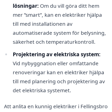
lösningar:
Om du vill göra ditt hem
mer ”smart”, kan en elektriker hjälpa
till med installationen av
automatiserade system för belysning,
säkerhet och temperaturkontroll.
Projektering av elektriska system:
Vid nybyggnation eller omfattande
renoveringar kan en elektriker hjälpa
till med planering och projektering av
det elektriska systemet.
Att anlita en kunnig elektriker i Fellingsbro