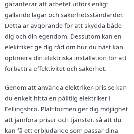
garanterar att arbetet utförs enligt
gällande lagar och säkerhetsstandarder.
Detta är avgörande för att skydda både
dig och din egendom. Dessutom kan en
elektriker ge dig råd om hur du bäst kan
optimera din elektriska installation för att
förbättra effektivitet och säkerhet.
Genom att använda elektriker-pris.se kan
du enkelt hitta en pålitlig elektriker i
Fellingsbro. Plattformen ger dig möjlighet
att jämföra priser och tjänster, så att du
kan få ett erbjudande som passar dina