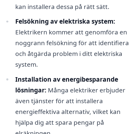
kan installera dessa på rätt sätt.
Felsökning av elektriska system:
Elektrikern kommer att genomföra en
noggrann felsökning för att identifiera
och åtgärda problem i ditt elektriska
system.
Installation av energibesparande
lösningar:
Många elektriker erbjuder
även tjänster för att installera
energieffektiva alternativ, vilket kan
hjälpa dig att spara pengar på
elräkningen.