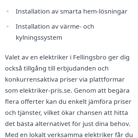
Installation av smarta hem-lösningar
Installation av värme- och
kylningssystem
Valet av en elektriker i Fellingsbro ger dig
också tillgång till erbjudanden och
konkurrensaktiva priser via plattformar
som elektriker-pris.se. Genom att begära
flera offerter kan du enkelt jämföra priser
och tjänster, vilket ökar chansen att hitta
det bästa alternativet för just dina behov.
Med en lokalt verksamma elektriker får du