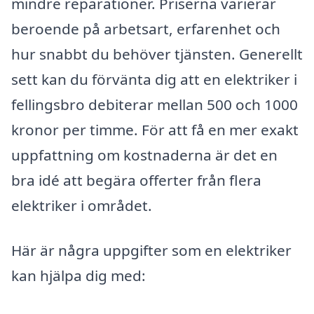
mindre reparationer. Priserna varierar
beroende på arbetsart, erfarenhet och
hur snabbt du behöver tjänsten. Generellt
sett kan du förvänta dig att en elektriker i
fellingsbro debiterar mellan 500 och 1000
kronor per timme. För att få en mer exakt
uppfattning om kostnaderna är det en
bra idé att begära offerter från flera
elektriker i området.
Här är några uppgifter som en elektriker
kan hjälpa dig med: