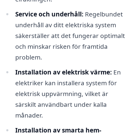
Service och underhåll:
Regelbundet
underhåll av ditt elektriska system
säkerställer att det fungerar optimalt
och minskar risken för framtida
problem.
Installation av elektrisk värme:
En
elektriker kan installera system för
elektrisk uppvärmning, vilket är
särskilt användbart under kalla
månader.
Installation av smarta hem-