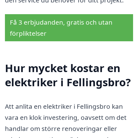
Få 3 erbjudanden, gratis och utan
förpliktelser
Hur mycket kostar en
elektriker i Fellingsbro?
Att anlita en elektriker i Fellingsbro kan
vara en klok investering, oavsett om det
handlar om större renoveringar eller