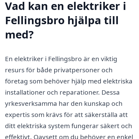
Vad kan en elektriker i
Fellingsbro hjälpa till
med?
En elektriker i Fellingsbro är en viktig
resurs för både privatpersoner och
företag som behöver hjälp med elektriska
installationer och reparationer. Dessa
yrkesverksamma har den kunskap och
expertis som krävs för att säkerställa att
ditt elektriska system fungerar säkert och
effektivt. Oavsett om du behöver en enkel