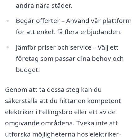
andra nära städer.
Begär offerter – Använd vår plattform
för att enkelt få flera erbjudanden.
Jämför priser och service – Välj ett
företag som passar dina behov och
budget.
Genom att ta dessa steg kan du
säkerställa att du hittar en kompetent
elektriker i Fellingsbro eller ett av de
omgivande områdena. Tveka inte att
utforska möjligheterna hos elektriker-