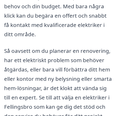
behov och din budget. Med bara några
klick kan du begära en offert och snabbt
få kontakt med kvalificerade elektriker i
ditt område.
Så oavsett om du planerar en renovering,
har ett elektriskt problem som behöver
åtgärdas, eller bara vill förbättra ditt hem
eller kontor med ny belysning eller smarta
hem-lösningar, är det klokt att vända sig
till en expert. Se till att välja en elektriker i
Fellingsbro som kan ge dig det stöd och
den service du behöver för ditt projekt.