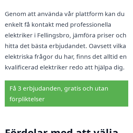
Genom att använda vår plattform kan du
enkelt få kontakt med professionella
elektriker i Fellingsbro, jämföra priser och
hitta det bästa erbjudandet. Oavsett vilka
elektriska frågor du har, finns det alltid en
kvalificerad elektriker redo att hjälpa dig.
Få 3 erbjudanden, gratis och utan
förpliktelser
Fördelar med att välja