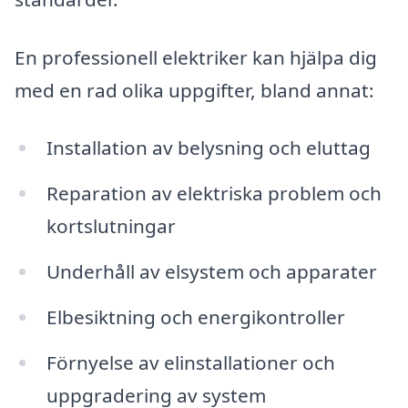
En professionell elektriker kan hjälpa dig
med en rad olika uppgifter, bland annat:
Installation av belysning och eluttag
Reparation av elektriska problem och
kortslutningar
Underhåll av elsystem och apparater
Elbesiktning och energikontroller
Förnyelse av elinstallationer och
uppgradering av system