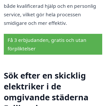
både kvalificerad hjälp och en personlig
service, vilket gör hela processen
smidigare och mer effektiv.
Få 3 erbjudanden, gratis och utan
förpliktelser
Sök efter en skicklig
elektriker i de
omgivande städerna