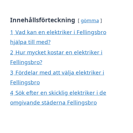
Innehållsförteckning
gömma
1
Vad kan en elektriker i Fellingsbro
hjälpa till med?
2
Hur mycket kostar en elektriker i
Fellingsbro?
3
Fördelar med att välja elektriker i
Fellingsbro
4
Sök efter en skicklig elektriker i de
omgivande städerna Fellingsbro