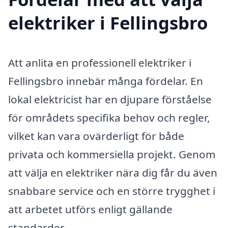
elektriker i Fellingsbro
Att anlita en professionell elektriker i
Fellingsbro innebär många fördelar. En
lokal elektricist har en djupare förståelse
för områdets specifika behov och regler,
vilket kan vara ovärderligt för både
privata och kommersiella projekt. Genom
att välja en elektriker nära dig får du även
snabbare service och en större trygghet i
att arbetet utförs enligt gällande
standarder.