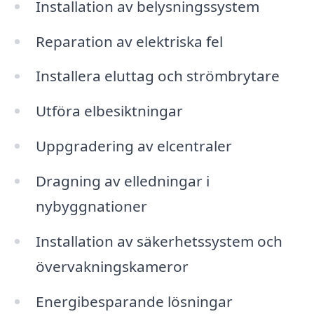
Installation av belysningssystem
Reparation av elektriska fel
Installera eluttag och strömbrytare
Utföra elbesiktningar
Uppgradering av elcentraler
Dragning av elledningar i
nybyggnationer
Installation av säkerhetssystem och
övervakningskameror
Energibesparande lösningar