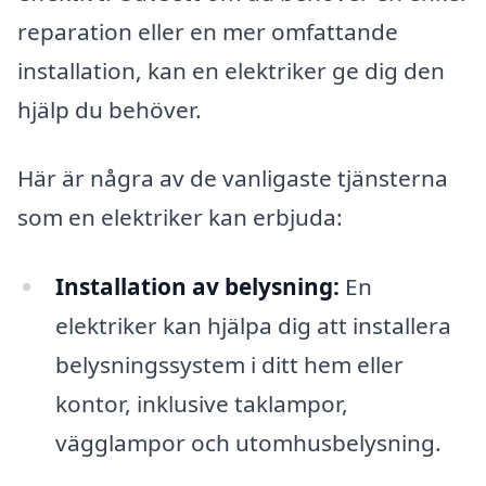
reparation eller en mer omfattande
installation, kan en elektriker ge dig den
hjälp du behöver.
Här är några av de vanligaste tjänsterna
som en elektriker kan erbjuda:
Installation av belysning:
En
elektriker kan hjälpa dig att installera
belysningssystem i ditt hem eller
kontor, inklusive taklampor,
vägglampor och utomhusbelysning.