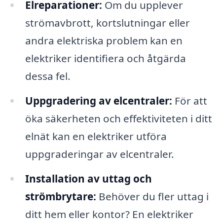
Elreparationer:
Om du upplever
strömavbrott, kortslutningar eller
andra elektriska problem kan en
elektriker identifiera och åtgärda
dessa fel.
Uppgradering av elcentraler:
För att
öka säkerheten och effektiviteten i ditt
elnät kan en elektriker utföra
uppgraderingar av elcentraler.
Installation av uttag och
strömbrytare:
Behöver du fler uttag i
ditt hem eller kontor? En elektriker