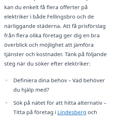
kan du enkelt få flera offerter på
elektriker i både Fellingsbro och de
närliggande städerna. Att få prisförslag
från flera olika företag ger dig en bra
överblick och möjlighet att jämföra
tjänster och kostnader. Tänk på följande
steg när du söker efter elektriker:
Definiera dina behov – Vad behöver
du hjälp med?
Sök på nätet för att hitta alternativ –
Titta på företag i
Lindesberg
och