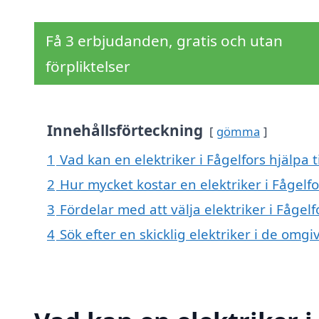
Få 3 erbjudanden, gratis och utan
förpliktelser
Innehållsförteckning
gömma
1
Vad kan en elektriker i Fågelfors hjälpa t
2
Hur mycket kostar en elektriker i Fågelfo
3
Fördelar med att välja elektriker i Fågelf
4
Sök efter en skicklig elektriker i de om