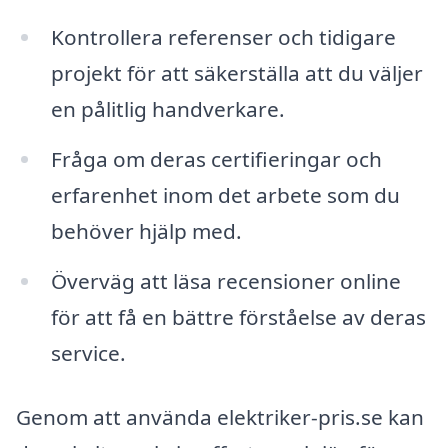
Kontrollera referenser och tidigare
projekt för att säkerställa att du väljer
en pålitlig handverkare.
Fråga om deras certifieringar och
erfarenhet inom det arbete som du
behöver hjälp med.
Överväg att läsa recensioner online
för att få en bättre förståelse av deras
service.
Genom att använda elektriker-pris.se kan