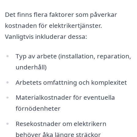
Det finns flera faktorer som påverkar
kostnaden för elektrikertjänster.
Vanligtvis inkluderar dessa:
Typ av arbete (installation, reparation,
underhåll)
Arbetets omfattning och komplexitet
Materialkostnader för eventuella
förnödenheter
Resekostnader om elektrikern
behöver åka längre sträckor