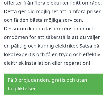
offerter från flera elektriker i ditt område.
Detta ger dig möjlighet att jämföra priser
och få den bästa möjliga servicen.
Dessutom kan du läsa recensioner och
omdömen för att säkerställa att du väljer
en pålitlig och kunnig elektriker. Satsa på
lokal expertis och få en trygg och effektiv
elektrisk installation eller reparation!
Få 3 erbjudanden, gratis och utan
förpliktelser