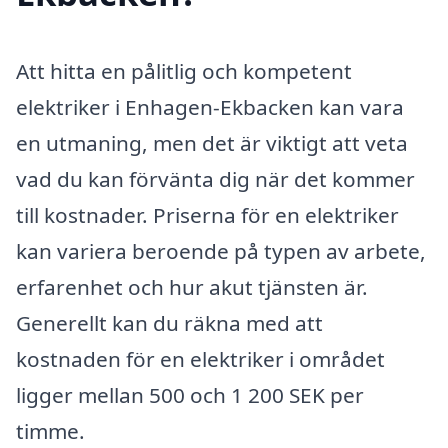
Att hitta en pålitlig och kompetent
elektriker i Enhagen-Ekbacken kan vara
en utmaning, men det är viktigt att veta
vad du kan förvänta dig när det kommer
till kostnader. Priserna för en elektriker
kan variera beroende på typen av arbete,
erfarenhet och hur akut tjänsten är.
Generellt kan du räkna med att
kostnaden för en elektriker i området
ligger mellan 500 och 1 200 SEK per
timme.