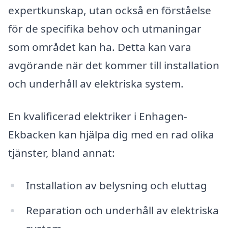
expertkunskap, utan också en förståelse
för de specifika behov och utmaningar
som området kan ha. Detta kan vara
avgörande när det kommer till installation
och underhåll av elektriska system.
En kvalificerad elektriker i Enhagen-
Ekbacken kan hjälpa dig med en rad olika
tjänster, bland annat:
Installation av belysning och eluttag
Reparation och underhåll av elektriska