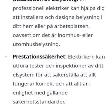
professionell elektriker kan hjälpa dig
att installera och designa belysning i
ditt hem eller på arbetsplatsen,
oavsett om det är inomhus- eller
utomhusbelysning.
Prestationssäkerhet:
Elektrikern kan
utföra tester och inspektioner av ditt
elsystem för att säkerställa att allt
fungerar korrekt och att allt är i
enlighet med gällande
säkerhetsstandarder.