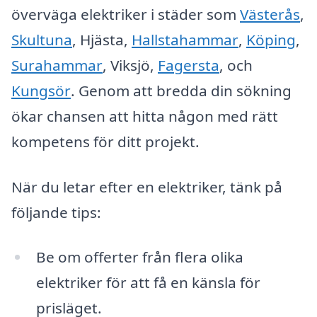
överväga elektriker i städer som
Västerås
,
Skultuna
, Hjästa,
Hallstahammar
,
Köping
,
Surahammar
, Viksjö,
Fagersta
, och
Kungsör
. Genom att bredda din sökning
ökar chansen att hitta någon med rätt
kompetens för ditt projekt.
När du letar efter en elektriker, tänk på
följande tips:
Be om offerter från flera olika
elektriker för att få en känsla för
prisläget.