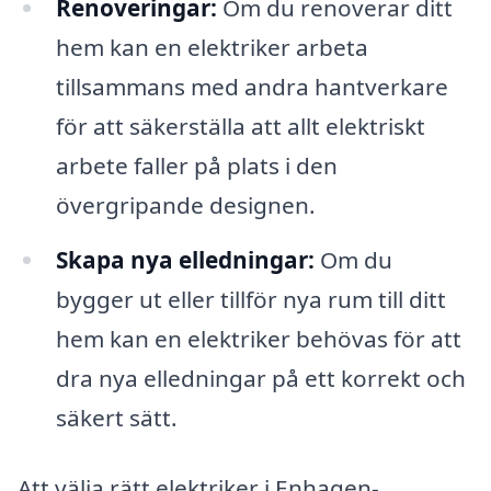
Renoveringar:
Om du renoverar ditt
hem kan en elektriker arbeta
tillsammans med andra hantverkare
för att säkerställa att allt elektriskt
arbete faller på plats i den
övergripande designen.
Skapa nya elledningar:
Om du
bygger ut eller tillför nya rum till ditt
hem kan en elektriker behövas för att
dra nya elledningar på ett korrekt och
säkert sätt.
Att välja rätt elektriker i Enhagen-