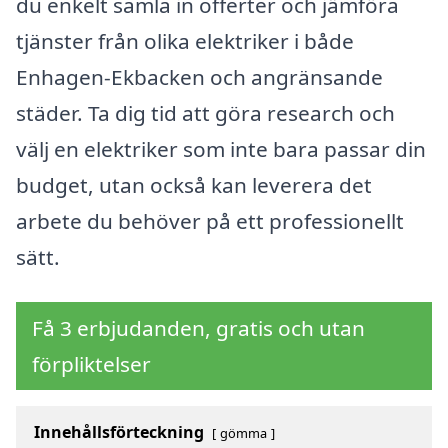
du enkelt samla in offerter och jämföra
tjänster från olika elektriker i både
Enhagen-Ekbacken och angränsande
städer. Ta dig tid att göra research och
välj en elektriker som inte bara passar din
budget, utan också kan leverera det
arbete du behöver på ett professionellt
sätt.
Få 3 erbjudanden, gratis och utan
förpliktelser
Innehållsförteckning
gömma