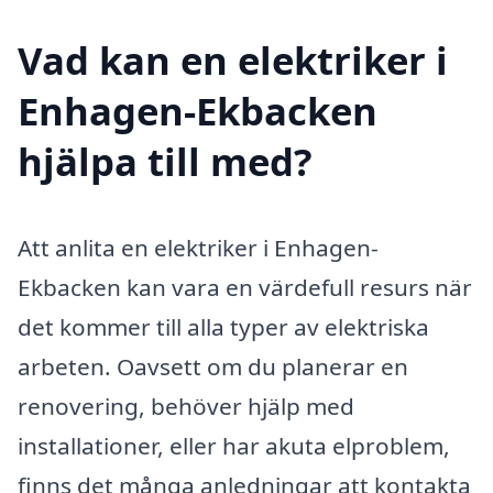
Vad kan en elektriker i
Enhagen-Ekbacken
hjälpa till med?
Att anlita en elektriker i Enhagen-
Ekbacken kan vara en värdefull resurs när
det kommer till alla typer av elektriska
arbeten. Oavsett om du planerar en
renovering, behöver hjälp med
installationer, eller har akuta elproblem,
finns det många anledningar att kontakta