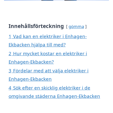
Innehållsförteckning
gömma
1
Vad kan en elektriker i Enhagen-
Ekbacken hjälpa till med?
2
Hur mycket kostar en elektriker i
Enhagen-Ekbacken?
3
Fördelar med att välja elektriker i
Enhagen-Ekbacken
4
Sök efter en skicklig elektriker i de
omgivande städerna Enhagen-Ekbacken