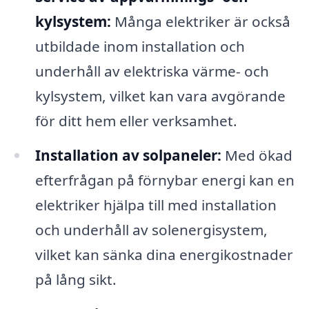
kylsystem:
Många elektriker är också
utbildade inom installation och
underhåll av elektriska värme- och
kylsystem, vilket kan vara avgörande
för ditt hem eller verksamhet.
Installation av solpaneler:
Med ökad
efterfrågan på förnybar energi kan en
elektriker hjälpa till med installation
och underhåll av solenergisystem,
vilket kan sänka dina energikostnader
på lång sikt.