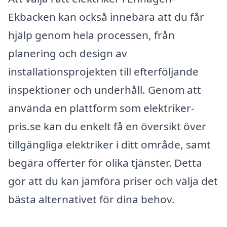
Ekbacken kan också innebära att du får
hjälp genom hela processen, från
planering och design av
installationsprojekten till efterföljande
inspektioner och underhåll. Genom att
använda en plattform som elektriker-
pris.se kan du enkelt få en översikt över
tillgängliga elektriker i ditt område, samt
begära offerter för olika tjänster. Detta
gör att du kan jämföra priser och välja det
bästa alternativet för dina behov.