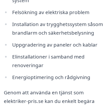
system
Felsökning av elektriska problem
Installation av trygghetssystem såsom
brandlarm och säkerhetsbelysning
Uppgradering av paneler och kablar
Elinstallationer i samband med
renoveringar
Energioptimering och rådgivning
Genom att använda en tjänst som
elektriker-pris.se kan du enkelt begära