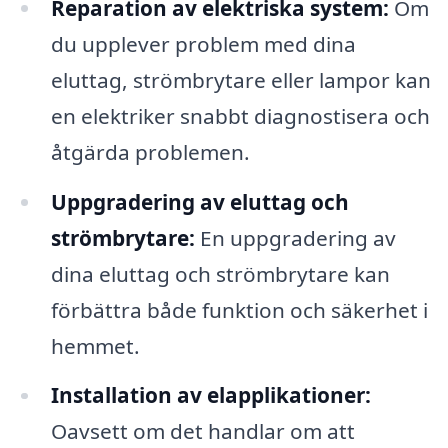
Reparation av elektriska system:
Om
du upplever problem med dina
eluttag, strömbrytare eller lampor kan
en elektriker snabbt diagnostisera och
åtgärda problemen.
Uppgradering av eluttag och
strömbrytare:
En uppgradering av
dina eluttag och strömbrytare kan
förbättra både funktion och säkerhet i
hemmet.
Installation av elapplikationer:
Oavsett om det handlar om att