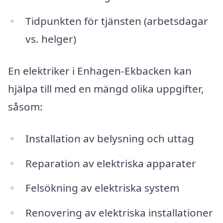
Tidpunkten för tjänsten (arbetsdagar
vs. helger)
En elektriker i Enhagen-Ekbacken kan
hjälpa till med en mängd olika uppgifter,
såsom:
Installation av belysning och uttag
Reparation av elektriska apparater
Felsökning av elektriska system
Renovering av elektriska installationer