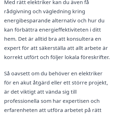
Med rätt elektriker kan du även få
rådgivning och vägledning kring
energibesparande alternativ och hur du
kan förbättra energieffektiviteten i ditt
hem. Det är alltid bra att konsultera en
expert för att säkerställa att allt arbete är
korrekt utfört och följer lokala föreskrifter.
Så oavsett om du behöver en elektriker
för en akut åtgärd eller ett större projekt,
är det viktigt att vända sig till
professionella som har expertisen och
erfarenheten att utföra arbetet på rätt