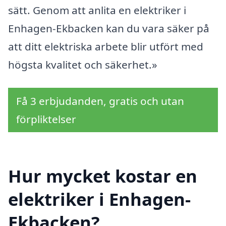
sätt. Genom att anlita en elektriker i
Enhagen-Ekbacken kan du vara säker på
att ditt elektriska arbete blir utfört med
högsta kvalitet och säkerhet.»
Få 3 erbjudanden, gratis och utan
förpliktelser
Hur mycket kostar en
elektriker i Enhagen-
Ekbacken?