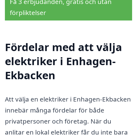
Få 3 erbjudanden, gratis och utan
förpliktelser
Fördelar med att välja
elektriker i Enhagen-
Ekbacken
Att välja en elektriker i Enhagen-Ekbacken
innebär många fördelar för både
privatpersoner och företag. När du
anlitar en lokal elektriker får du inte bara