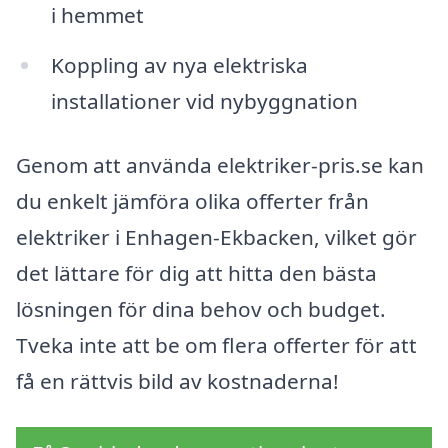
i hemmet
Koppling av nya elektriska
installationer vid nybyggnation
Genom att använda elektriker-pris.se kan
du enkelt jämföra olika offerter från
elektriker i Enhagen-Ekbacken, vilket gör
det lättare för dig att hitta den bästa
lösningen för dina behov och budget.
Tveka inte att be om flera offerter för att
få en rättvis bild av kostnaderna!