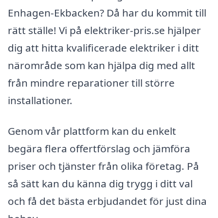
Enhagen-Ekbacken? Då har du kommit till
rätt ställe! Vi på elektriker-pris.se hjälper
dig att hitta kvalificerade elektriker i ditt
närområde som kan hjälpa dig med allt
från mindre reparationer till större
installationer.
Genom vår plattform kan du enkelt
begära flera offertförslag och jämföra
priser och tjänster från olika företag. På
så sätt kan du känna dig trygg i ditt val
och få det bästa erbjudandet för just dina