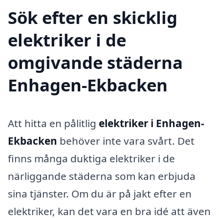
Sök efter en skicklig
elektriker i de
omgivande städerna
Enhagen-Ekbacken
Att hitta en pålitlig
elektriker i Enhagen-
Ekbacken
behöver inte vara svårt. Det
finns många duktiga elektriker i de
närliggande städerna som kan erbjuda
sina tjänster. Om du är på jakt efter en
elektriker, kan det vara en bra idé att även