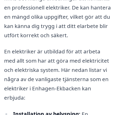
en professionell elektriker. De kan hantera
en mängd olika uppgifter, vilket gör att du
kan känna dig trygg i att ditt elarbete blir
utfört korrekt och säkert.
En elektriker är utbildad för att arbeta
med allt som har att göra med elektricitet
och elektriska system. Här nedan listar vi
några av de vanligaste tjänsterna som en
elektriker i Enhagen-Ekbacken kan
erbjuda:
Installation av belysning:
En