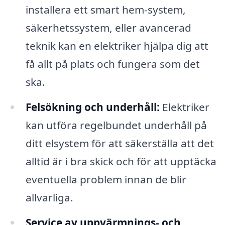
installera ett smart hem-system,
säkerhetssystem, eller avancerad
teknik kan en elektriker hjälpa dig att
få allt på plats och fungera som det
ska.
Felsökning och underhåll:
Elektriker
kan utföra regelbundet underhåll på
ditt elsystem för att säkerställa att det
alltid är i bra skick och för att upptäcka
eventuella problem innan de blir
allvarliga.
Service av uppvärmnings- och