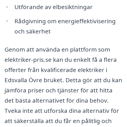
Utförande av elbesiktningar
Rådgivning om energieffektivisering
och säkerhet
Genom att använda en plattform som
elektriker-pris.se kan du enkelt få a flera
offerter från kvalificerade elektriker i
Edsvalla Övre bruket. Detta gör att du kan
jämföra priser och tjänster för att hitta
det bästa alternativet för dina behov.
Tveka inte att utforska dina alternativ för
att säkerställa att du får en pålitlig och