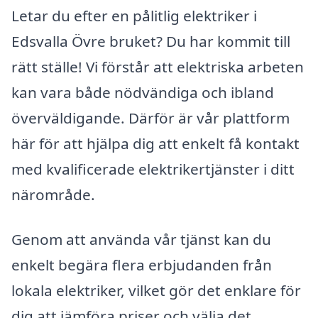
Letar du efter en pålitlig elektriker i
Edsvalla Övre bruket? Du har kommit till
rätt ställe! Vi förstår att elektriska arbeten
kan vara både nödvändiga och ibland
överväldigande. Därför är vår plattform
här för att hjälpa dig att enkelt få kontakt
med kvalificerade elektrikertjänster i ditt
närområde.
Genom att använda vår tjänst kan du
enkelt begära flera erbjudanden från
lokala elektriker, vilket gör det enklare för
dig att jämföra priser och välja det