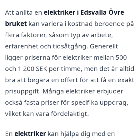
Att anlita en
elektriker i Edsvalla Övre
bruket
kan variera i kostnad beroende på
flera faktorer, såsom typ av arbete,
erfarenhet och tidsåtgång. Generellt
ligger priserna för elektriker mellan 500
och 1 200 SEK per timme, men det är alltid
bra att begära en offert för att få en exakt
prisuppgift. Många elektriker erbjuder
också fasta priser för specifika uppdrag,
vilket kan vara fördelaktigt.
En
elektriker
kan hjälpa dig med en