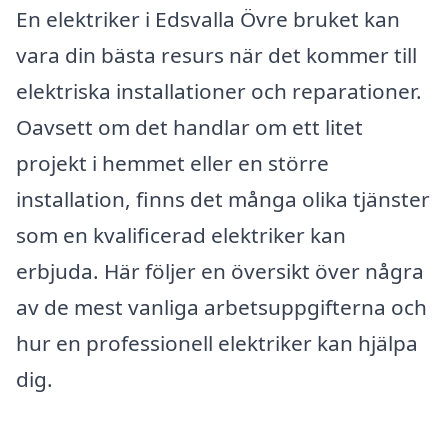
En elektriker i Edsvalla Övre bruket kan
vara din bästa resurs när det kommer till
elektriska installationer och reparationer.
Oavsett om det handlar om ett litet
projekt i hemmet eller en större
installation, finns det många olika tjänster
som en kvalificerad elektriker kan
erbjuda. Här följer en översikt över några
av de mest vanliga arbetsuppgifterna och
hur en professionell elektriker kan hjälpa
dig.