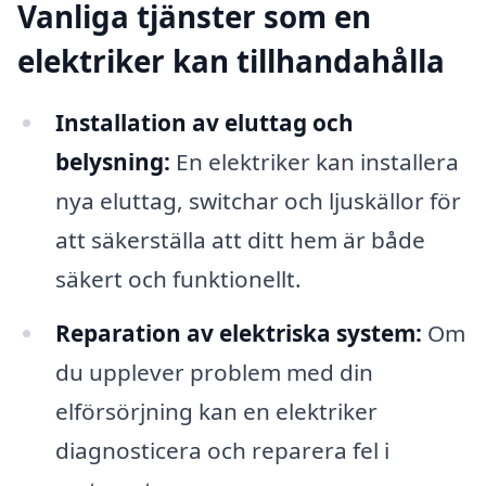
Vanliga tjänster som en
elektriker kan tillhandahålla
Installation av eluttag och
belysning:
En elektriker kan installera
nya eluttag, switchar och ljuskällor för
att säkerställa att ditt hem är både
säkert och funktionellt.
Reparation av elektriska system:
Om
du upplever problem med din
elförsörjning kan en elektriker
diagnosticera och reparera fel i