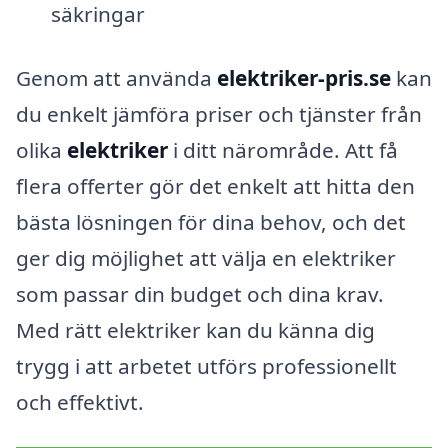
säkringar
Genom att använda
elektriker-pris.se
kan
du enkelt jämföra priser och tjänster från
olika
elektriker
i ditt närområde. Att få
flera offerter gör det enkelt att hitta den
bästa lösningen för dina behov, och det
ger dig möjlighet att välja en elektriker
som passar din budget och dina krav.
Med rätt elektriker kan du känna dig
trygg i att arbetet utförs professionellt
och effektivt.