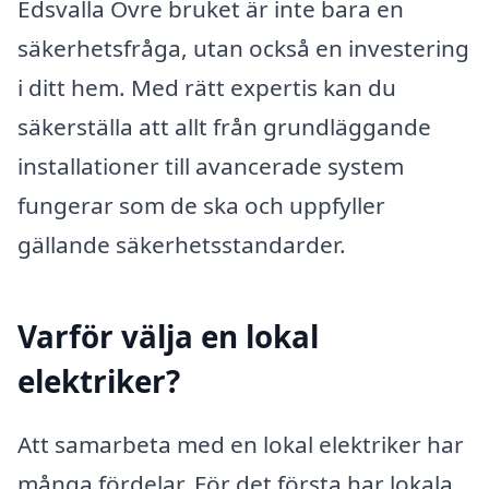
Edsvalla Övre bruket är inte bara en
säkerhetsfråga, utan också en investering
i ditt hem. Med rätt expertis kan du
säkerställa att allt från grundläggande
installationer till avancerade system
fungerar som de ska och uppfyller
gällande säkerhetsstandarder.
Varför välja en lokal
elektriker?
Att samarbeta med en lokal elektriker har
många fördelar. För det första har lokala