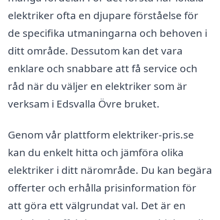
elektriker ofta en djupare förståelse för
de specifika utmaningarna och behoven i
ditt område. Dessutom kan det vara
enklare och snabbare att få service och
råd när du väljer en elektriker som är
verksam i Edsvalla Övre bruket.
Genom vår plattform elektriker-pris.se
kan du enkelt hitta och jämföra olika
elektriker i ditt närområde. Du kan begära
offerter och erhålla prisinformation för
att göra ett välgrundat val. Det är en