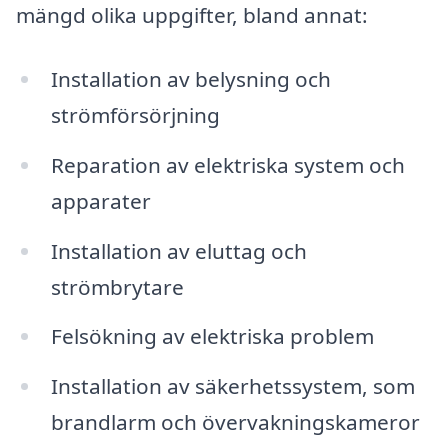
mängd olika uppgifter, bland annat:
Installation av belysning och
strömförsörjning
Reparation av elektriska system och
apparater
Installation av eluttag och
strömbrytare
Felsökning av elektriska problem
Installation av säkerhetssystem, som
brandlarm och övervakningskameror