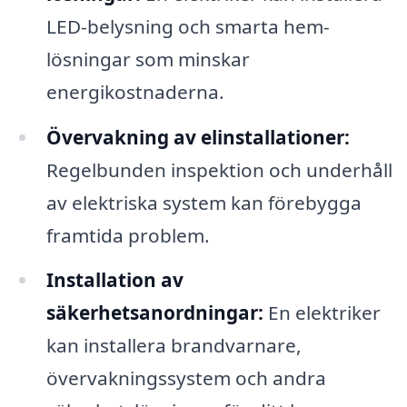
LED-belysning och smarta hem-
lösningar som minskar
energikostnaderna.
Övervakning av elinstallationer:
Regelbunden inspektion och underhåll
av elektriska system kan förebygga
framtida problem.
Installation av
säkerhetsanordningar:
En elektriker
kan installera brandvarnare,
övervakningssystem och andra