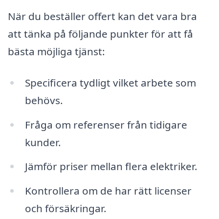
När du beställer offert kan det vara bra
att tänka på följande punkter för att få
bästa möjliga tjänst:
Specificera tydligt vilket arbete som
behövs.
Fråga om referenser från tidigare
kunder.
Jämför priser mellan flera elektriker.
Kontrollera om de har rätt licenser
och försäkringar.