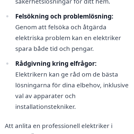
säkerhetslösningar för ditt hem.
Felsökning och problemlösning:
Genom att felsöka och åtgärda
elektriska problem kan en elektriker
spara både tid och pengar.
Rådgivning kring elfrågor:
Elektrikern kan ge råd om de bästa
lösningarna för dina elbehov, inklusive
val av apparater och
installationstekniker.
Att anlita en professionell elektriker i