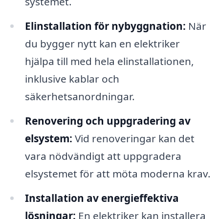
systemet.
Elinstallation för nybyggnation:
När
du bygger nytt kan en elektriker
hjälpa till med hela elinstallationen,
inklusive kablar och
säkerhetsanordningar.
Renovering och uppgradering av
elsystem:
Vid renoveringar kan det
vara nödvändigt att uppgradera
elsystemet för att möta moderna krav.
Installation av energieffektiva
lösningar:
En elektriker kan installera