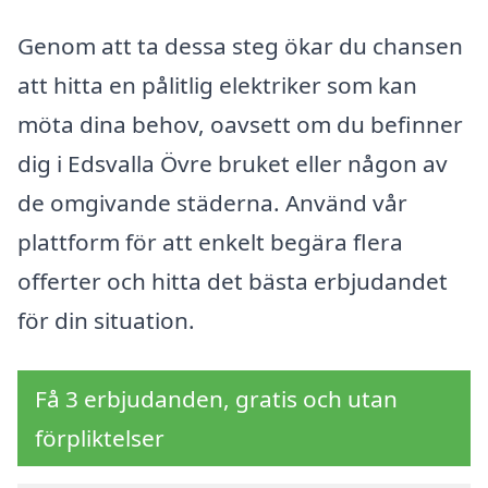
Genom att ta dessa steg ökar du chansen
att hitta en pålitlig elektriker som kan
möta dina behov, oavsett om du befinner
dig i Edsvalla Övre bruket eller någon av
de omgivande städerna. Använd vår
plattform för att enkelt begära flera
offerter och hitta det bästa erbjudandet
för din situation.
Få 3 erbjudanden, gratis och utan
förpliktelser