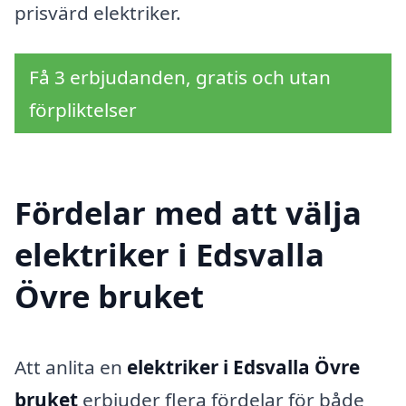
prisvärd elektriker.
Få 3 erbjudanden, gratis och utan
förpliktelser
Fördelar med att välja
elektriker i Edsvalla
Övre bruket
Att anlita en
elektriker i Edsvalla Övre
bruket
erbjuder flera fördelar för både