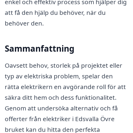
enkel och effektiv process som hjälper dig
att få den hjälp du behöver, när du
behöver den.
Sammanfattning
Oavsett behov, storlek på projektet eller
typ av elektriska problem, spelar den
rätta elektrikern en avgörande roll för att
säkra ditt hem och dess funktionalitet.
Genom att undersöka alternativ och få
offerter från elektriker i Edsvalla Övre
bruket kan du hitta den perfekta