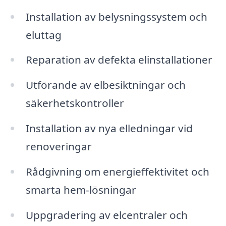
Installation av belysningssystem och
eluttag
Reparation av defekta elinstallationer
Utförande av elbesiktningar och
säkerhetskontroller
Installation av nya elledningar vid
renoveringar
Rådgivning om energieffektivitet och
smarta hem-lösningar
Uppgradering av elcentraler och