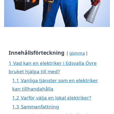
Innehållsförteckning
gömma
1
Vad kan en elektriker i Edsvalla Övre
bruket hjälpa till med?
1.1
Vanliga tjänster som en elektriker
kan tillhandahålla
1.2
Varför välja en lokal elektriker?
1.3
Sammanfattning