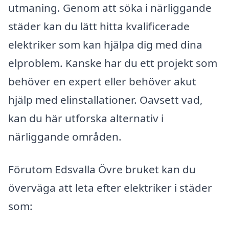
utmaning. Genom att söka i närliggande
städer kan du lätt hitta kvalificerade
elektriker som kan hjälpa dig med dina
elproblem. Kanske har du ett projekt som
behöver en expert eller behöver akut
hjälp med elinstallationer. Oavsett vad,
kan du här utforska alternativ i
närliggande områden.
Förutom Edsvalla Övre bruket kan du
överväga att leta efter elektriker i städer
som: