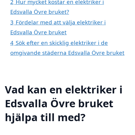
2
Hur mycket kostar en elektriker i
Edsvalla Övre bruket?
3
Fördelar med att välja elektriker i
Edsvalla Övre bruket
4
Sök efter en skicklig elektriker i de
omgivande städerna Edsvalla Övre bruket
Vad kan en elektriker i
Edsvalla Övre bruket
hjälpa till med?