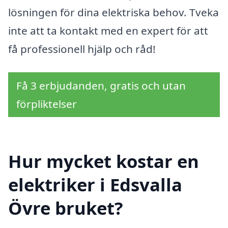
lösningen för dina elektriska behov. Tveka
inte att ta kontakt med en expert för att
få professionell hjälp och råd!
Få 3 erbjudanden, gratis och utan
förpliktelser
Hur mycket kostar en
elektriker i Edsvalla
Övre bruket?