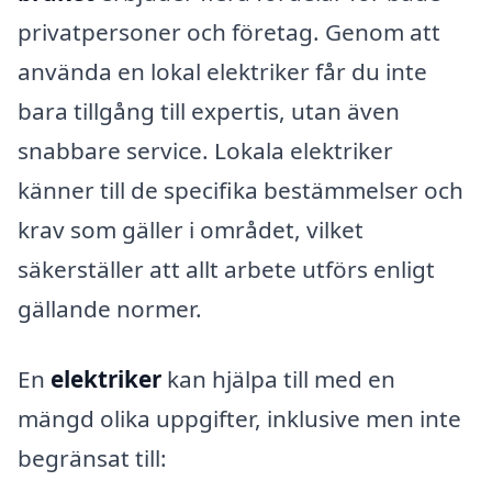
privatpersoner och företag. Genom att
använda en lokal elektriker får du inte
bara tillgång till expertis, utan även
snabbare service. Lokala elektriker
känner till de specifika bestämmelser och
krav som gäller i området, vilket
säkerställer att allt arbete utförs enligt
gällande normer.
En
elektriker
kan hjälpa till med en
mängd olika uppgifter, inklusive men inte
begränsat till: