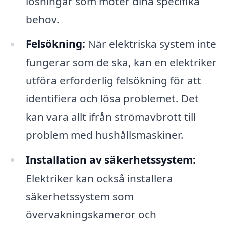
lösningar som möter dina specifika
behov.
Felsökning:
När elektriska system inte
fungerar som de ska, kan en elektriker
utföra erforderlig felsökning för att
identifiera och lösa problemet. Det
kan vara allt ifrån strömavbrott till
problem med hushållsmaskiner.
Installation av säkerhetssystem:
Elektriker kan också installera
säkerhetssystem som
övervakningskameror och