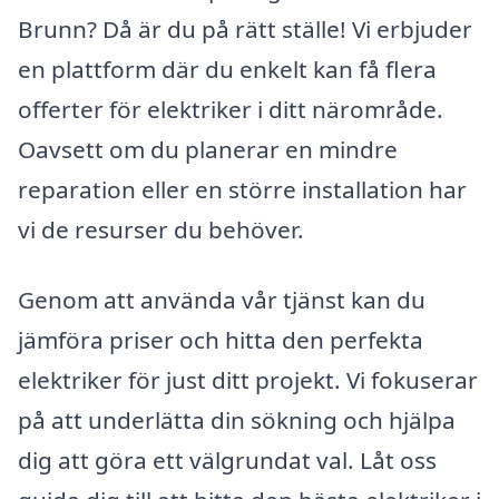
Brunn? Då är du på rätt ställe! Vi erbjuder
en plattform där du enkelt kan få flera
offerter för elektriker i ditt närområde.
Oavsett om du planerar en mindre
reparation eller en större installation har
vi de resurser du behöver.
Genom att använda vår tjänst kan du
jämföra priser och hitta den perfekta
elektriker för just ditt projekt. Vi fokuserar
på att underlätta din sökning och hjälpa
dig att göra ett välgrundat val. Låt oss