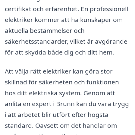
certifikat och erfarenhet. En professionell
elektriker kommer att ha kunskaper om
aktuella bestämmelser och
säkerhetsstandarder, vilket är avgörande
för att skydda både dig och ditt hem.
Att välja rätt elektriker kan göra stor
skillnad för säkerheten och funktionen
hos ditt elektriska system. Genom att
anlita en expert i Brunn kan du vara trygg
i att arbetet blir utfört efter högsta
standard. Oavsett om det handlar om