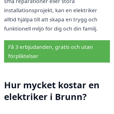
små reparationer eller stora
installationsprojekt, kan en elektriker
alltid hjälpa till att skapa en trygg och
funktionell miljö för dig och din familj.
Få 3 erbjudanden, gratis och utan
förpliktelser
Hur mycket kostar en
elektriker i Brunn?