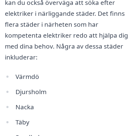
kan du också överväga att söka efter
elektriker i närliggande städer. Det finns
flera städer i närheten som har
kompetenta elektriker redo att hjälpa dig
med dina behov. Några av dessa städer
inkluderar:
Värmdö
Djursholm
Nacka
Täby