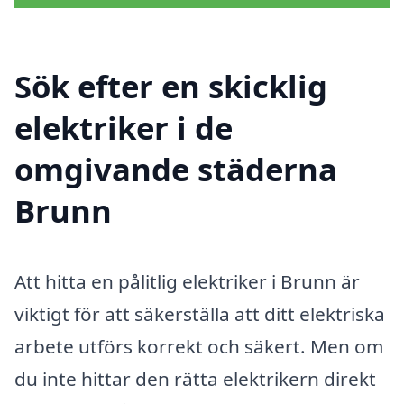
Sök efter en skicklig
elektriker i de
omgivande städerna
Brunn
Att hitta en pålitlig elektriker i Brunn är
viktigt för att säkerställa att ditt elektriska
arbete utförs korrekt och säkert. Men om
du inte hittar den rätta elektrikern direkt