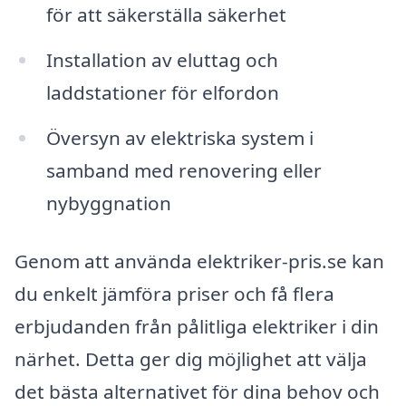
för att säkerställa säkerhet
Installation av eluttag och
laddstationer för elfordon
Översyn av elektriska system i
samband med renovering eller
nybyggnation
Genom att använda elektriker-pris.se kan
du enkelt jämföra priser och få flera
erbjudanden från pålitliga elektriker i din
närhet. Detta ger dig möjlighet att välja
det bästa alternativet för dina behov och