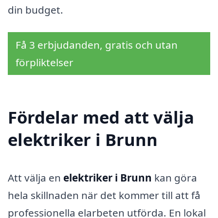
din budget.
Få 3 erbjudanden, gratis och utan
förpliktelser
Fördelar med att välja
elektriker i Brunn
Att välja en
elektriker i Brunn
kan göra
hela skillnaden när det kommer till att få
professionella elarbeten utförda. En lokal