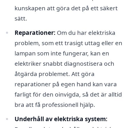
kunskapen att göra det på ett säkert
sätt.
Reparationer:
Om du har elektriska
problem, som ett trasigt uttag eller en
lampan som inte fungerar, kan en
elektriker snabbt diagnostisera och
åtgärda problemet. Att göra
reparationer på egen hand kan vara
farligt för den oinvigda, så det är alltid
bra att få professionell hjälp.
Underhåll av elektriska system: