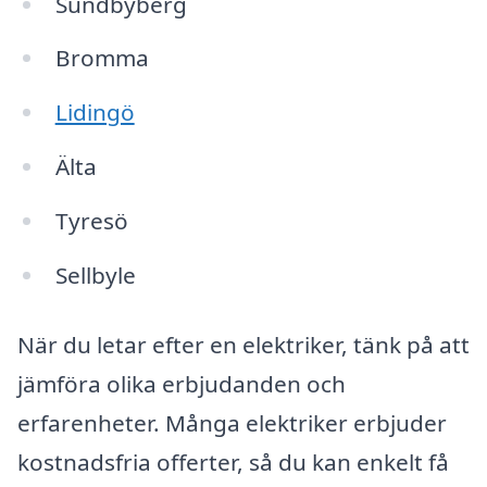
Sundbyberg
Bromma
Lidingö
Älta
Tyresö
Sellbyle
När du letar efter en elektriker, tänk på att
jämföra olika erbjudanden och
erfarenheter. Många elektriker erbjuder
kostnadsfria offerter, så du kan enkelt få