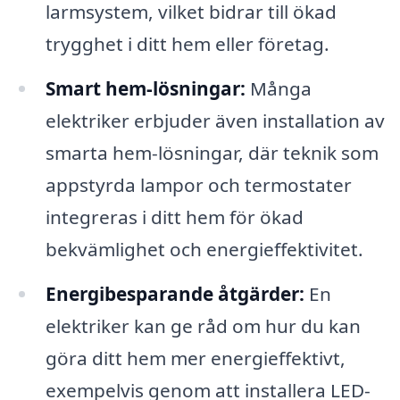
larmsystem, vilket bidrar till ökad
trygghet i ditt hem eller företag.
Smart hem-lösningar:
Många
elektriker erbjuder även installation av
smarta hem-lösningar, där teknik som
appstyrda lampor och termostater
integreras i ditt hem för ökad
bekvämlighet och energieffektivitet.
Energibesparande åtgärder:
En
elektriker kan ge råd om hur du kan
göra ditt hem mer energieffektivt,
exempelvis genom att installera LED-