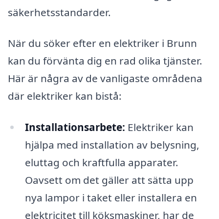
säkerhetsstandarder.
När du söker efter en elektriker i Brunn
kan du förvänta dig en rad olika tjänster.
Här är några av de vanligaste områdena
där elektriker kan bistå:
Installationsarbete:
Elektriker kan
hjälpa med installation av belysning,
eluttag och kraftfulla apparater.
Oavsett om det gäller att sätta upp
nya lampor i taket eller installera en
elektricitet till köksmaskiner, har de