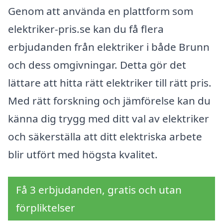
Genom att använda en plattform som
elektriker-pris.se kan du få flera
erbjudanden från elektriker i både Brunn
och dess omgivningar. Detta gör det
lättare att hitta rätt elektriker till rätt pris.
Med rätt forskning och jämförelse kan du
känna dig trygg med ditt val av elektriker
och säkerställa att ditt elektriska arbete
blir utfört med högsta kvalitet.
Få 3 erbjudanden, gratis och utan
förpliktelser