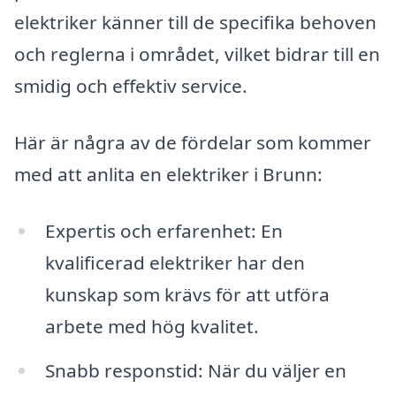
elektriker känner till de specifika behoven
och reglerna i området, vilket bidrar till en
smidig och effektiv service.
Här är några av de fördelar som kommer
med att anlita en elektriker i Brunn:
Expertis och erfarenhet: En
kvalificerad elektriker har den
kunskap som krävs för att utföra
arbete med hög kvalitet.
Snabb responstid: När du väljer en