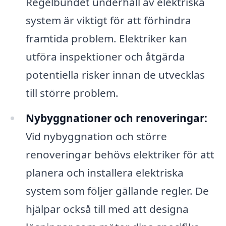
Regelbundet underhåll av elektriska
system är viktigt för att förhindra
framtida problem. Elektriker kan
utföra inspektioner och åtgärda
potentiella risker innan de utvecklas
till större problem.
Nybyggnationer och renoveringar:
Vid nybyggnation och större
renoveringar behövs elektriker för att
planera och installera elektriska
system som följer gällande regler. De
hjälpar också till med att designa