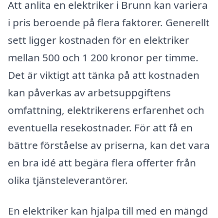
Att anlita en elektriker i Brunn kan variera
i pris beroende på flera faktorer. Generellt
sett ligger kostnaden för en elektriker
mellan 500 och 1 200 kronor per timme.
Det är viktigt att tänka på att kostnaden
kan påverkas av arbetsuppgiftens
omfattning, elektrikerens erfarenhet och
eventuella resekostnader. För att få en
bättre förståelse av priserna, kan det vara
en bra idé att begära flera offerter från
olika tjänsteleverantörer.
En elektriker kan hjälpa till med en mängd