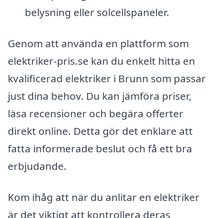
belysning eller solcellspaneler.
Genom att använda en plattform som
elektriker-pris.se kan du enkelt hitta en
kvalificerad elektriker i Brunn som passar
just dina behov. Du kan jämföra priser,
läsa recensioner och begära offerter
direkt online. Detta gör det enklare att
fatta informerade beslut och få ett bra
erbjudande.
Kom ihåg att när du anlitar en elektriker
är det viktigt att kontrollera deras