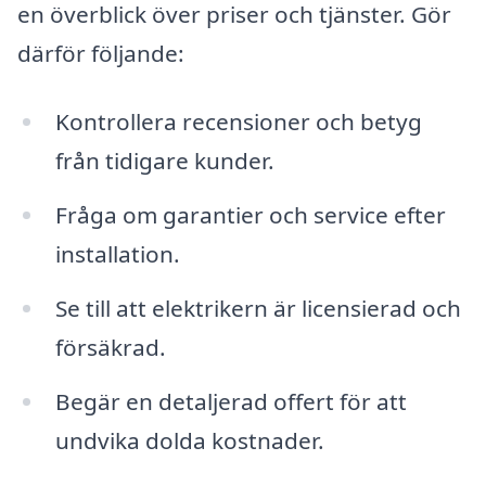
en överblick över priser och tjänster. Gör
därför följande:
Kontrollera recensioner och betyg
från tidigare kunder.
Fråga om garantier och service efter
installation.
Se till att elektrikern är licensierad och
försäkrad.
Begär en detaljerad offert för att
undvika dolda kostnader.