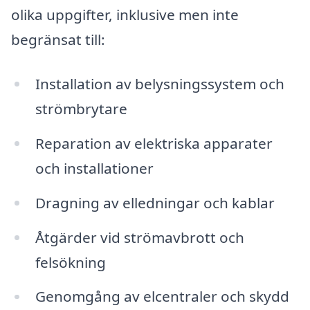
olika uppgifter, inklusive men inte
begränsat till:
Installation av belysningssystem och
strömbrytare
Reparation av elektriska apparater
och installationer
Dragning av elledningar och kablar
Åtgärder vid strömavbrott och
felsökning
Genomgång av elcentraler och skydd