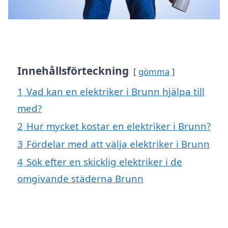
Innehållsförteckning
gömma
1
Vad kan en elektriker i Brunn hjälpa till
med?
2
Hur mycket kostar en elektriker i Brunn?
3
Fördelar med att välja elektriker i Brunn
4
Sök efter en skicklig elektriker i de
omgivande städerna Brunn