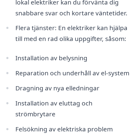
lokal elektriker kan du förvänta dig
snabbare svar och kortare väntetider.
Flera tjänster: En elektriker kan hjälpa
till med en rad olika uppgifter, såsom:
Installation av belysning
Reparation och underhåll av el-system
Dragning av nya elledningar
Installation av eluttag och
strömbrytare
Felsökning av elektriska problem