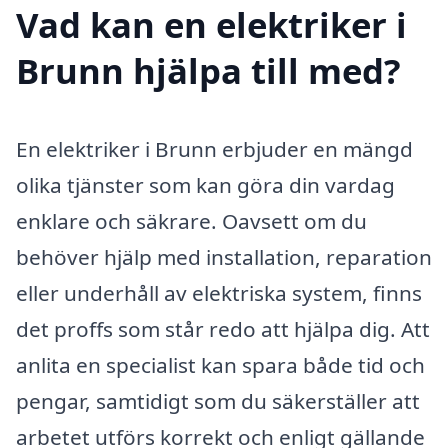
Vad kan en elektriker i
Brunn hjälpa till med?
En elektriker i Brunn erbjuder en mängd
olika tjänster som kan göra din vardag
enklare och säkrare. Oavsett om du
behöver hjälp med installation, reparation
eller underhåll av elektriska system, finns
det proffs som står redo att hjälpa dig. Att
anlita en specialist kan spara både tid och
pengar, samtidigt som du säkerställer att
arbetet utförs korrekt och enligt gällande