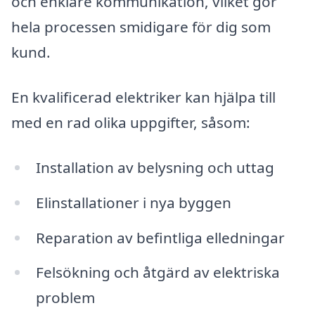
och enklare kommunikation, vilket gör
hela processen smidigare för dig som
kund.
En kvalificerad elektriker kan hjälpa till
med en rad olika uppgifter, såsom:
Installation av belysning och uttag
Elinstallationer i nya byggen
Reparation av befintliga elledningar
Felsökning och åtgärd av elektriska
problem