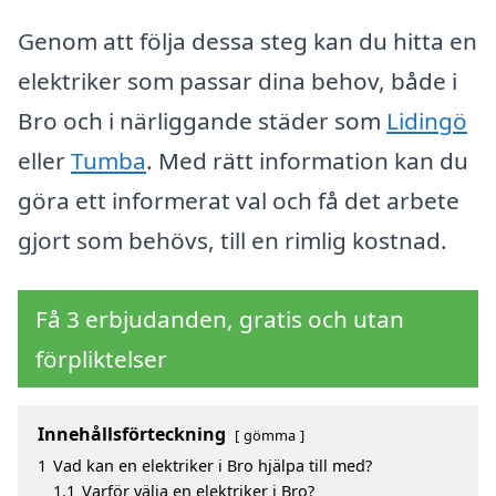
Genom att följa dessa steg kan du hitta en
elektriker som passar dina behov, både i
Bro och i närliggande städer som
Lidingö
eller
Tumba
. Med rätt information kan du
göra ett informerat val och få det arbete
gjort som behövs, till en rimlig kostnad.
Få 3 erbjudanden, gratis och utan
förpliktelser
Innehållsförteckning
gömma
1
Vad kan en elektriker i Bro hjälpa till med?
1.1
Varför välja en elektriker i Bro?