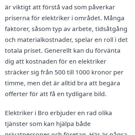
är viktigt att förstå vad som påverkar
priserna för elektriker i området. Många
faktorer, såsom typ av arbete, tidsåtgång
och materialkostnader, spelar en roll i det
totala priset. Generellt kan du förvänta
dig att kostnaden för en elektriker
sträcker sig från 500 till 1000 kronor per
timme, men det är alltid bra att begära
offerter för att få en tydligare bild.
Elektriker i Bro erbjuder en rad olika
tjänster som kan hjälpa både
privatpersoner och företag. Här är några