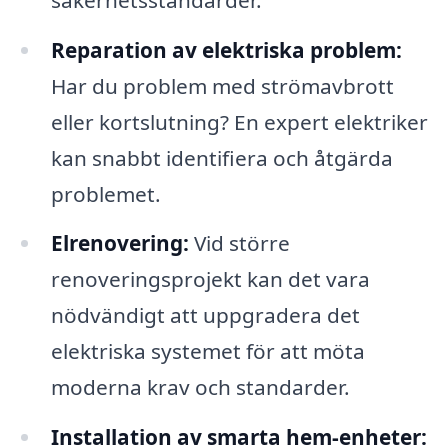
Reparation av elektriska problem:
Har du problem med strömavbrott
eller kortslutning? En expert elektriker
kan snabbt identifiera och åtgärda
problemet.
Elrenovering:
Vid större
renoveringsprojekt kan det vara
nödvändigt att uppgradera det
elektriska systemet för att möta
moderna krav och standarder.
Installation av smarta hem-enheter: