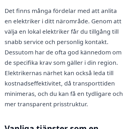
Det finns många fördelar med att anlita
en elektriker i ditt närområde. Genom att
välja en lokal elektriker får du tillgång till
snabb service och personlig kontakt.
Dessutom har de ofta god kännedom om
de specifika krav som gäller i din region.
Elektrikernas närhet kan också leda till
kostnadseffektivitet, då transporttiden
minimeras, och du kan få en tydligare och
mer transparent prisstruktur.
Vanliga tjänster som en