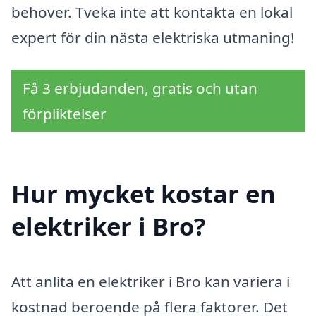
behöver. Tveka inte att kontakta en lokal
expert för din nästa elektriska utmaning!
Få 3 erbjudanden, gratis och utan
förpliktelser
Hur mycket kostar en
elektriker i Bro?
Att anlita en elektriker i Bro kan variera i
kostnad beroende på flera faktorer. Det