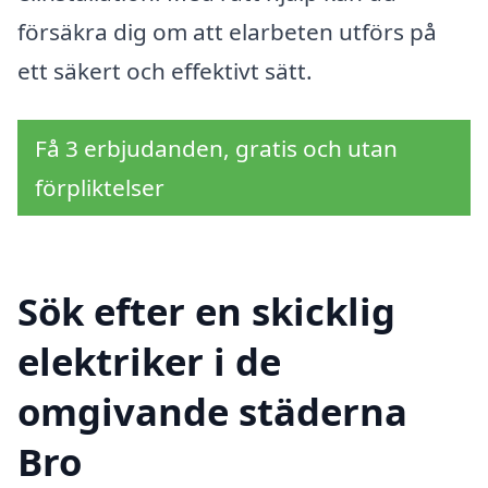
försäkra dig om att elarbeten utförs på
ett säkert och effektivt sätt.
Få 3 erbjudanden, gratis och utan
förpliktelser
Sök efter en skicklig
elektriker i de
omgivande städerna
Bro