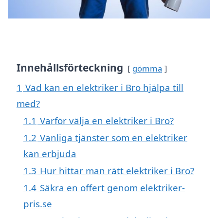
Innehållsförteckning
gömma
1
Vad kan en elektriker i Bro hjälpa till
med?
1.1
Varför välja en elektriker i Bro?
1.2
Vanliga tjänster som en elektriker
kan erbjuda
1.3
Hur hittar man rätt elektriker i Bro?
1.4
Säkra en offert genom elektriker-
pris.se