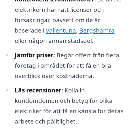
elektrikern har rätt licenser och
försäkringar, oavsett om de är
baserade i
Vallentuna
,
Bergshamra
eller någon annan stadsdel.
Jämför priser:
Begär offert från flera
företag i området för att få en bra
överblick över kostnaderna.
Läs recensioner:
Kolla in
kundomdömen och betyg för olika
elektriker för att få en känsla för deras
arbete och pålitlighet.