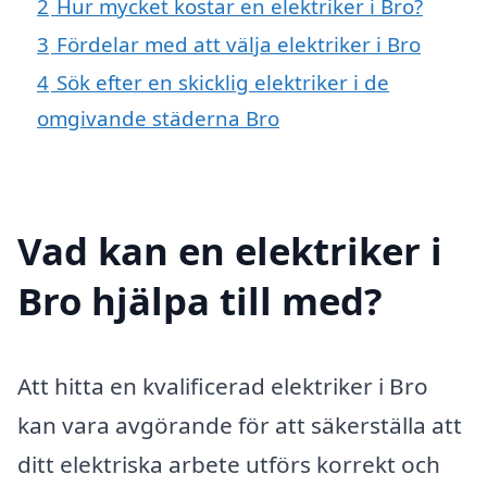
2
Hur mycket kostar en elektriker i Bro?
3
Fördelar med att välja elektriker i Bro
4
Sök efter en skicklig elektriker i de
omgivande städerna Bro
Vad kan en elektriker i
Bro hjälpa till med?
Att hitta en kvalificerad elektriker i Bro
kan vara avgörande för att säkerställa att
ditt elektriska arbete utförs korrekt och