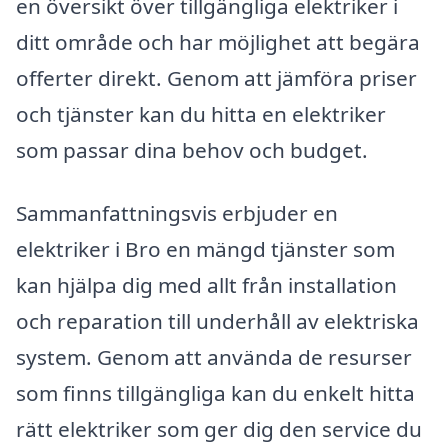
en översikt över tillgängliga elektriker i
ditt område och har möjlighet att begära
offerter direkt. Genom att jämföra priser
och tjänster kan du hitta en elektriker
som passar dina behov och budget.
Sammanfattningsvis erbjuder en
elektriker i Bro en mängd tjänster som
kan hjälpa dig med allt från installation
och reparation till underhåll av elektriska
system. Genom att använda de resurser
som finns tillgängliga kan du enkelt hitta
rätt elektriker som ger dig den service du