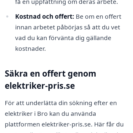
få en uppfattning om deras arbete.
Kostnad och offert:
Be om en offert
innan arbetet påbörjas så att du vet
vad du kan förvänta dig gällande
kostnader.
Säkra en offert genom
elektriker-pris.se
För att underlätta din sökning efter en
elektriker i Bro kan du använda
plattformen elektriker-pris.se. Här får du