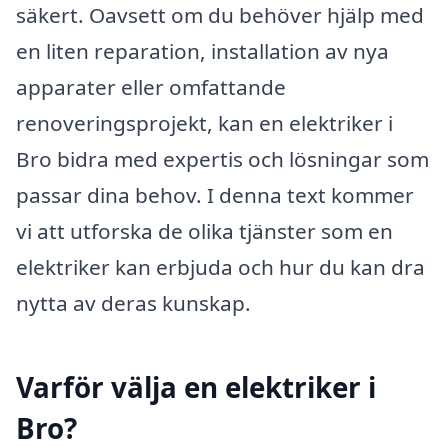
säkert. Oavsett om du behöver hjälp med
en liten reparation, installation av nya
apparater eller omfattande
renoveringsprojekt, kan en elektriker i
Bro bidra med expertis och lösningar som
passar dina behov. I denna text kommer
vi att utforska de olika tjänster som en
elektriker kan erbjuda och hur du kan dra
nytta av deras kunskap.
Varför välja en elektriker i
Bro?