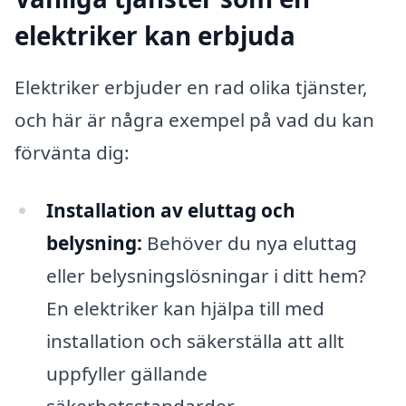
elektriker kan erbjuda
Elektriker erbjuder en rad olika tjänster,
och här är några exempel på vad du kan
förvänta dig:
Installation av eluttag och
belysning:
Behöver du nya eluttag
eller belysningslösningar i ditt hem?
En elektriker kan hjälpa till med
installation och säkerställa att allt
uppfyller gällande
säkerhetsstandarder.