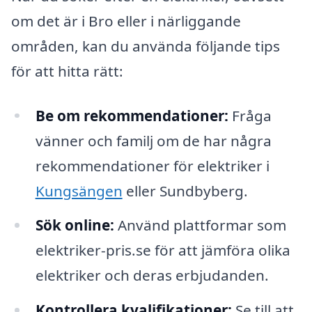
om det är i Bro eller i närliggande
områden, kan du använda följande tips
för att hitta rätt:
Be om rekommendationer:
Fråga
vänner och familj om de har några
rekommendationer för elektriker i
Kungsängen
eller Sundbyberg.
Sök online:
Använd plattformar som
elektriker-pris.se för att jämföra olika
elektriker och deras erbjudanden.
Kontrollera kvalifikationer:
Se till att