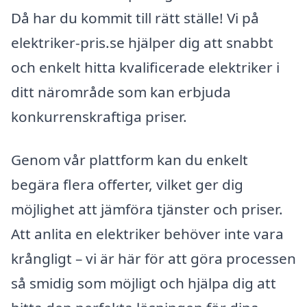
Då har du kommit till rätt ställe! Vi på
elektriker-pris.se hjälper dig att snabbt
och enkelt hitta kvalificerade elektriker i
ditt närområde som kan erbjuda
konkurrenskraftiga priser.
Genom vår plattform kan du enkelt
begära flera offerter, vilket ger dig
möjlighet att jämföra tjänster och priser.
Att anlita en elektriker behöver inte vara
krångligt – vi är här för att göra processen
så smidig som möjligt och hjälpa dig att