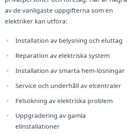
av de vanligaste uppgifterna som en
elektriker kan utföra:
Installation av belysning och eluttag
Reparation av elektriska system
Installation av smarta hem-lösningar
Service och underhåll av elcentraler
Felsökning av elektriska problem
Uppgradering av gamla
elinstallationer