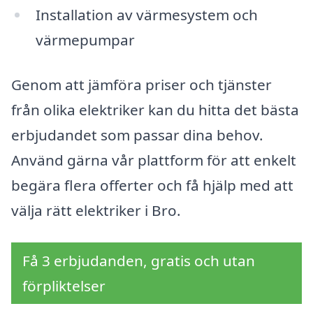
Installation av värmesystem och
värmepumpar
Genom att jämföra priser och tjänster
från olika elektriker kan du hitta det bästa
erbjudandet som passar dina behov.
Använd gärna vår plattform för att enkelt
begära flera offerter och få hjälp med att
välja rätt elektriker i Bro.
Få 3 erbjudanden, gratis och utan
förpliktelser