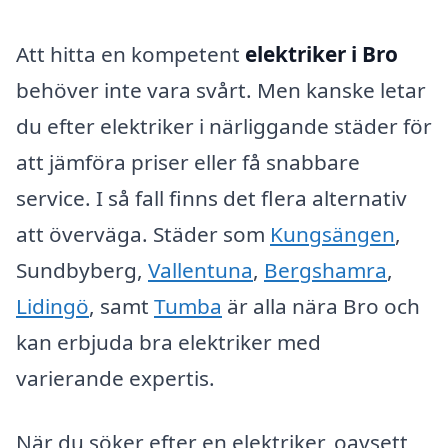
Att hitta en kompetent
elektriker i Bro
behöver inte vara svårt. Men kanske letar
du efter elektriker i närliggande städer för
att jämföra priser eller få snabbare
service. I så fall finns det flera alternativ
att överväga. Städer som
Kungsängen
,
Sundbyberg,
Vallentuna
,
Bergshamra
,
Lidingö
, samt
Tumba
är alla nära Bro och
kan erbjuda bra elektriker med
varierande expertis.
När du söker efter en elektriker, oavsett