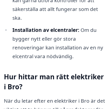
kan gärna utföra kontroller för att
säkerställa att allt fungerar som det
ska.
Installation av elcentraler:
Om du
bygger nytt eller gör stora
renoveringar kan installation av en ny
elcentral vara nödvändig.
Hur hittar man rätt elektriker
i Bro?
När du letar efter en elektriker i Bro är det