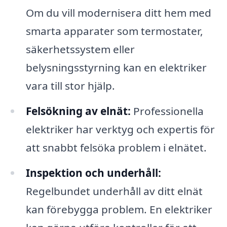
Om du vill modernisera ditt hem med
smarta apparater som termostater,
säkerhetssystem eller
belysningsstyrning kan en elektriker
vara till stor hjälp.
Felsökning av elnät:
Professionella
elektriker har verktyg och expertis för
att snabbt felsöka problem i elnätet.
Inspektion och underhåll:
Regelbundet underhåll av ditt elnät
kan förebygga problem. En elektriker