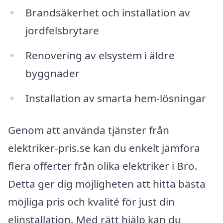
Brandsäkerhet och installation av
jordfelsbrytare
Renovering av elsystem i äldre
byggnader
Installation av smarta hem-lösningar
Genom att använda tjänster från
elektriker-pris.se kan du enkelt jämföra
flera offerter från olika elektriker i Bro.
Detta ger dig möjligheten att hitta bästa
möjliga pris och kvalité för just din
elinstallation. Med rätt hjälp kan du