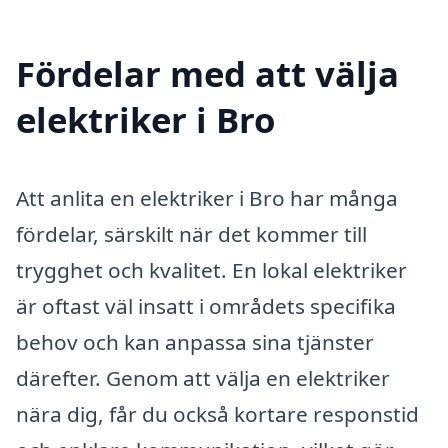
Fördelar med att välja
elektriker i Bro
Att anlita en elektriker i Bro har många
fördelar, särskilt när det kommer till
trygghet och kvalitet. En lokal elektriker
är oftast väl insatt i områdets specifika
behov och kan anpassa sina tjänster
därefter. Genom att välja en elektriker
nära dig, får du också kortare responstid