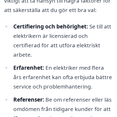
viktigt att ta hänsyn till några faktorer för
att säkerställa att du gör ett bra val:
Certifiering och behörighet:
Se till att
elektrikern är licensierad och
certifierad för att utföra elektriskt
arbete.
Erfarenhet:
En elektriker med flera
års erfarenhet kan ofta erbjuda bättre
service och problemhantering.
Referenser:
Be om referenser eller läs
omdömen från tidigare kunder för att