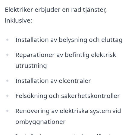
Elektriker erbjuder en rad tjänster,
inklusive:
Installation av belysning och eluttag
Reparationer av befintlig elektrisk
utrustning
Installation av elcentraler
Felsökning och säkerhetskontroller
Renovering av elektriska system vid
ombyggnationer