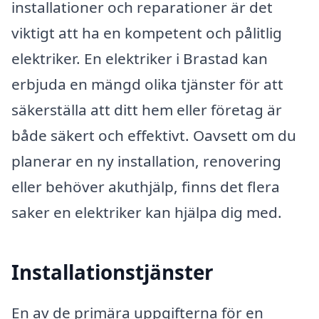
installationer och reparationer är det
viktigt att ha en kompetent och pålitlig
elektriker. En elektriker i Brastad kan
erbjuda en mängd olika tjänster för att
säkerställa att ditt hem eller företag är
både säkert och effektivt. Oavsett om du
planerar en ny installation, renovering
eller behöver akuthjälp, finns det flera
saker en elektriker kan hjälpa dig med.
Installationstjänster
En av de primära uppgifterna för en