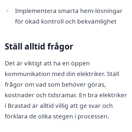
Implementera smarta hem-lösningar
för ökad kontroll och bekvämlighet
Ställ alltid frågor
Det är viktigt att ha en öppen
kommunikation med din elektriker. Ställ
frågor om vad som behöver göras,
kostnader och tidsramar. En bra elektriker
i Brastad är alltid villig att ge svar och
förklara de olika stegen i processen.