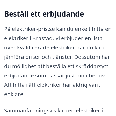
Beställ ett erbjudande
På elektriker-pris.se kan du enkelt hitta en
elektriker i Brastad. Vi erbjuder en lista
över kvalificerade elektriker där du kan
jämföra priser och tjänster. Dessutom har
du möjlighet att beställa ett skräddarsytt
erbjudande som passar just dina behov.
Att hitta rätt elektriker har aldrig varit
enklare!
Sammanfattningsvis kan en elektriker i