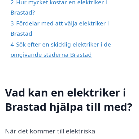
2
Hur mycket kostar en elektriker i
Brastad?
3
Fördelar med att välja elektriker i
Brastad
4
Sök efter en skicklig elektriker i de
omgivande städerna Brastad
Vad kan en elektriker i
Brastad hjälpa till med?
När det kommer till elektriska