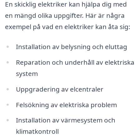
En skicklig elektriker kan hjälpa dig med
en mängd olika uppgifter. Här är några
exempel på vad en elektriker kan åta sig:
Installation av belysning och eluttag
Reparation och underhåll av elektriska
system
Uppgradering av elcentraler
Felsökning av elektriska problem
Installation av värmesystem och
klimatkontroll