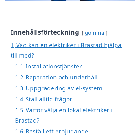
Innehållsförteckning
gömma
1
Vad kan en elektriker i Brastad hjälpa
till med?
1.1
Installationstjänster
1.2
Reparation och underhåll
1.3
Uppgradering av el-system
1.4
Ställ alltid frågor
1.5
Varför välja en lokal elektriker i
Brastad?
1.6
Beställ ett erbjudande