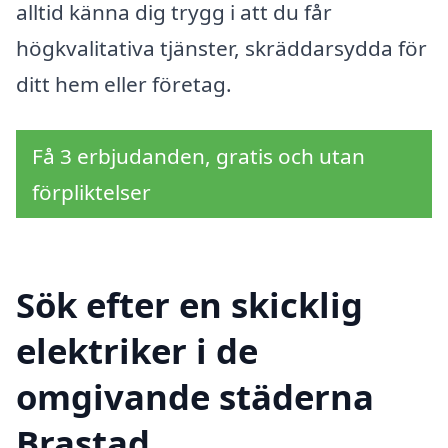
alltid känna dig trygg i att du får
högkvalitativa tjänster, skräddarsydda för
ditt hem eller företag.
Få 3 erbjudanden, gratis och utan
förpliktelser
Sök efter en skicklig
elektriker i de
omgivande städerna
Brastad