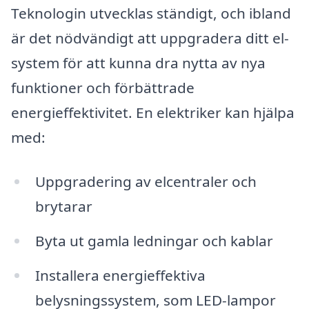
Teknologin utvecklas ständigt, och ibland
är det nödvändigt att uppgradera ditt el-
system för att kunna dra nytta av nya
funktioner och förbättrade
energieffektivitet. En elektriker kan hjälpa
med:
Uppgradering av elcentraler och
brytarar
Byta ut gamla ledningar och kablar
Installera energieffektiva
belysningssystem, som LED-lampor