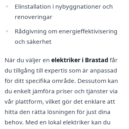
Elinstallation i nybyggnationer och
renoveringar
Rådgivning om energieffektivisering
och säkerhet
När du väljer en
elektriker i Brastad
får
du tillgång till expertis som är anpassad
för ditt specifika område. Dessutom kan
du enkelt jämföra priser och tjänster via
vår plattform, vilket gör det enklare att
hitta den rätta lösningen för just dina
behov. Med en lokal elektriker kan du