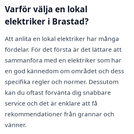
Varför välja en lokal
elektriker i Brastad?
Att anlita en lokal elektriker har många
fördelar. För det första är det lättare att
sammanföra med en elektriker som har
en god kännedom om området och dess
specifika regler och normer. Dessutom
kan du oftast förvänta dig snabbare
service och det är enklare att få
rekommendationer från grannar och
vänner.