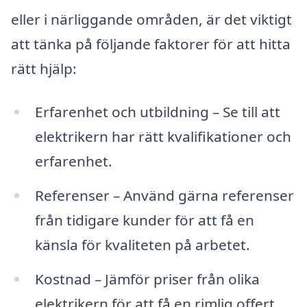
eller i närliggande områden, är det viktigt
att tänka på följande faktorer för att hitta
rätt hjälp:
Erfarenhet och utbildning – Se till att
elektrikern har rätt kvalifikationer och
erfarenhet.
Referenser – Använd gärna referenser
från tidigare kunder för att få en
känsla för kvaliteten på arbetet.
Kostnad – Jämför priser från olika
elektrikern för att få en rimlig offert.