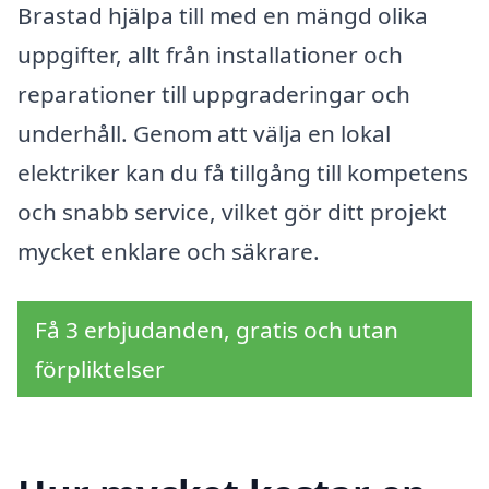
Brastad hjälpa till med en mängd olika
uppgifter, allt från installationer och
reparationer till uppgraderingar och
underhåll. Genom att välja en lokal
elektriker kan du få tillgång till kompetens
och snabb service, vilket gör ditt projekt
mycket enklare och säkrare.
Få 3 erbjudanden, gratis och utan
förpliktelser