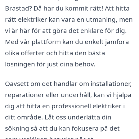
Brastad? Då har du kommit rätt! Att hitta
rätt elektriker kan vara en utmaning, men
vi är här för att göra det enklare för dig.
Med vår plattform kan du enkelt jämföra
olika offerter och hitta den bästa
lösningen för just dina behov.
Oavsett om det handlar om installationer,
reparationer eller underhåll, kan vi hjälpa
dig att hitta en professionell elektriker i
ditt område. Låt oss underlätta din
sökning så att du kan fokusera på det