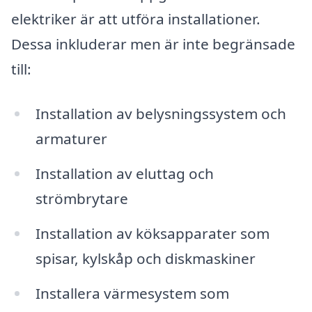
elektriker är att utföra installationer.
Dessa inkluderar men är inte begränsade
till:
Installation av belysningssystem och
armaturer
Installation av eluttag och
strömbrytare
Installation av köksapparater som
spisar, kylskåp och diskmaskiner
Installera värmesystem som