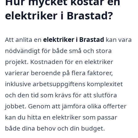
Hur mycket kostar en
elektriker i Brastad?
Att anlita en
elektriker i Brastad
kan vara
nödvändigt för både små och stora
projekt. Kostnaden för en elektriker
varierar beroende på flera faktorer,
inklusive arbetsuppgiftens komplexitet
och den tid som krävs för att slutföra
jobbet. Genom att jämföra olika offerter
kan du hitta en elektriker som passar
både dina behov och din budget.