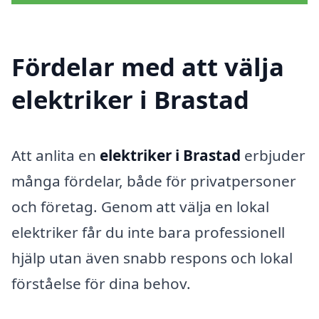
Fördelar med att välja
elektriker i Brastad
Att anlita en
elektriker i Brastad
erbjuder
många fördelar, både för privatpersoner
och företag. Genom att välja en lokal
elektriker får du inte bara professionell
hjälp utan även snabb respons och lokal
förståelse för dina behov.