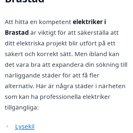
Att hitta en kompetent
elektriker i
Brastad
är viktigt för att säkerställa att
ditt elektriska projekt blir utfört på ett
säkert och korrekt sätt. Men ibland kan
det vara bra att expandera din sökning till
närliggande städer för att få fler
alternativ. Här är några städer i närheten
som kan ha professionella elektriker
tillgängliga:
Lysekil