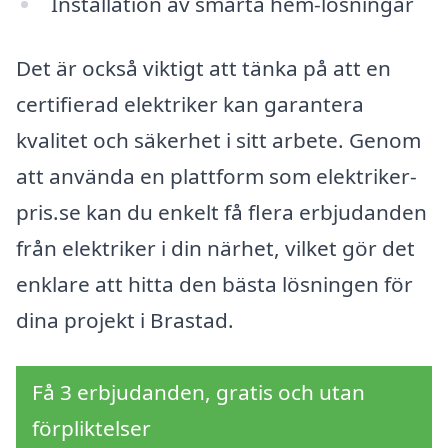
Installation av smarta hem-lösningar
Det är också viktigt att tänka på att en
certifierad elektriker kan garantera
kvalitet och säkerhet i sitt arbete. Genom
att använda en plattform som elektriker-
pris.se kan du enkelt få flera erbjudanden
från elektriker i din närhet, vilket gör det
enklare att hitta den bästa lösningen för
dina projekt i Brastad.
Få 3 erbjudanden, gratis och utan
förpliktelser