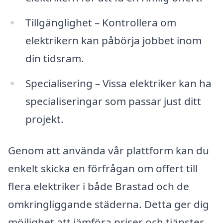
Tillgänglighet – Kontrollera om
elektrikern kan påbörja jobbet inom
din tidsram.
Specialisering – Vissa elektriker kan ha
specialiseringar som passar just ditt
projekt.
Genom att använda vår plattform kan du
enkelt skicka en förfrågan om offert till
flera elektriker i både Brastad och de
omkringliggande städerna. Detta ger dig
möjlighet att jämföra priser och tjänster,