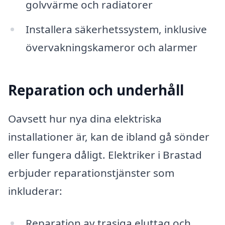
golvvärme och radiatorer
Installera säkerhetssystem, inklusive
övervakningskameror och alarmer
Reparation och underhåll
Oavsett hur nya dina elektriska
installationer är, kan de ibland gå sönder
eller fungera dåligt. Elektriker i Brastad
erbjuder reparationstjänster som
inkluderar:
Reparation av trasiga eluttag och