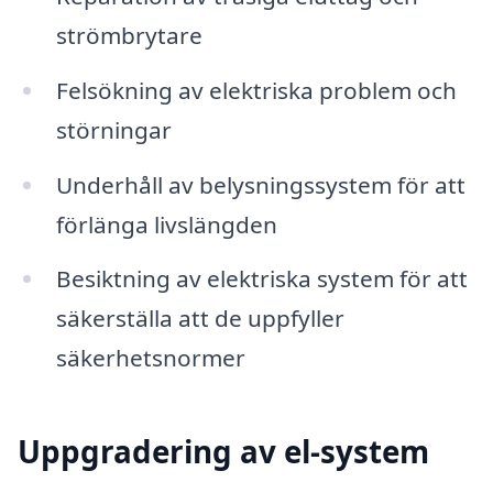
strömbrytare
Felsökning av elektriska problem och
störningar
Underhåll av belysningssystem för att
förlänga livslängden
Besiktning av elektriska system för att
säkerställa att de uppfyller
säkerhetsnormer
Uppgradering av el-system