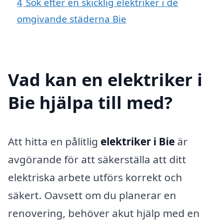
4
Sök efter en skicklig elektriker i de
omgivande städerna Bie
Vad kan en elektriker i
Bie hjälpa till med?
Att hitta en pålitlig
elektriker i Bie
är
avgörande för att säkerställa att ditt
elektriska arbete utförs korrekt och
säkert. Oavsett om du planerar en
renovering, behöver akut hjälp med en