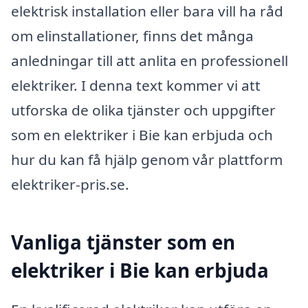
elektrisk installation eller bara vill ha råd
om elinstallationer, finns det många
anledningar till att anlita en professionell
elektriker. I denna text kommer vi att
utforska de olika tjänster och uppgifter
som en elektriker i Bie kan erbjuda och
hur du kan få hjälp genom vår plattform
elektriker-pris.se.
Vanliga tjänster som en
elektriker i Bie kan erbjuda