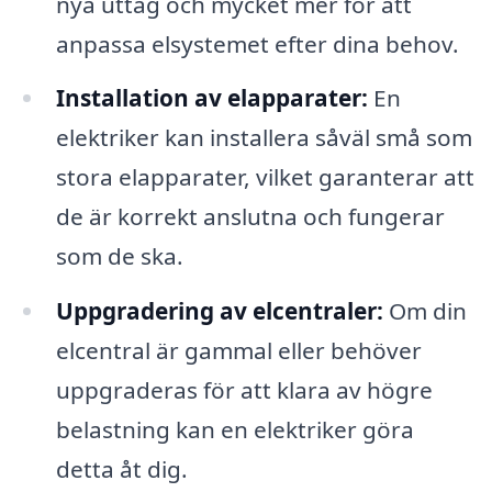
nya uttag och mycket mer för att
anpassa elsystemet efter dina behov.
Installation av elapparater:
En
elektriker kan installera såväl små som
stora elapparater, vilket garanterar att
de är korrekt anslutna och fungerar
som de ska.
Uppgradering av elcentraler:
Om din
elcentral är gammal eller behöver
uppgraderas för att klara av högre
belastning kan en elektriker göra
detta åt dig.