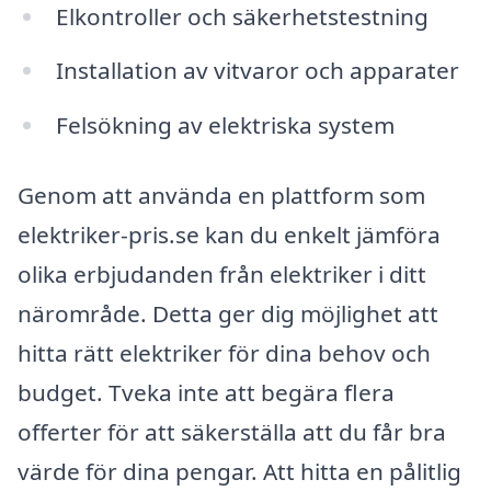
Elkontroller och säkerhetstestning
Installation av vitvaror och apparater
Felsökning av elektriska system
Genom att använda en plattform som
elektriker-pris.se kan du enkelt jämföra
olika erbjudanden från elektriker i ditt
närområde. Detta ger dig möjlighet att
hitta rätt elektriker för dina behov och
budget. Tveka inte att begära flera
offerter för att säkerställa att du får bra
värde för dina pengar. Att hitta en pålitlig