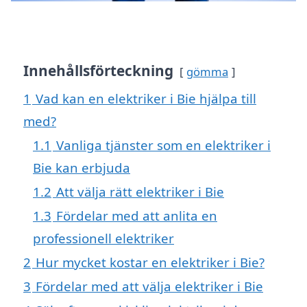
Innehållsförteckning
gömma
1
Vad kan en elektriker i Bie hjälpa till
med?
1.1
Vanliga tjänster som en elektriker i
Bie kan erbjuda
1.2
Att välja rätt elektriker i Bie
1.3
Fördelar med att anlita en
professionell elektriker
2
Hur mycket kostar en elektriker i Bie?
3
Fördelar med att välja elektriker i Bie