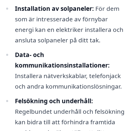
Installation av solpaneler:
För dem
som är intresserade av förnybar
energi kan en elektriker installera och
ansluta solpaneler på ditt tak.
Data- och
kommunikationsinstallationer:
Installera nätverkskablar, telefonjack
och andra kommunikationslösningar.
Felsökning och underhåll:
Regelbundet underhåll och felsökning
kan bidra till att förhindra framtida