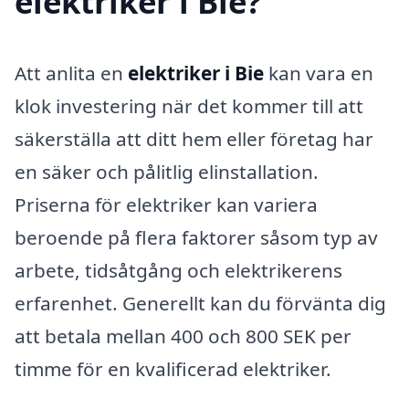
elektriker i Bie?
Att anlita en
elektriker i Bie
kan vara en
klok investering när det kommer till att
säkerställa att ditt hem eller företag har
en säker och pålitlig elinstallation.
Priserna för elektriker kan variera
beroende på flera faktorer såsom typ av
arbete, tidsåtgång och elektrikerens
erfarenhet. Generellt kan du förvänta dig
att betala mellan 400 och 800 SEK per
timme för en kvalificerad elektriker.