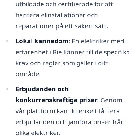
utbildade och certifierade för att
hantera elinstallationer och
reparationer på ett säkert sätt.
Lokal kännedom
: En elektriker med
erfarenhet i Bie känner till de specifika
krav och regler som gäller i ditt
område.
Erbjudanden och
konkurrenskraftiga priser
: Genom
vår plattform kan du enkelt få flera
erbjudanden och jämföra priser från
olika elektriker.