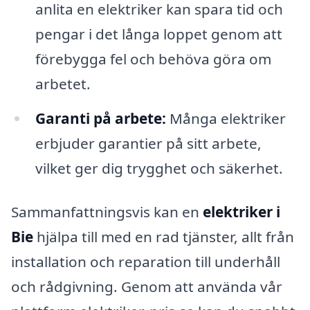
anlita en elektriker kan spara tid och
pengar i det långa loppet genom att
förebygga fel och behöva göra om
arbetet.
Garanti på arbete:
Många elektriker
erbjuder garantier på sitt arbete,
vilket ger dig trygghet och säkerhet.
Sammanfattningsvis kan en
elektriker i
Bie
hjälpa till med en rad tjänster, allt från
installation och reparation till underhåll
och rådgivning. Genom att använda vår