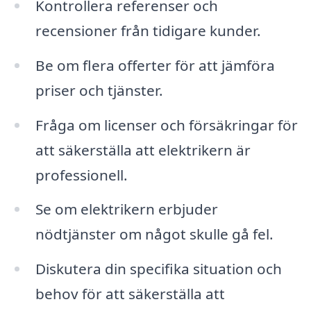
Kontrollera referenser och
recensioner från tidigare kunder.
Be om flera offerter för att jämföra
priser och tjänster.
Fråga om licenser och försäkringar för
att säkerställa att elektrikern är
professionell.
Se om elektrikern erbjuder
nödtjänster om något skulle gå fel.
Diskutera din specifika situation och
behov för att säkerställa att