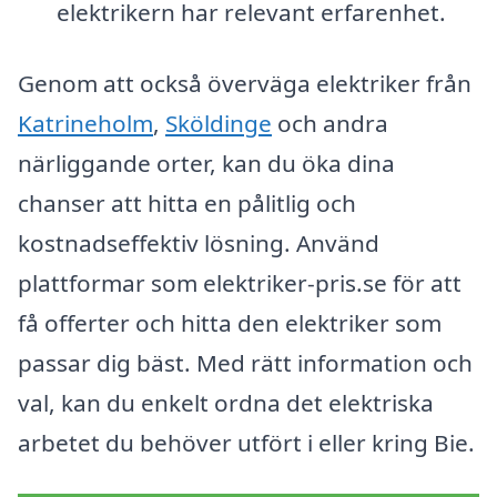
elektrikern har relevant erfarenhet.
Genom att också överväga elektriker från
Katrineholm
,
Sköldinge
och andra
närliggande orter, kan du öka dina
chanser att hitta en pålitlig och
kostnadseffektiv lösning. Använd
plattformar som elektriker-pris.se för att
få offerter och hitta den elektriker som
passar dig bäst. Med rätt information och
val, kan du enkelt ordna det elektriska
arbetet du behöver utfört i eller kring Bie.