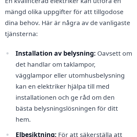
En kvalificerad elektriker kan utföra en
mängd olika uppgifter för att tillgodose
dina behov. Här är några av de vanligaste
tjänsterna:
Installation av belysning:
Oavsett om
det handlar om taklampor,
vägglampor eller utomhusbelysning
kan en elektriker hjälpa till med
installationen och ge råd om den
bästa belysningslösningen för ditt
hem.
Elbesiktning:
För att säkerställa att