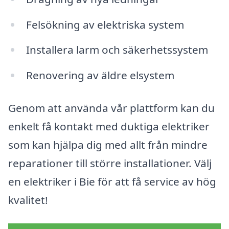
Felsökning av elektriska system
Installera larm och säkerhetssystem
Renovering av äldre elsystem
Genom att använda vår plattform kan du
enkelt få kontakt med duktiga elektriker
som kan hjälpa dig med allt från mindre
reparationer till större installationer. Välj
en elektriker i Bie för att få service av hög
kvalitet!