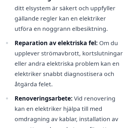
ditt elsystem är säkert och uppfyller
gällande regler kan en elektriker
utföra en noggrann elbesiktning.
Reparation av elektriska fel:
Om du
upplever strömavbrott, kortslutningar
eller andra elektriska problem kan en
elektriker snabbt diagnostisera och
åtgärda felet.
Renoveringsarbete:
Vid renovering
kan en elektriker hjälpa till med
omdragning av kablar, installation av