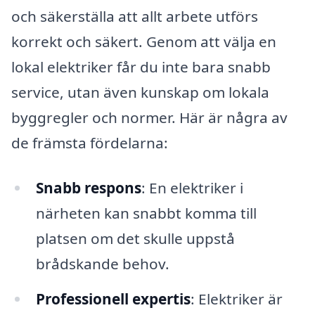
och säkerställa att allt arbete utförs
korrekt och säkert. Genom att välja en
lokal elektriker får du inte bara snabb
service, utan även kunskap om lokala
byggregler och normer. Här är några av
de främsta fördelarna:
Snabb respons
: En elektriker i
närheten kan snabbt komma till
platsen om det skulle uppstå
brådskande behov.
Professionell expertis
: Elektriker är