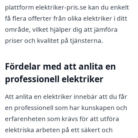
plattform elektriker-pris.se kan du enkelt
få flera offerter från olika elektriker i ditt
område, vilket hjälper dig att jämföra
priser och kvalitet på tjänsterna.
Fördelar med att anlita en
professionell elektriker
Att anlita en elektriker innebär att du får
en professionell som har kunskapen och
erfarenheten som krävs för att utföra
elektriska arbeten på ett säkert och