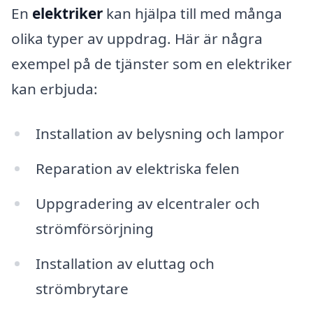
En
elektriker
kan hjälpa till med många
olika typer av uppdrag. Här är några
exempel på de tjänster som en elektriker
kan erbjuda:
Installation av belysning och lampor
Reparation av elektriska felen
Uppgradering av elcentraler och
strömförsörjning
Installation av eluttag och
strömbrytare