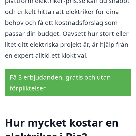
plattform elektriker-pris.se kan du snabbt
och enkelt hitta rätt elektriker för dina
behov och få ett kostnadsförslag som
passar din budget. Oavsett hur stort eller
litet ditt elektriska projekt är, är hjälp från
en expert alltid ett klokt val.
Få 3 erbjudanden, gratis och utan
förpliktelser
Hur mycket kostar en