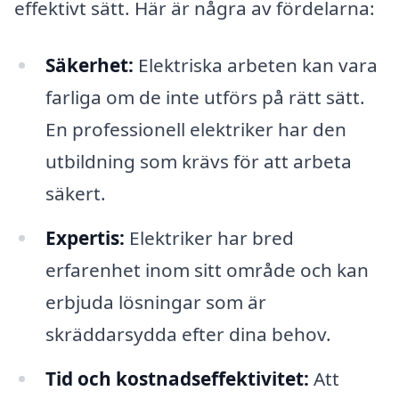
effektivt sätt. Här är några av fördelarna:
Säkerhet:
Elektriska arbeten kan vara
farliga om de inte utförs på rätt sätt.
En professionell elektriker har den
utbildning som krävs för att arbeta
säkert.
Expertis:
Elektriker har bred
erfarenhet inom sitt område och kan
erbjuda lösningar som är
skräddarsydda efter dina behov.
Tid och kostnadseffektivitet:
Att