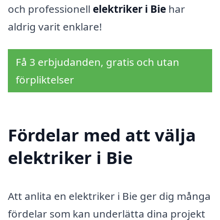
och professionell
elektriker i Bie
har
aldrig varit enklare!
Få 3 erbjudanden, gratis och utan
förpliktelser
Fördelar med att välja
elektriker i Bie
Att anlita en elektriker i Bie ger dig många
fördelar som kan underlätta dina projekt