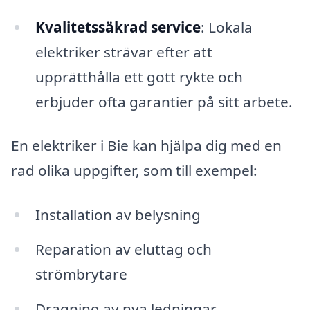
Kvalitetssäkrad service
: Lokala
elektriker strävar efter att
upprätthålla ett gott rykte och
erbjuder ofta garantier på sitt arbete.
En elektriker i Bie kan hjälpa dig med en
rad olika uppgifter, som till exempel:
Installation av belysning
Reparation av eluttag och
strömbrytare
Dragning av nya ledningar