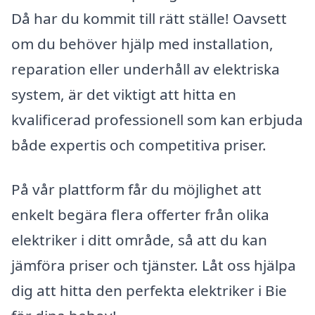
Då har du kommit till rätt ställe! Oavsett
om du behöver hjälp med installation,
reparation eller underhåll av elektriska
system, är det viktigt att hitta en
kvalificerad professionell som kan erbjuda
både expertis och competitiva priser.
På vår plattform får du möjlighet att
enkelt begära flera offerter från olika
elektriker i ditt område, så att du kan
jämföra priser och tjänster. Låt oss hjälpa
dig att hitta den perfekta elektriker i Bie