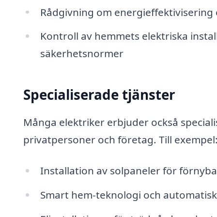
Rådgivning om energieffektivisering 
Kontroll av hemmets elektriska install
säkerhetsnormer
Specialiserade tjänster
Många elektriker erbjuder också speciali
privatpersoner och företag. Till exempel
Installation av solpaneler för förnyb
Smart hem-teknologi och automatisk