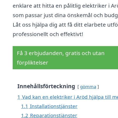
enklare att hitta en pålitlig elektriker i A
som passar just dina önskemål och budg
Låt oss hjälpa dig att få ditt elarbete utfö
professionellt och effektivt!
Få 3 erbjudanden, gratis och utan
förpliktelser
Innehållsförteckning
gömma
1
Vad kan en elektriker i Aröd hjälpa till m
1.1
Installationstjänster
1.2
Reparationstjänster