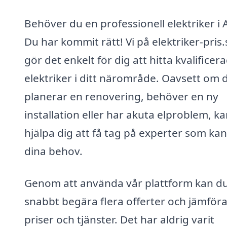
Behöver du en professionell elektriker i 
Du har kommit rätt! Vi på elektriker-pris.
gör det enkelt för dig att hitta kvalificer
elektriker i ditt närområde. Oavsett om 
planerar en renovering, behöver en ny
installation eller har akuta elproblem, ka
hjälpa dig att få tag på experter som kan
dina behov.
Genom att använda vår plattform kan d
snabbt begära flera offerter och jämför
priser och tjänster. Det har aldrig varit