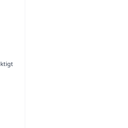
ktigt