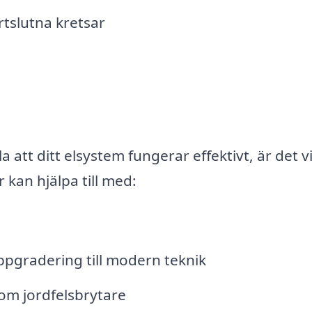
rtslutna kretsar
att ditt elsystem fungerar effektivt, är det vi
 kan hjälpa till med:
pgradering till modern teknik
som jordfelsbrytare