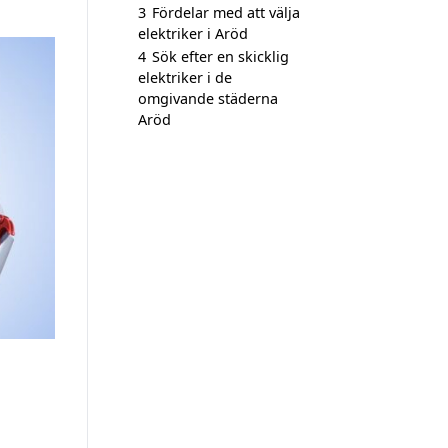
3
Fördelar med att välja
elektriker i Aröd
4
Sök efter en skicklig
elektriker i de
omgivande städerna
Aröd