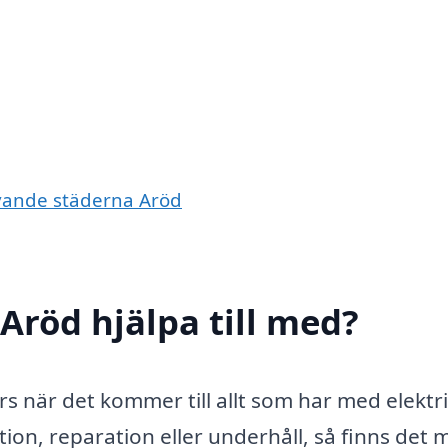
givande städerna Aröd
 Aröd hjälpa till med?
rs när det kommer till allt som har med elektri
tion, reparation eller underhåll, så finns det