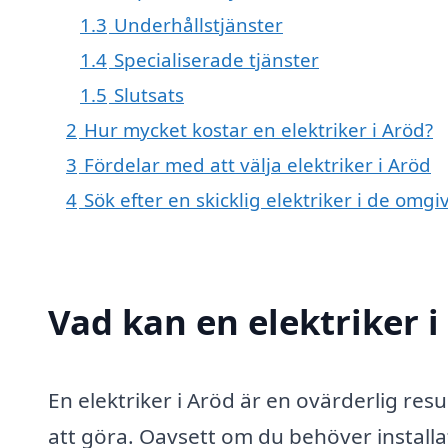
1.3
Underhållstjänster
1.4
Specialiserade tjänster
1.5
Slutsats
2
Hur mycket kostar en elektriker i Aröd?
3
Fördelar med att välja elektriker i Aröd
4
Sök efter en skicklig elektriker i de om
Vad kan en elektriker i
En elektriker i Aröd är en ovärderlig resu
att göra. Oavsett om du behöver installa